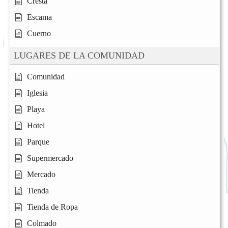
Cresta
Escama
Cuerno
LUGARES DE LA COMUNIDAD
Comunidad
Iglesia
Playa
Hotel
Parque
Supermercado
Mercado
Tienda
Tienda de Ropa
Colmado