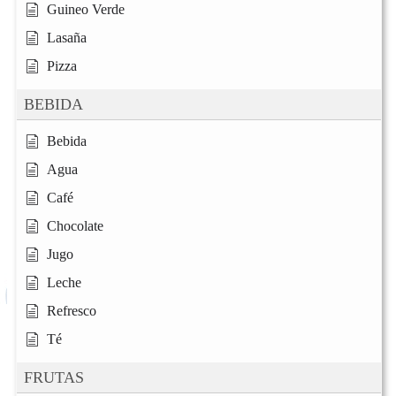
Guineo Verde
Lasaña
Pizza
BEBIDA
Bebida
Agua
Café
Chocolate
Jugo
Leche
Refresco
Té
FRUTAS