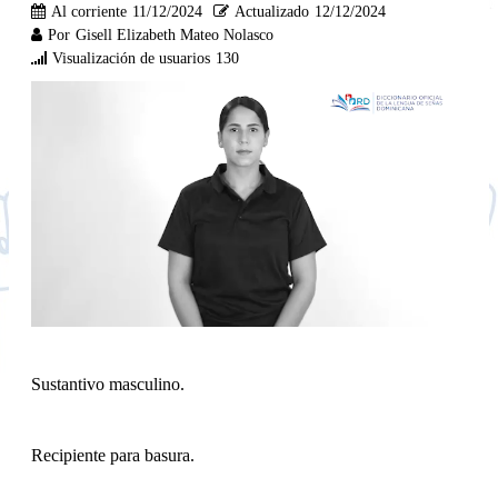
Al corriente
11/12/2024
Actualizado
12/12/2024
Por
Gisell Elizabeth Mateo Nolasco
Visualización de usuarios
130
Sustantivo masculino.
Recipiente para basura.