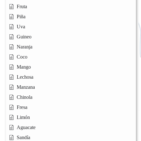
Fruta
Piña
Uva
Guineo
Naranja
Coco
Mango
Lechosa
Manzana
Chinola
Fresa
Limón
Aguacate
Sandía