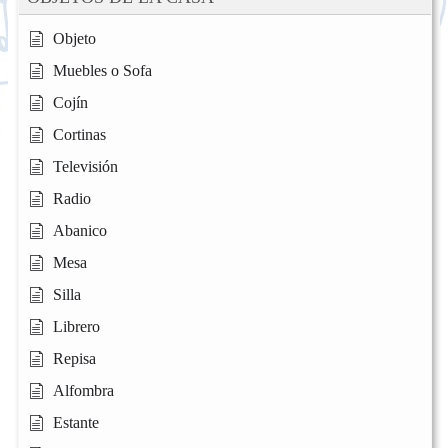
Objeto
Muebles o Sofa
Cojín
Cortinas
Televisión
Radio
Abanico
Mesa
Silla
Librero
Repisa
Alfombra
Estante