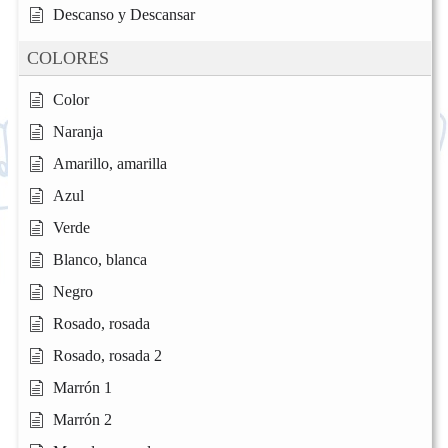
Descanso y Descansar
COLORES
Color
Naranja
Amarillo, amarilla
Azul
Verde
Blanco, blanca
Negro
Rosado, rosada
Rosado, rosada 2
Marrón 1
Marrón 2