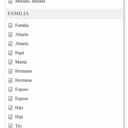
Morado, morada
FAMILIA
Familia
Abuelo
Abuela
Papá
Mamá
Hermano
Hermana
Esposo
Esposa
Hijo
Hija
Tío