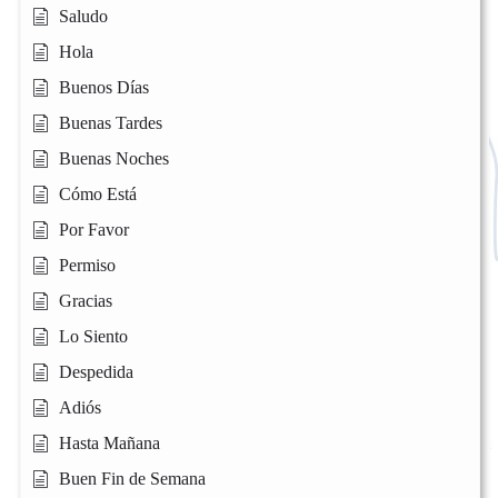
Saludo
Hola
Buenos Días
Buenas Tardes
Buenas Noches
Cómo Está
Por Favor
Permiso
Gracias
Lo Siento
Despedida
Adiós
Hasta Mañana
Buen Fin de Semana