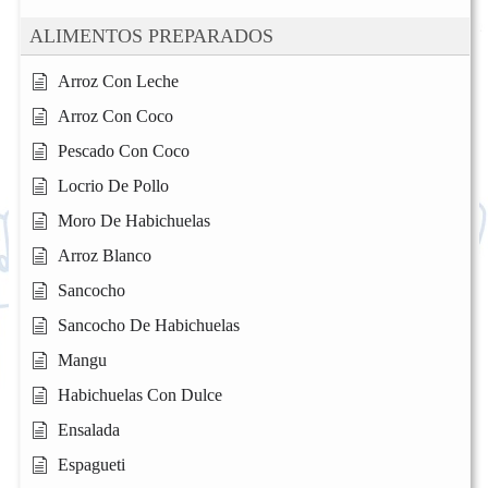
ALIMENTOS PREPARADOS
Arroz Con Leche
Arroz Con Coco
Pescado Con Coco
Locrio De Pollo
Moro De Habichuelas
Arroz Blanco
Sancocho
Sancocho De Habichuelas
Mangu
Habichuelas Con Dulce
Ensalada
Espagueti