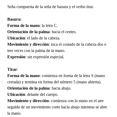
Seña compuesta de la seña de basura y el verbo tirar.
Basura:
Forma de la mano
: la letra C.
Orientación de la palma
: hacia el centro.
Ubicación
: el lado de la cabeza.
Movimiento y dirección
: toca el costado de la cabeza dos o
tres veces con la palma de la mano.
Expresión
: sin expresión especial.
Tirar
:
Forma de la mano
: comienza en forma de la letra S (mano
cerrada) y termina en forma del número 5 (mano abierta).
Orientación de la palma
: hacia abajo.
Ubicación
: delante del cuerpo.
Movimiento y dirección
: comienza con la mano en el aire
seguida de un movimiento corto hacia abajo mientras se abre
la mano.