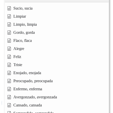
Sucio, sucia
Limpiar
Limpio, limpia
Gordo, gorda
Flaco, flaca
Alegre
Feliz
Triste
Enojado, enojada
Preocupado, preocupada
Enfermo, enferma
Avergonzado, avergonzada
Cansado, cansada