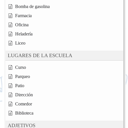
Bomba de gasolina
Farmacia
Oficina
Heladería
Liceo
LUGARES DE LA ESCUELA
Curso
Parqueo
Patio
Dirección
Comedor
Biblioteca
ADJETIVOS