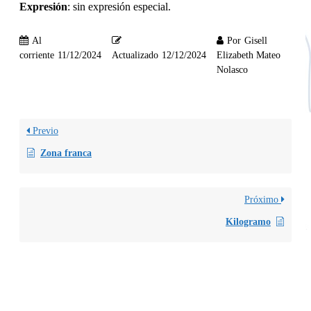
Expresión
: sin expresión especial.
Al
Por
Gisell
corriente
11/12/2024
Actualizado
12/12/2024
Elizabeth Mateo
Nolasco
Previo
Zona franca
Próximo
Kilogramo