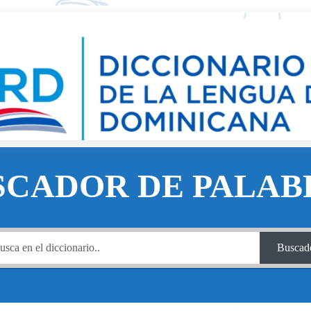
SCADOR DE PALAB
Buscad