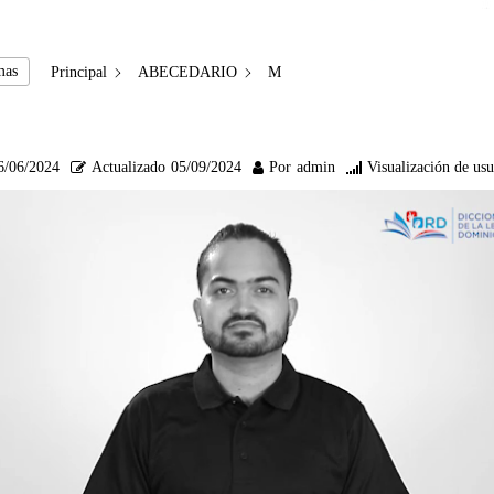
mas
Principal
ABECEDARIO
M
6/06/2024
Actualizado
05/09/2024
Por
admin
Visualización de usu