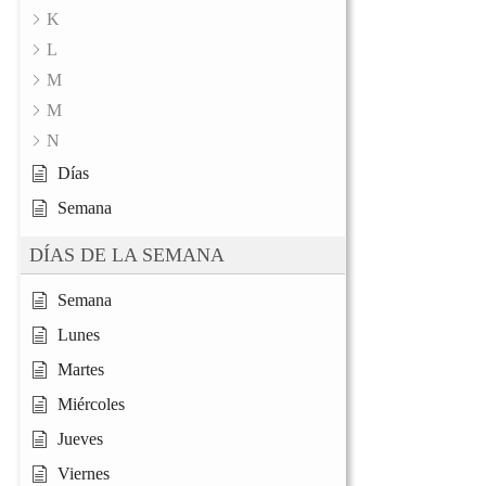
K
L
M
M
N
Días
Semana
DÍAS DE LA SEMANA
Semana
Lunes
Martes
Miércoles
Jueves
Viernes