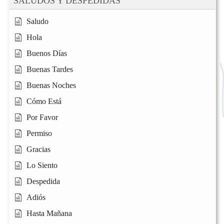
SALUDOS Y DESPEDIDAS
Saludo
Hola
Buenos Días
Buenas Tardes
Buenas Noches
Cómo Está
Por Favor
Permiso
Gracias
Lo Siento
Despedida
Adiós
Hasta Mañana