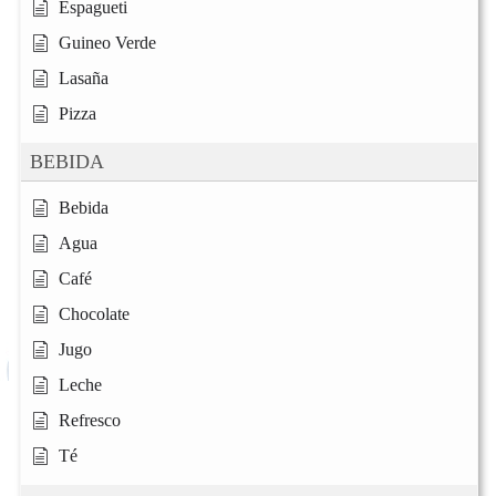
Espagueti
Guineo Verde
Lasaña
Pizza
BEBIDA
Bebida
Agua
Café
Chocolate
Jugo
Leche
Refresco
Té