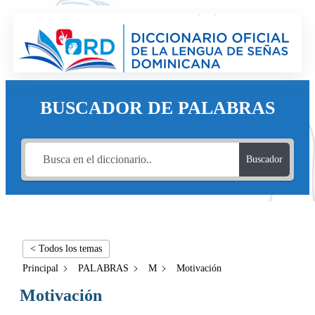
BUSCADOR DE PALABRAS
Buscador
< Todos los temas
Principal
PALABRAS
M
Motivación
Motivación