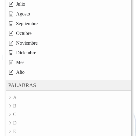
Julio
Agosto
Septiembre
Octubre
Noviembre
Diciembre
Mes
Año
PALABRAS
A
B
C
D
E