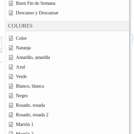
Buen Fin de Semana
Descanso y Descansar
COLORES
Color
Naranja
Amarillo, amarilla
Azul
Verde
Blanco, blanca
Negro
Rosado, rosada
Rosado, rosada 2
Marrón 1
Marrón 2