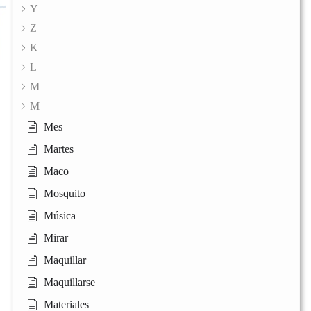
Y
Z
K
L
M
M
Mes
Martes
Maco
Mosquito
Música
Mirar
Maquillar
Maquillarse
Materiales