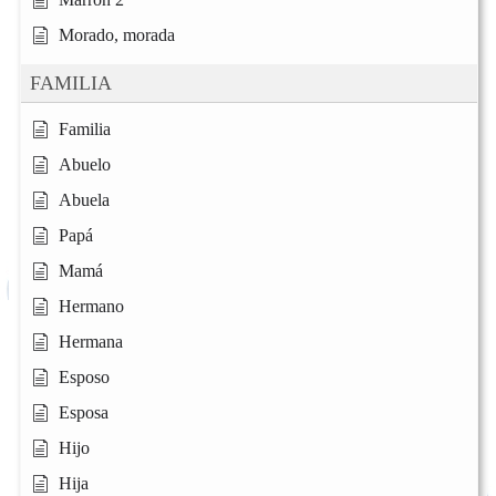
Morado, morada
FAMILIA
Familia
Abuelo
Abuela
Papá
Mamá
Hermano
Hermana
Esposo
Esposa
Hijo
Hija