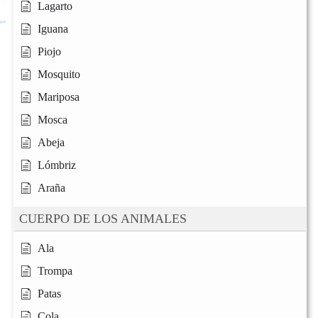
Lagarto
Iguana
Piojo
Mosquito
Mariposa
Mosca
Abeja
Lómbriz
Araña
CUERPO DE LOS ANIMALES
Ala
Trompa
Patas
Cola