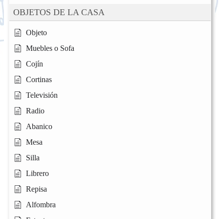
OBJETOS DE LA CASA
Objeto
Muebles o Sofa
Cojín
Cortinas
Televisión
Radio
Abanico
Mesa
Silla
Librero
Repisa
Alfombra