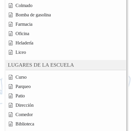
Colmado
Bomba de gasolina
Farmacia
Oficina
Heladería
Liceo
LUGARES DE LA ESCUELA
Curso
Parqueo
Patio
Dirección
Comedor
Biblioteca