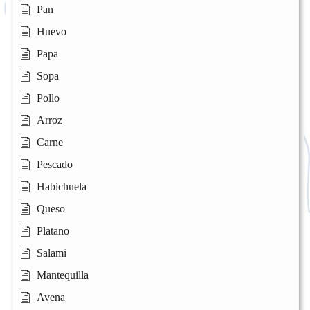
Pan
Huevo
Papa
Sopa
Pollo
Arroz
Carne
Pescado
Habichuela
Queso
Platano
Salami
Mantequilla
Avena