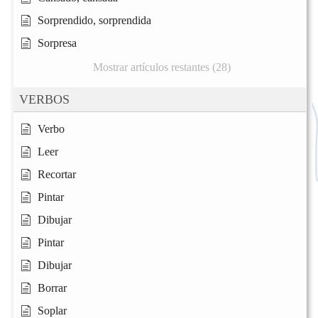
Sorprendido, sorprendida
Sorpresa
Mostrar artículos restantes (28)
VERBOS
Verbo
Leer
Recortar
Pintar
Dibujar
Pintar
Dibujar
Borrar
Soplar