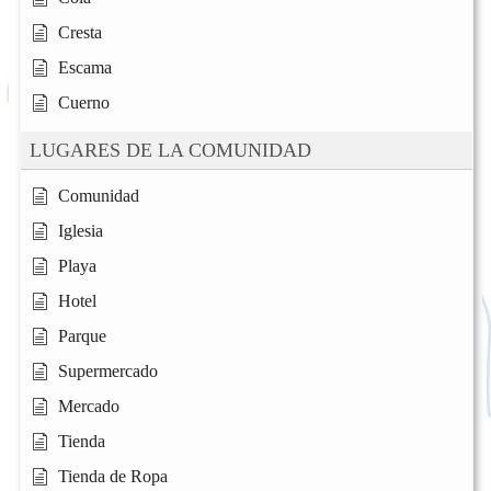
Cresta
Escama
Cuerno
LUGARES DE LA COMUNIDAD
Comunidad
Iglesia
Playa
Hotel
Parque
Supermercado
Mercado
Tienda
Tienda de Ropa