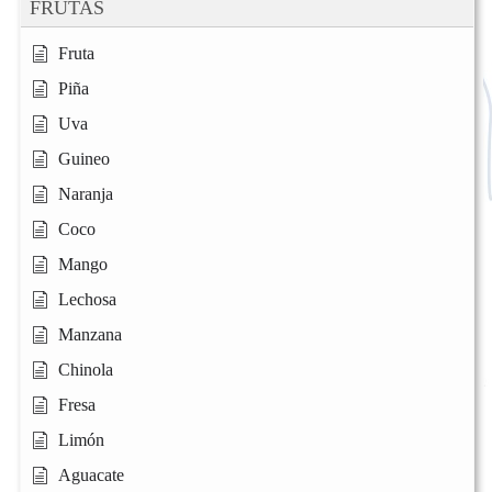
FRUTAS
Fruta
Piña
Uva
Guineo
Naranja
Coco
Mango
Lechosa
Manzana
Chinola
Fresa
Limón
Aguacate