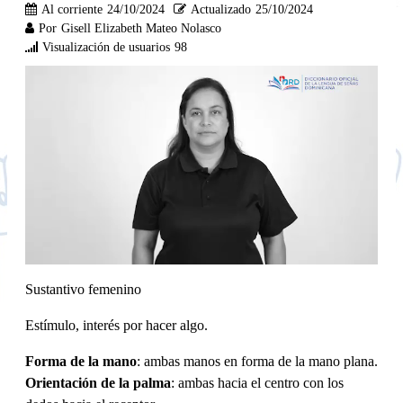
Al corriente
24/10/2024
Actualizado
25/10/2024
Por
Gisell Elizabeth Mateo Nolasco
Visualización de usuarios
98
Sustantivo femenino
Estímulo, interés por hacer algo.
Forma de la mano
: ambas manos en forma de la mano plana.
Orientación de la palma
: ambas hacia el centro con los