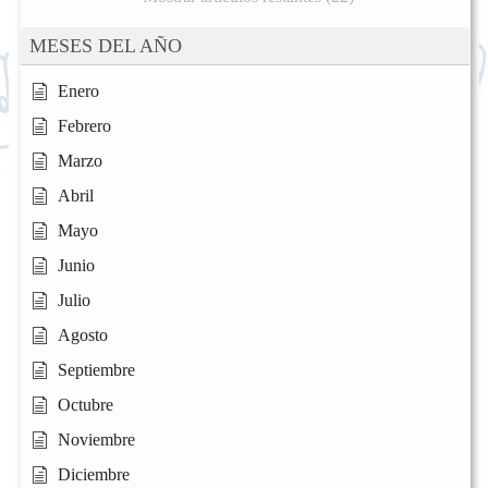
MESES DEL AÑO
Enero
Febrero
Marzo
Abril
Mayo
Junio
Julio
Agosto
Septiembre
Octubre
Noviembre
Diciembre