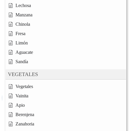
Lechosa
Manzana
Chinola
Fresa
Limón
Aguacate
Sandía
VEGETALES
Vegetales
Vainita
Apio
Berenjena
Zanahoria