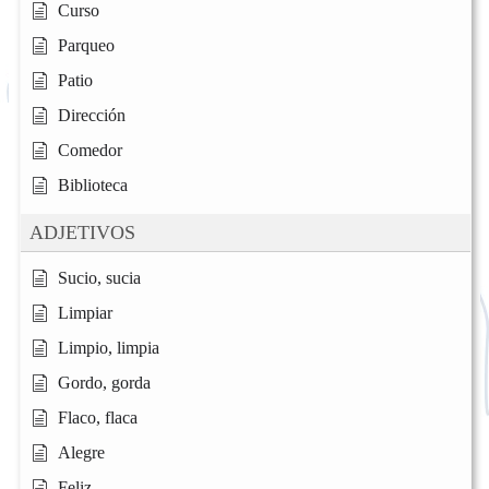
Curso
Parqueo
Patio
Dirección
Comedor
Biblioteca
ADJETIVOS
Sucio, sucia
Limpiar
Limpio, limpia
Gordo, gorda
Flaco, flaca
Alegre
Feliz