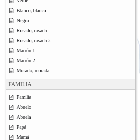
Verde
Blanco, blanca
Negro
Rosado, rosada
Rosado, rosada 2
Marrón 1
Marrón 2
Morado, morada
FAMILIA
Familia
Abuelo
Abuela
Papá
Mamá