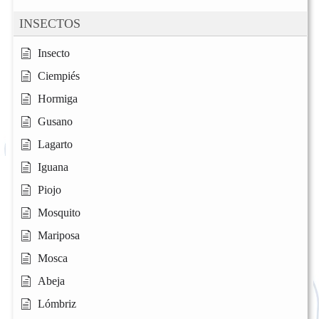
INSECTOS
Insecto
Ciempiés
Hormiga
Gusano
Lagarto
Iguana
Piojo
Mosquito
Mariposa
Mosca
Abeja
Lómbriz