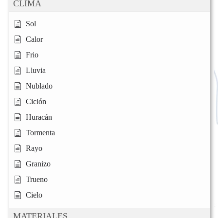
CLIMA
Sol
Calor
Frio
Lluvia
Nublado
Ciclón
Huracán
Tormenta
Rayo
Granizo
Trueno
Cielo
MATERIALES