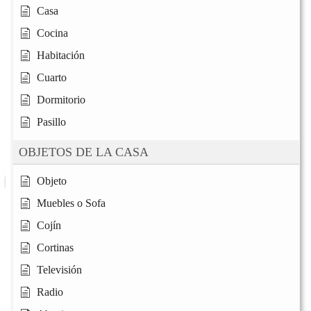
Casa
Cocina
Habitación
Cuarto
Dormitorio
Pasillo
OBJETOS DE LA CASA
Objeto
Muebles o Sofa
Cojín
Cortinas
Televisión
Radio