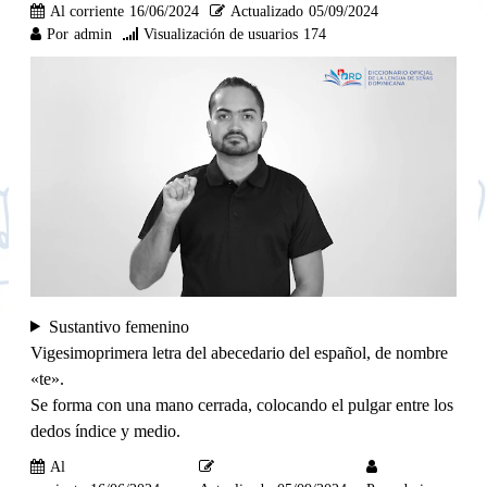
Al corriente
16/06/2024
Actualizado
05/09/2024
Por
admin
Visualización de usuarios
174
Sustantivo femenino
Vigesimoprimera letra del abecedario del español, de nombre
«te».
Se forma con una mano cerrada, colocando el pulgar entre los
dedos índice y medio.
Al