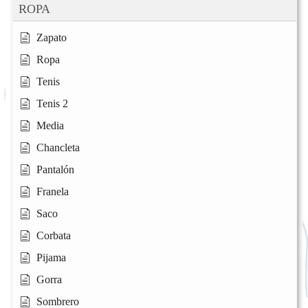
ROPA
Zapato
Ropa
Tenis
Tenis 2
Media
Chancleta
Pantalón
Franela
Saco
Corbata
Pijama
Gorra
Sombrero