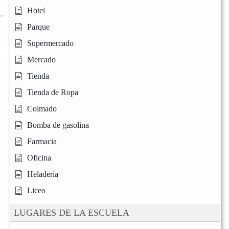
Hotel
Parque
Supermercado
Mercado
Tienda
Tienda de Ropa
Colmado
Bomba de gasolina
Farmacia
Oficina
Heladería
Liceo
LUGARES DE LA ESCUELA