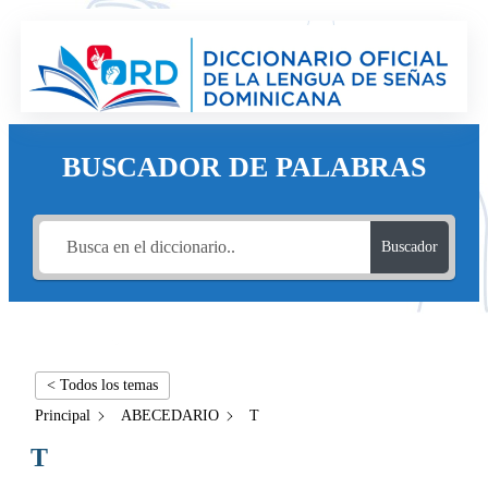
BUSCADOR DE PALABRAS
Buscador
< Todos los temas
Principal
ABECEDARIO
T
T