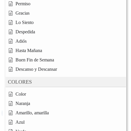
Permiso
Gracias
Lo Siento
Despedida
Adiós
Hasta Mañana
Buen Fin de Semana
Descanso y Descansar
COLORES
Color
Naranja
Amarillo, amarilla
Azul