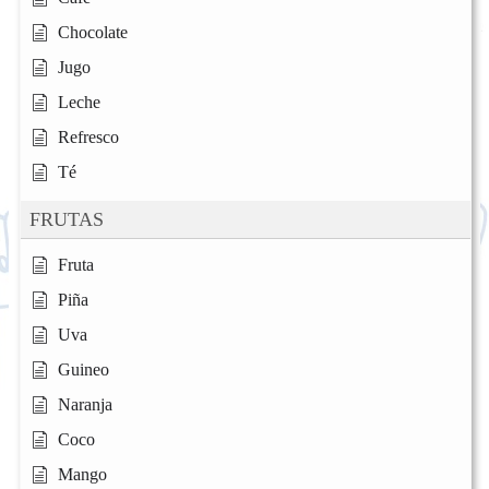
Chocolate
Jugo
Leche
Refresco
Té
FRUTAS
Fruta
Piña
Uva
Guineo
Naranja
Coco
Mango