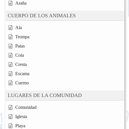
Araña
CUERPO DE LOS ANIMALES
Ala
Trompa
Patas
Cola
Cresta
Escama
Cuerno
LUGARES DE LA COMUNIDAD
Comunidad
Iglesia
Playa