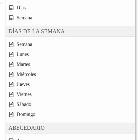
Días
Semana
DÍAS DE LA SEMANA
Semana
Lunes
Martes
Miércoles
Jueves
Viernes
Sábado
Domingo
ABECEDARIO