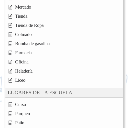
Mercado
Tienda
Tienda de Ropa
Colmado
Bomba de gasolina
Farmacia
Oficina
Heladería
Liceo
LUGARES DE LA ESCUELA
Curso
Parqueo
Patio