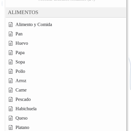
ALIMENTOS
Alimento y Comida
Pan
Huevo
Papa
Sopa
Pollo
Arroz
Carne
Pescado
Habichuela
Queso
Platano