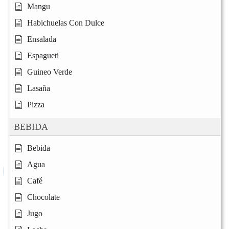
Mangu
Habichuelas Con Dulce
Ensalada
Espagueti
Guineo Verde
Lasaña
Pizza
BEBIDA
Bebida
Agua
Café
Chocolate
Jugo