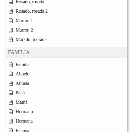
Rosado, rosada
Rosado, rosada 2
Marrón 1
Marrón 2
Morado, morada
FAMILIA
Familia
Abuelo
Abuela
Papá
Mamá
Hermano
Hermana
Esposo