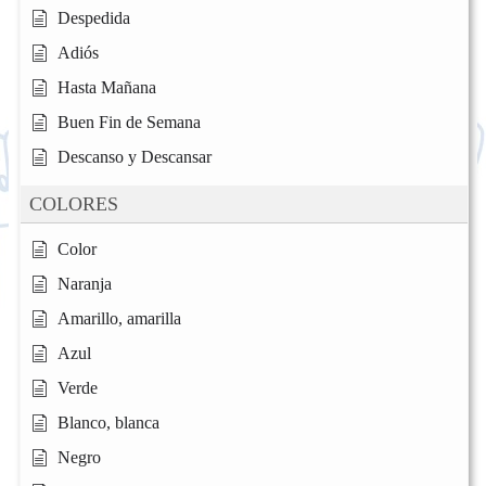
Despedida
Adiós
Hasta Mañana
Buen Fin de Semana
Descanso y Descansar
COLORES
Color
Naranja
Amarillo, amarilla
Azul
Verde
Blanco, blanca
Negro