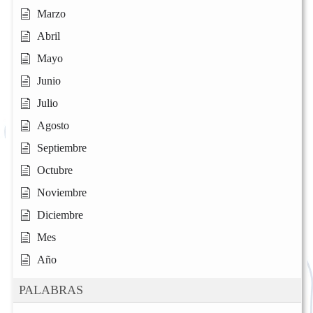
Marzo
Abril
Mayo
Junio
Julio
Agosto
Septiembre
Octubre
Noviembre
Diciembre
Mes
Año
PALABRAS