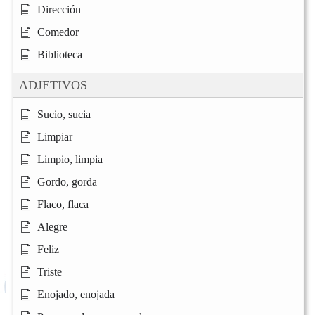
Dirección
Comedor
Biblioteca
ADJETIVOS
Sucio, sucia
Limpiar
Limpio, limpia
Gordo, gorda
Flaco, flaca
Alegre
Feliz
Triste
Enojado, enojada