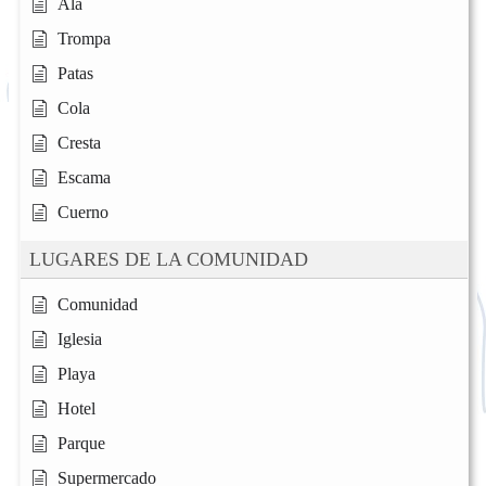
Ala
Trompa
Patas
Cola
Cresta
Escama
Cuerno
LUGARES DE LA COMUNIDAD
Comunidad
Iglesia
Playa
Hotel
Parque
Supermercado