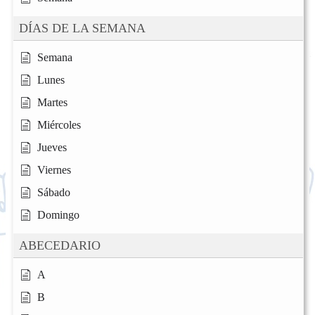
DÍAS DE LA SEMANA
Semana
Lunes
Martes
Miércoles
Jueves
Viernes
Sábado
Domingo
ABECEDARIO
A
B