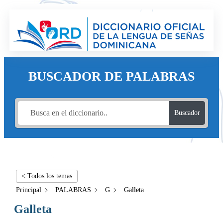
BUSCADOR DE PALABRAS
Buscador
< Todos los temas
Principal
PALABRAS
G
Galleta
Galleta