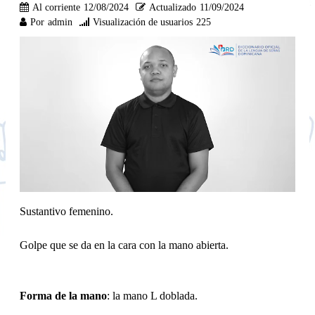
Al corriente
12/08/2024
Actualizado
11/09/2024
Por
admin
Visualización de usuarios
225
Sustantivo femenino.
Golpe que se da en la cara con la mano abierta.
Forma de la mano
: la mano L doblada.