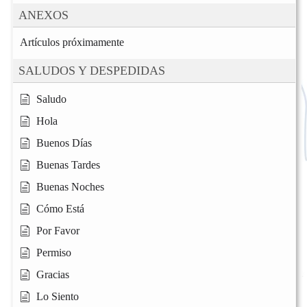
ANEXOS
Artículos próximamente
SALUDOS Y DESPEDIDAS
Saludo
Hola
Buenos Días
Buenas Tardes
Buenas Noches
Cómo Está
Por Favor
Permiso
Gracias
Lo Siento