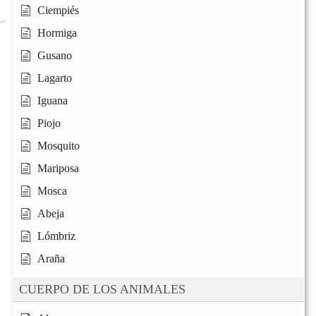
Ciempiés
Hormiga
Gusano
Lagarto
Iguana
Piojo
Mosquito
Mariposa
Mosca
Abeja
Lómbriz
Araña
CUERPO DE LOS ANIMALES