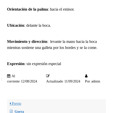
Orientación de la palma
: hacia el emisor.
Ubicación
: delante la boca.
Movimiento y dirección
: levante la mano hacia la boca
mientras sostiene una galleta por los bordes y se la come.
Expresión
: sin expresión especial
Al
corriente
12/08/2024
Actualizado
11/09/2024
Por
admin
Previo
Gorra