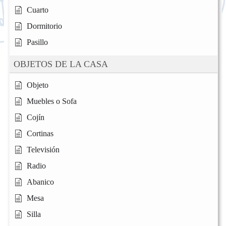
Cuarto
Dormitorio
Pasillo
OBJETOS DE LA CASA
Objeto
Muebles o Sofa
Cojín
Cortinas
Televisión
Radio
Abanico
Mesa
Silla