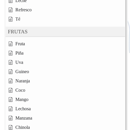
Leche
Refresco
Té
FRUTAS
Fruta
Piña
Uva
Guineo
Naranja
Coco
Mango
Lechosa
Manzana
Chinola