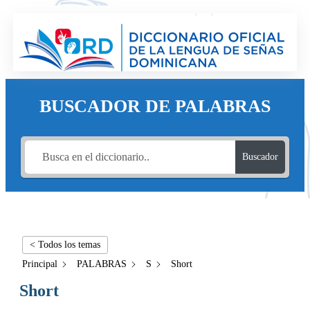
BUSCADOR DE PALABRAS
Buscador
< Todos los temas
Principal
PALABRAS
S
Short
Short