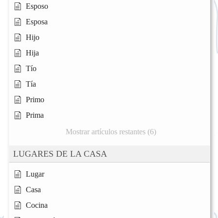
Esposo
Esposa
Hijo
Hija
Tío
Tía
Primo
Prima
Mostrar artículos restantes (6)
LUGARES DE LA CASA
Lugar
Casa
Cocina