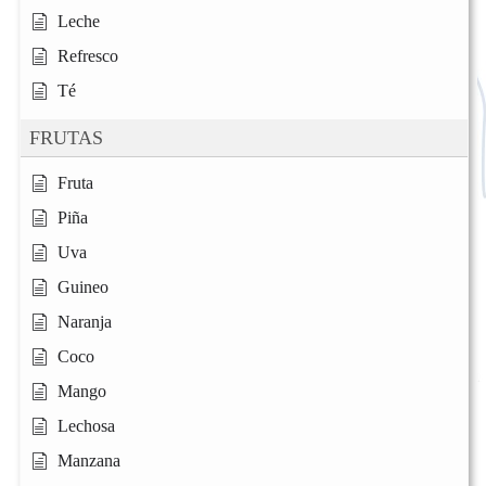
Leche
Refresco
Té
FRUTAS
Fruta
Piña
Uva
Guineo
Naranja
Coco
Mango
Lechosa
Manzana