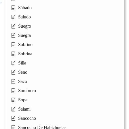
Sábado
Saludo
Suegro
Suegra
Sobrino
Sobrina
Silla
Seno
Saco
Sombrero
Sopa
Salami
Sancocho
Sancocho De Habichuelas