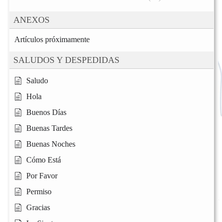
ANEXOS
Artículos próximamente
SALUDOS Y DESPEDIDAS
Saludo
Hola
Buenos Días
Buenas Tardes
Buenas Noches
Cómo Está
Por Favor
Permiso
Gracias