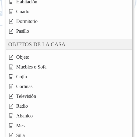
Habitación
Cuarto
Dormitorio
Pasillo
OBJETOS DE LA CASA
Objeto
Muebles o Sofa
Cojín
Cortinas
Televisión
Radio
Abanico
Mesa
Silla