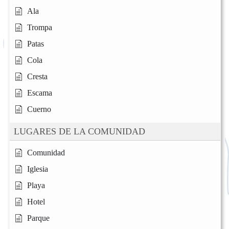
Ala
Trompa
Patas
Cola
Cresta
Escama
Cuerno
LUGARES DE LA COMUNIDAD
Comunidad
Iglesia
Playa
Hotel
Parque