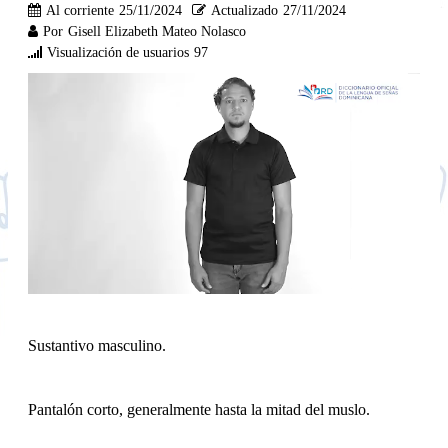
Al corriente
25/11/2024
Actualizado
27/11/2024
Por
Gisell Elizabeth Mateo Nolasco
Visualización de usuarios
97
Sustantivo masculino.
Pantalón corto, generalmente hasta la mitad del muslo.