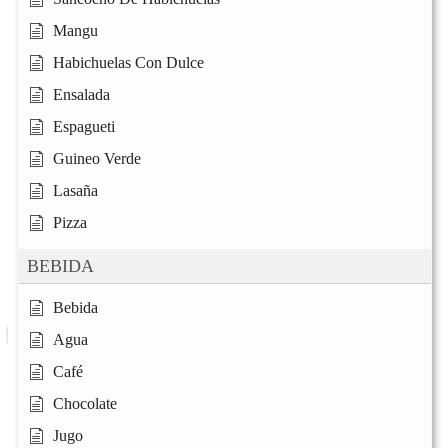
Mangu
Habichuelas Con Dulce
Ensalada
Espagueti
Guineo Verde
Lasaña
Pizza
BEBIDA
Bebida
Agua
Café
Chocolate
Jugo