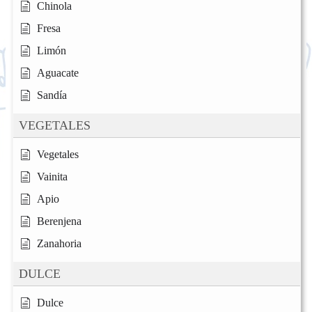
Chinola
Fresa
Limón
Aguacate
Sandía
VEGETALES
Vegetales
Vainita
Apio
Berenjena
Zanahoria
DULCE
Dulce