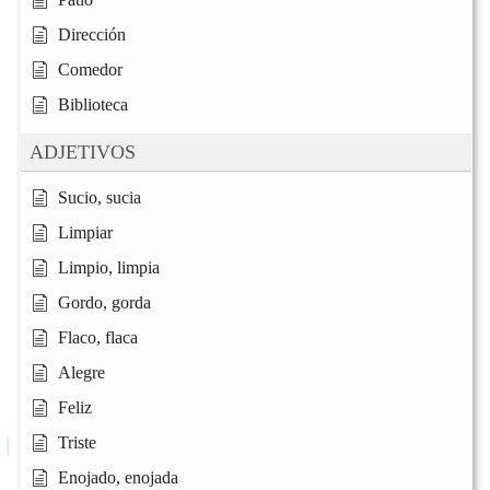
Dirección
Comedor
Biblioteca
ADJETIVOS
Sucio, sucia
Limpiar
Limpio, limpia
Gordo, gorda
Flaco, flaca
Alegre
Feliz
Triste
Enojado, enojada