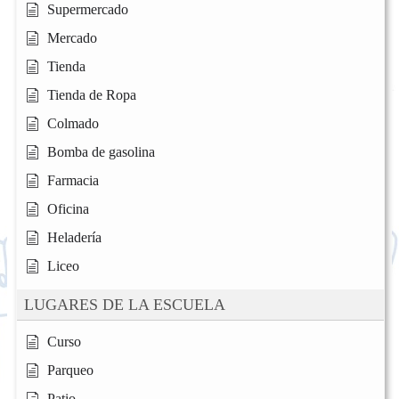
Supermercado
Mercado
Tienda
Tienda de Ropa
Colmado
Bomba de gasolina
Farmacia
Oficina
Heladería
Liceo
LUGARES DE LA ESCUELA
Curso
Parqueo
Patio