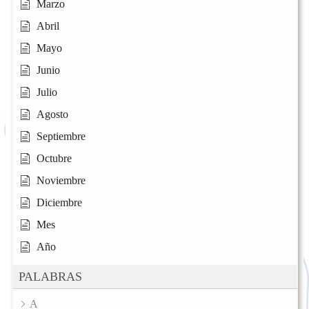
Marzo
Abril
Mayo
Junio
Julio
Agosto
Septiembre
Octubre
Noviembre
Diciembre
Mes
Año
PALABRAS
A