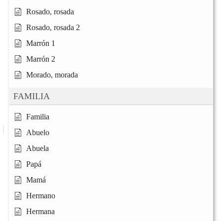
Rosado, rosada
Rosado, rosada 2
Marrón 1
Marrón 2
Morado, morada
FAMILIA
Familia
Abuelo
Abuela
Papá
Mamá
Hermano
Hermana