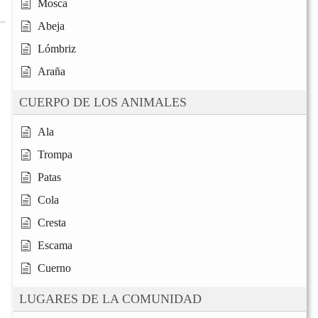
Mosca
Abeja
Lómbriz
Araña
CUERPO DE LOS ANIMALES
Ala
Trompa
Patas
Cola
Cresta
Escama
Cuerno
LUGARES DE LA COMUNIDAD