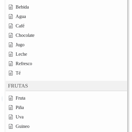
Bebida
Agua
Café
Chocolate
Jugo
Leche
Refresco
Té
FRUTAS
Fruta
Piña
Uva
Guineo