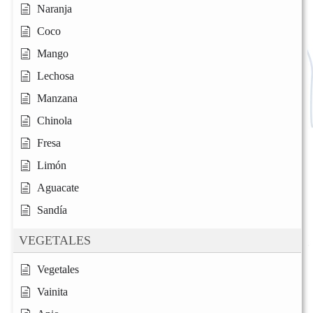
Naranja
Coco
Mango
Lechosa
Manzana
Chinola
Fresa
Limón
Aguacate
Sandía
VEGETALES
Vegetales
Vainita