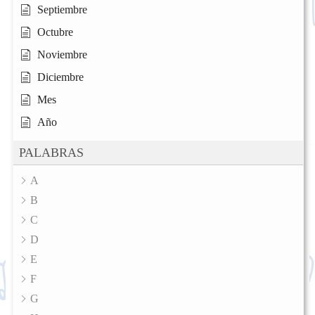
Septiembre
Octubre
Noviembre
Diciembre
Mes
Año
PALABRAS
A
B
C
D
E
F
G