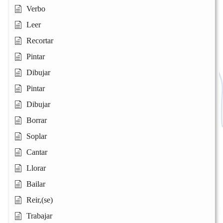
Verbo
Leer
Recortar
Pintar
Dibujar
Pintar
Dibujar
Borrar
Soplar
Cantar
Llorar
Bailar
Reir,(se)
Trabajar