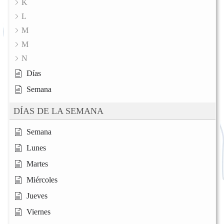
K
L
M
M
N
Días
Semana
DÍAS DE LA SEMANA
Semana
Lunes
Martes
Miércoles
Jueves
Viernes