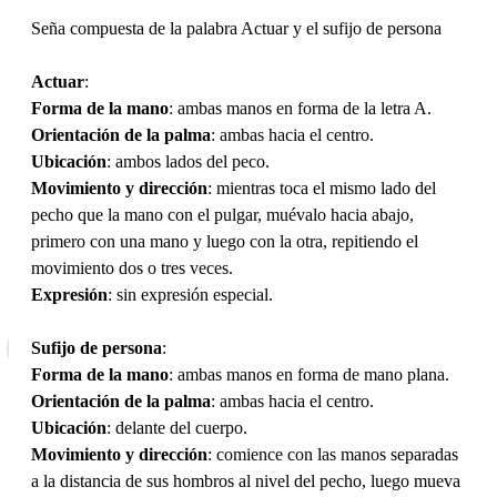
Seña compuesta de la palabra Actuar y el sufijo de persona
Actuar
:
Forma de la mano
: ambas manos en forma de la letra A.
Orientación de la palma
: ambas hacia el centro.
Ubicación
: ambos lados del peco.
Movimiento y dirección
: mientras toca el mismo lado del
pecho que la mano con el pulgar, muévalo hacia abajo,
primero con una mano y luego con la otra, repitiendo el
movimiento dos o tres veces.
Expresión
: sin expresión especial.
Sufijo de persona
:
Forma de la mano
: ambas manos en forma de mano plana.
Orientación de la palma
: ambas hacia el centro.
Ubicación
: delante del cuerpo.
Movimiento y dirección
: comience con las manos separadas
a la distancia de sus hombros al nivel del pecho, luego mueva