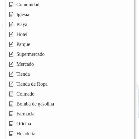
Comunidad
Iglesia
Playa
Hotel
Parque
Supermercado
Mercado
Tienda
Tienda de Ropa
Colmado
Bomba de gasolina
Farmacia
Oficina
Heladería