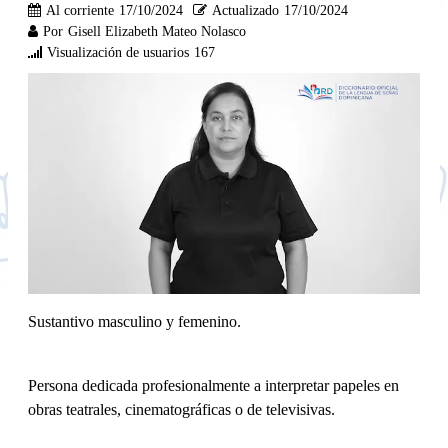
Al corriente
17/10/2024
Actualizado
17/10/2024
Por
Gisell Elizabeth Mateo Nolasco
Visualización de usuarios
167
Sustantivo masculino y femenino.
Persona dedicada profesionalmente a interpretar papeles en
obras teatrales, cinematográficas o de televisivas.