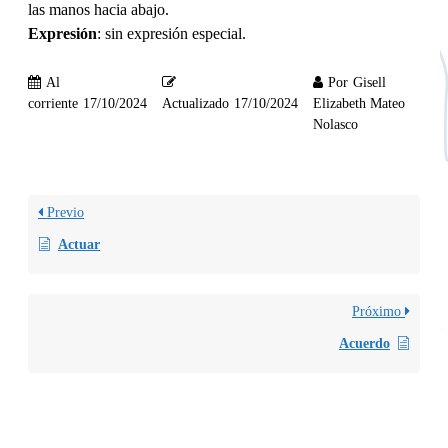
las manos hacia abajo.
Expresión
: sin expresión especial.
Al
Por
Gisell
corriente
17/10/2024
Actualizado
17/10/2024
Elizabeth Mateo
Nolasco
Previo
Actuar
Próximo
Acuerdo