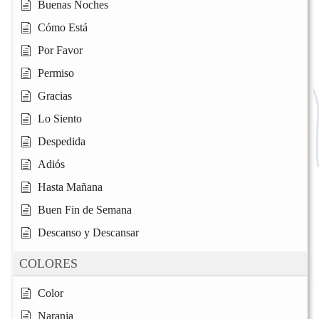
Buenas Noches
Cómo Está
Por Favor
Permiso
Gracias
Lo Siento
Despedida
Adiós
Hasta Mañana
Buen Fin de Semana
Descanso y Descansar
COLORES
Color
Naranja