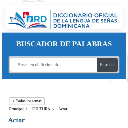
BUSCADOR DE PALABRAS
Buscador
< Todos los temas
Principal
CULTURA
Actor
Actor