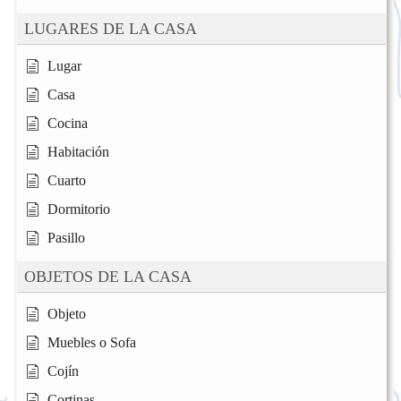
LUGARES DE LA CASA
Lugar
Casa
Cocina
Habitación
Cuarto
Dormitorio
Pasillo
OBJETOS DE LA CASA
Objeto
Muebles o Sofa
Cojín
Cortinas