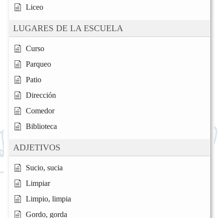
Liceo
LUGARES DE LA ESCUELA
Curso
Parqueo
Patio
Dirección
Comedor
Biblioteca
ADJETIVOS
Sucio, sucia
Limpiar
Limpio, limpia
Gordo, gorda