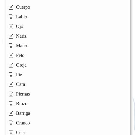
Cuerpo
Labio
Ojo
Nariz
Mano
Pelo
Oreja
Pie
Cara
Piernas
Brazo
Barriga
Craneo
Ceja