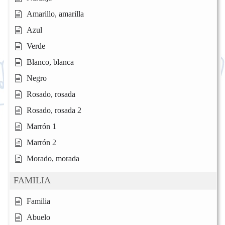
Amarillo, amarilla
Azul
Verde
Blanco, blanca
Negro
Rosado, rosada
Rosado, rosada 2
Marrón 1
Marrón 2
Morado, morada
FAMILIA
Familia
Abuelo