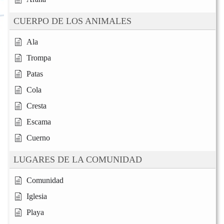
CUERPO DE LOS ANIMALES
Ala
Trompa
Patas
Cola
Cresta
Escama
Cuerno
LUGARES DE LA COMUNIDAD
Comunidad
Iglesia
Playa