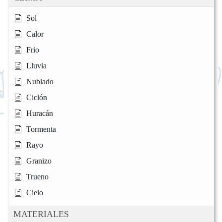
Sol
Calor
Frio
Lluvia
Nublado
Ciclón
Huracán
Tormenta
Rayo
Granizo
Trueno
Cielo
MATERIALES