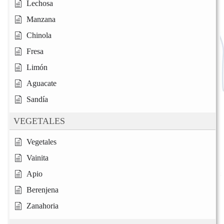
Lechosa
Manzana
Chinola
Fresa
Limón
Aguacate
Sandía
VEGETALES
Vegetales
Vainita
Apio
Berenjena
Zanahoria