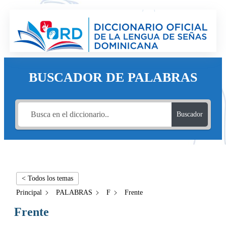
BUSCADOR DE PALABRAS
Buscador
< Todos los temas
Principal
PALABRAS
F
Frente
Frente