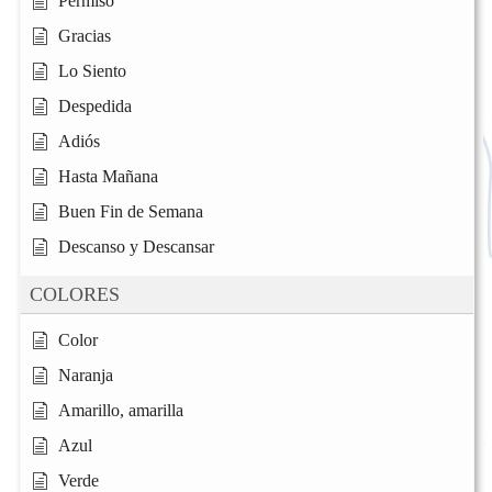
Permiso
Gracias
Lo Siento
Despedida
Adiós
Hasta Mañana
Buen Fin de Semana
Descanso y Descansar
COLORES
Color
Naranja
Amarillo, amarilla
Azul
Verde