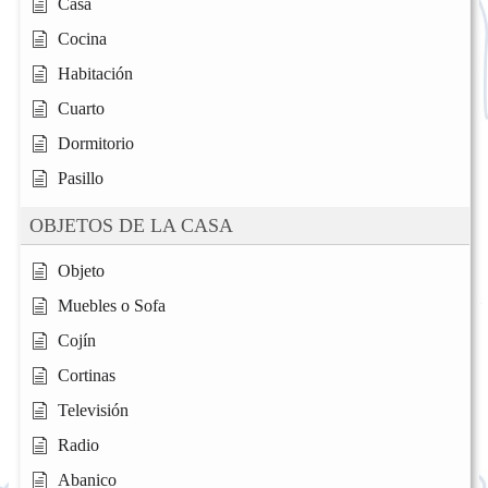
Casa
Cocina
Habitación
Cuarto
Dormitorio
Pasillo
OBJETOS DE LA CASA
Objeto
Muebles o Sofa
Cojín
Cortinas
Televisión
Radio
Abanico