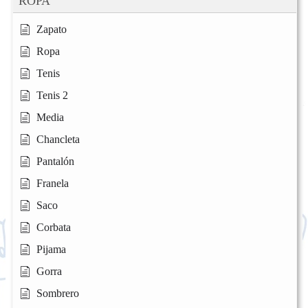
ROPA
Zapato
Ropa
Tenis
Tenis 2
Media
Chancleta
Pantalón
Franela
Saco
Corbata
Pijama
Gorra
Sombrero