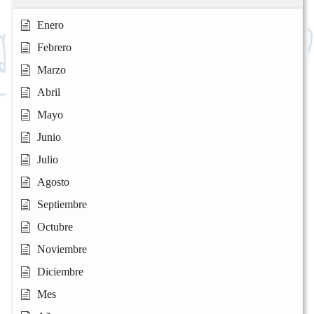
Enero
Febrero
Marzo
Abril
Mayo
Junio
Julio
Agosto
Septiembre
Octubre
Noviembre
Diciembre
Mes