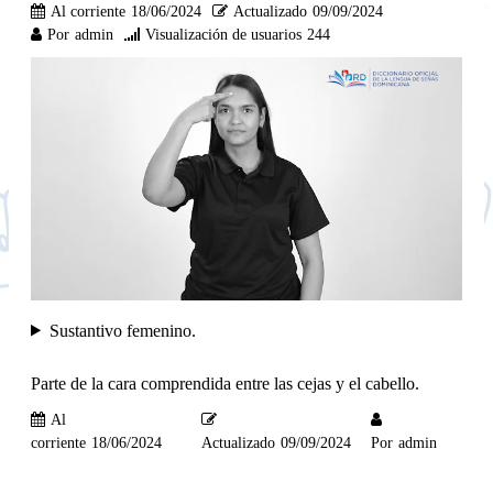
Al corriente
18/06/2024
Actualizado
09/09/2024
Por
admin
Visualización de usuarios
244
Sustantivo femenino.
Parte de la cara comprendida entre las cejas y el cabello.
Al
corriente
18/06/2024
Actualizado
09/09/2024
Por
admin