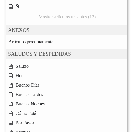
Ñ
Mostrar artículos restantes (12)
ANEXOS
Artículos próximamente
SALUDOS Y DESPEDIDAS
Saludo
Hola
Buenos Días
Buenas Tardes
Buenas Noches
Cómo Está
Por Favor