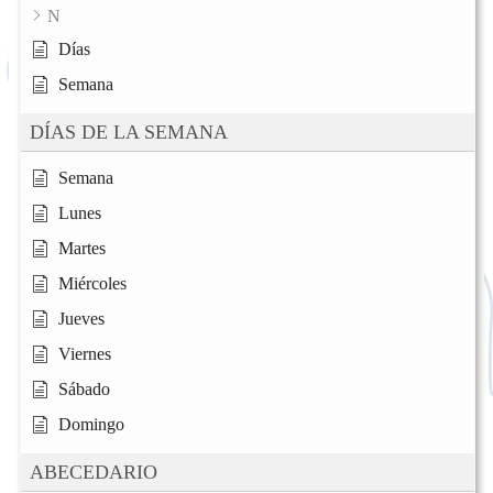
N
Días
Semana
DÍAS DE LA SEMANA
Semana
Lunes
Martes
Miércoles
Jueves
Viernes
Sábado
Domingo
ABECEDARIO