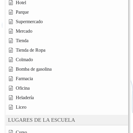
Hotel
Parque
Supermercado
Mercado
Tienda
Tienda de Ropa
Colmado
Bomba de gasolina
Farmacia
Oficina
Heladería
Liceo
LUGARES DE LA ESCUELA
Curso