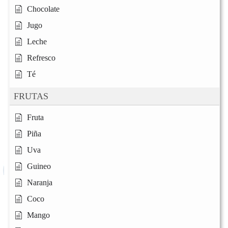
Chocolate
Jugo
Leche
Refresco
Té
FRUTAS
Fruta
Piña
Uva
Guineo
Naranja
Coco
Mango