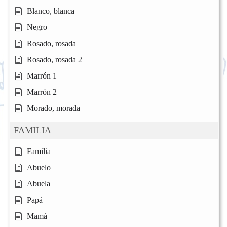
Blanco, blanca
Negro
Rosado, rosada
Rosado, rosada 2
Marrón 1
Marrón 2
Morado, morada
FAMILIA
Familia
Abuelo
Abuela
Papá
Mamá