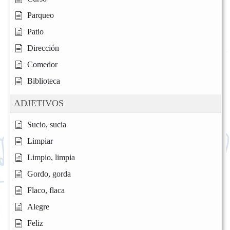
Parqueo
Patio
Dirección
Comedor
Biblioteca
ADJETIVOS
Sucio, sucia
Limpiar
Limpio, limpia
Gordo, gorda
Flaco, flaca
Alegre
Feliz