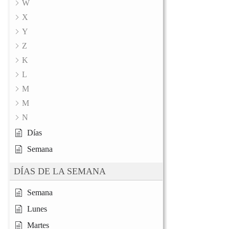
W
X
Y
Z
K
L
M
M
N
Días
Semana
DÍAS DE LA SEMANA
Semana
Lunes
Martes