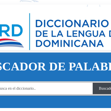
SCADOR DE PALAB
Buscad