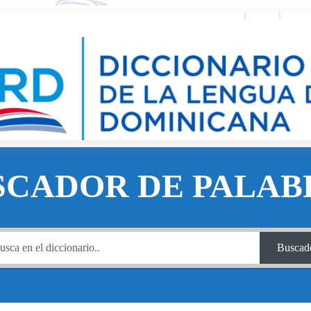
SCADOR DE PALAB
Buscad