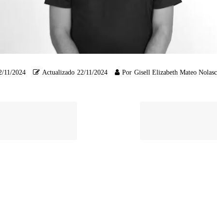
2/11/2024
Actualizado
22/11/2024
Por
Gisell Elizabeth Mateo Nolas