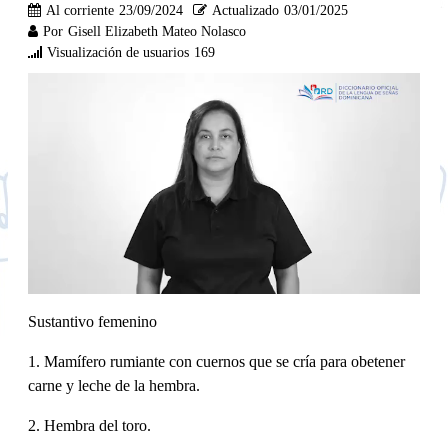
Al corriente
23/09/2024
Actualizado
03/01/2025
Por
Gisell Elizabeth Mateo Nolasco
Visualización de usuarios
169
Sustantivo femenino
1. Mamífero rumiante con cuernos que se cría para obetener
carne y leche de la hembra.
2. Hembra del toro.