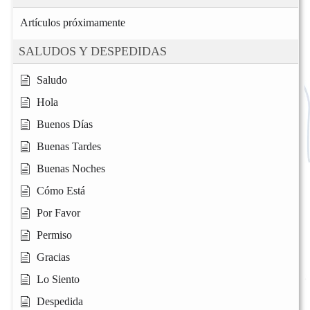
Artículos próximamente
SALUDOS Y DESPEDIDAS
Saludo
Hola
Buenos Días
Buenas Tardes
Buenas Noches
Cómo Está
Por Favor
Permiso
Gracias
Lo Siento
Despedida