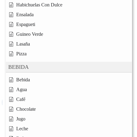
Habichuelas Con Dulce
Ensalada
Espagueti
Guineo Verde
Lasaña
Pizza
BEBIDA
Bebida
Agua
Café
Chocolate
Jugo
Leche