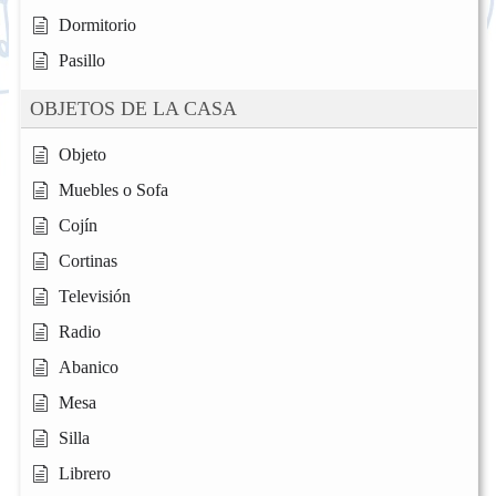
Dormitorio
Pasillo
OBJETOS DE LA CASA
Objeto
Muebles o Sofa
Cojín
Cortinas
Televisión
Radio
Abanico
Mesa
Silla
Librero