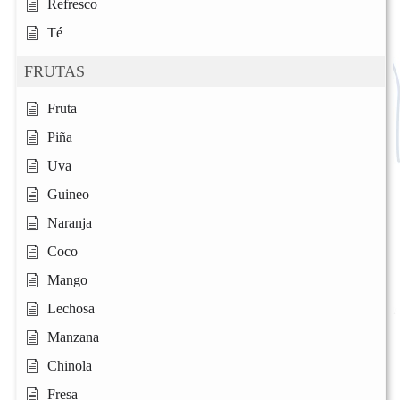
Refresco
Té
FRUTAS
Fruta
Piña
Uva
Guineo
Naranja
Coco
Mango
Lechosa
Manzana
Chinola
Fresa