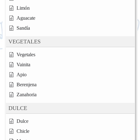
Limón
Aguacate
Sandía
VEGETALES
Vegetales
Vainita
Apio
Berenjena
Zanahoria
DULCE
Dulce
Chicle