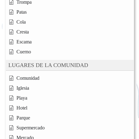
Trompa
Patas
Cola
Cresta
Escama
Cuerno
LUGARES DE LA COMUNIDAD
Comunidad
Iglesia
Playa
Hotel
Parque
Supermercado
Mercado