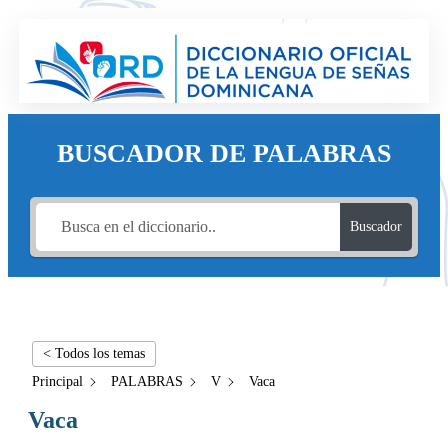
BUSCADOR DE PALABRAS
Buscador
< Todos los temas
Principal
PALABRAS
V
Vaca
Vaca