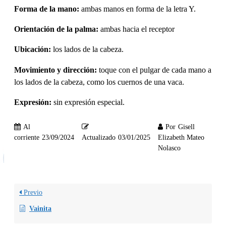
Forma de la mano:
ambas manos en forma de la letra Y.
Orientación de la palma:
ambas hacia el receptor
Ubicación:
los lados de la cabeza.
Movimiento y dirección:
toque con el pulgar de cada mano a
los lados de la cabeza, como los cuernos de una vaca.
Expresión:
sin expresión especial.
Al
Por
Gisell
corriente
23/09/2024
Actualizado
03/01/2025
Elizabeth Mateo
Nolasco
Previo
Vainita