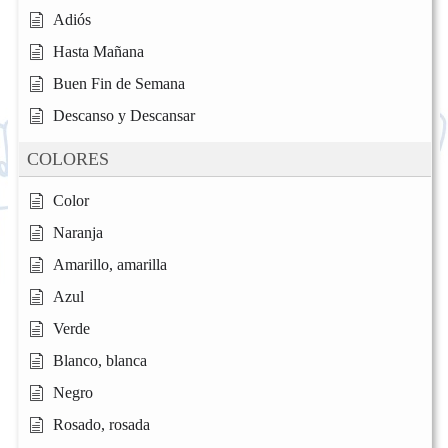
Adiós
Hasta Mañana
Buen Fin de Semana
Descanso y Descansar
COLORES
Color
Naranja
Amarillo, amarilla
Azul
Verde
Blanco, blanca
Negro
Rosado, rosada