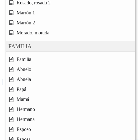
Rosado, rosada 2
Marrón 1
Marrón 2
Morado, morada
FAMILIA
Familia
Abuelo
Abuela
Papá
Mamá
Hermano
Hermana
Esposo
Esposa