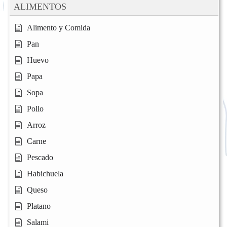
ALIMENTOS
Alimento y Comida
Pan
Huevo
Papa
Sopa
Pollo
Arroz
Carne
Pescado
Habichuela
Queso
Platano
Salami