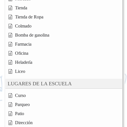
Tienda
Tienda de Ropa
Colmado
Bomba de gasolina
Farmacia
Oficina
Heladería
Liceo
LUGARES DE LA ESCUELA
Curso
Parqueo
Patio
Dirección