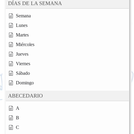
DÍAS DE LA SEMANA
Semana
Lunes
Martes
Miércoles
Jueves
Viernes
Sábado
Domingo
ABECEDARIO
A
B
C