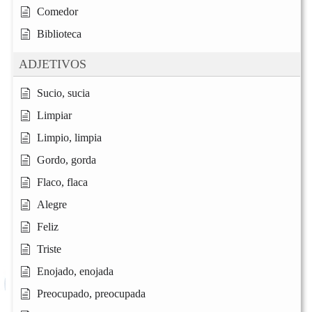
Comedor
Biblioteca
ADJETIVOS
Sucio, sucia
Limpiar
Limpio, limpia
Gordo, gorda
Flaco, flaca
Alegre
Feliz
Triste
Enojado, enojada
Preocupado, preocupada