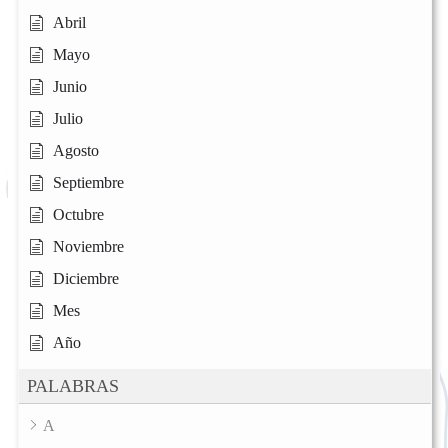
Abril
Mayo
Junio
Julio
Agosto
Septiembre
Octubre
Noviembre
Diciembre
Mes
Año
PALABRAS
A