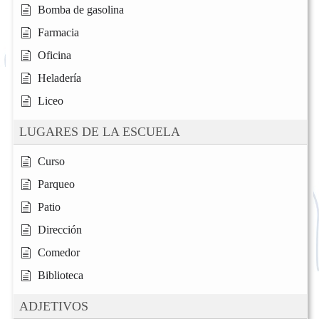
Bomba de gasolina
Farmacia
Oficina
Heladería
Liceo
LUGARES DE LA ESCUELA
Curso
Parqueo
Patio
Dirección
Comedor
Biblioteca
ADJETIVOS