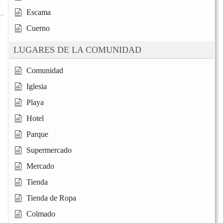
Escama
Cuerno
LUGARES DE LA COMUNIDAD
Comunidad
Iglesia
Playa
Hotel
Parque
Supermercado
Mercado
Tienda
Tienda de Ropa
Colmado