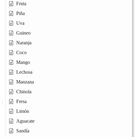
Fruta
Piña
Uva
Guineo
Naranja
Coco
Mango
Lechosa
Manzana
Chinola
Fresa
Limón
Aguacate
Sandía