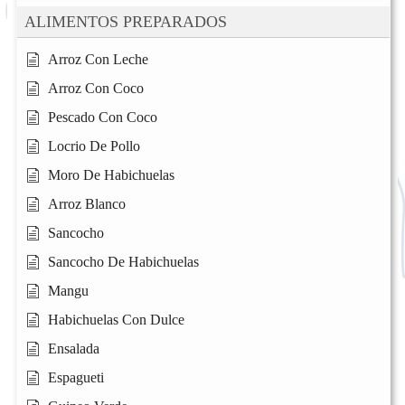
ALIMENTOS PREPARADOS
Arroz Con Leche
Arroz Con Coco
Pescado Con Coco
Locrio De Pollo
Moro De Habichuelas
Arroz Blanco
Sancocho
Sancocho De Habichuelas
Mangu
Habichuelas Con Dulce
Ensalada
Espagueti