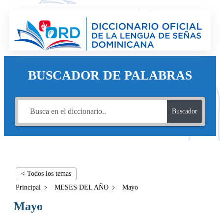
BUSCADOR DE PALABRAS
Buscador
< Todos los temas
Principal
MESES DEL AÑO
Mayo
Mayo