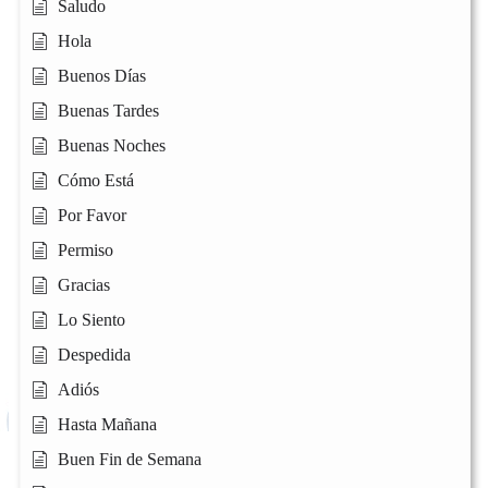
Saludo
Hola
Buenos Días
Buenas Tardes
Buenas Noches
Cómo Está
Por Favor
Permiso
Gracias
Lo Siento
Despedida
Adiós
Hasta Mañana
Buen Fin de Semana