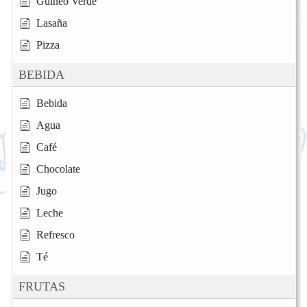
Guineo Verde
Lasaña
Pizza
BEBIDA
Bebida
Agua
Café
Chocolate
Jugo
Leche
Refresco
Té
FRUTAS