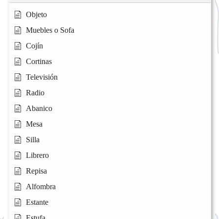
Objeto
Muebles o Sofa
Cojín
Cortinas
Televisión
Radio
Abanico
Mesa
Silla
Librero
Repisa
Alfombra
Estante
Estufa