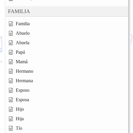
FAMILIA
Familia
Abuelo
Abuela
Papá
Mamá
Hermano
Hermana
Esposo
Esposa
Hijo
Hija
Tío