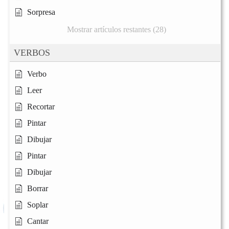
Sorpresa
Mostrar artículos restantes (28)
VERBOS
Verbo
Leer
Recortar
Pintar
Dibujar
Pintar
Dibujar
Borrar
Soplar
Cantar