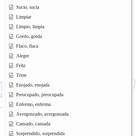
Sucio, sucia
Limpiar
Limpio, limpia
Gordo, gorda
Flaco, flaca
Alegre
Feliz
Triste
Enojado, enojada
Preocupado, preocupada
Enfermo, enferma
Avergonzado, avergonzada
Cansado, cansada
Sorprendido, sorprendida