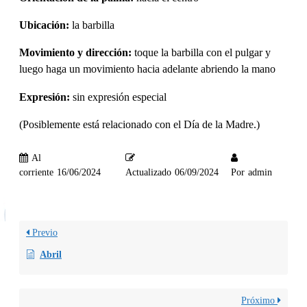
Ubicación:
la barbilla
Movimiento y dirección:
toque la barbilla con el pulgar y
luego haga un movimiento hacia adelante abriendo la mano
Expresión:
sin expresión especial
(Posiblemente está relacionado con el Día de la Madre.)
Al
corriente
16/06/2024
Actualizado
06/09/2024
Por
admin
Previo
Abril
Próximo