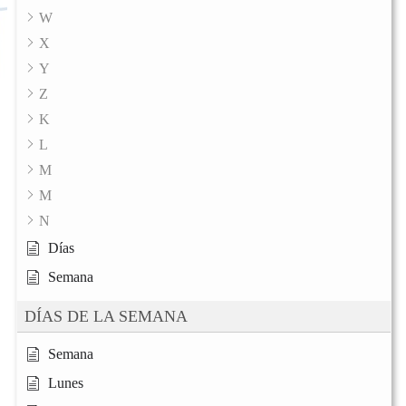
W
X
Y
Z
K
L
M
M
N
Días
Semana
DÍAS DE LA SEMANA
Semana
Lunes