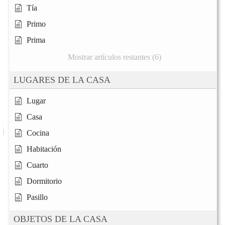
Tía
Primo
Prima
Mostrar artículos restantes (6)
LUGARES DE LA CASA
Lugar
Casa
Cocina
Habitación
Cuarto
Dormitorio
Pasillo
OBJETOS DE LA CASA