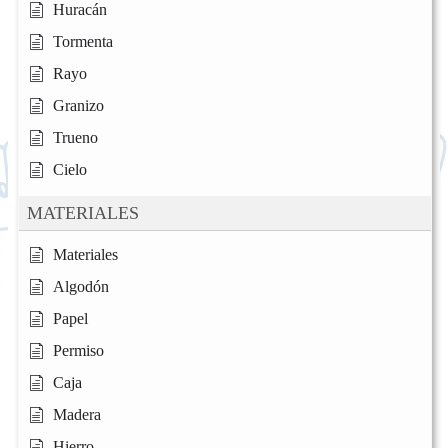
Huracán
Tormenta
Rayo
Granizo
Trueno
Cielo
MATERIALES
Materiales
Algodón
Papel
Permiso
Caja
Madera
Hierro