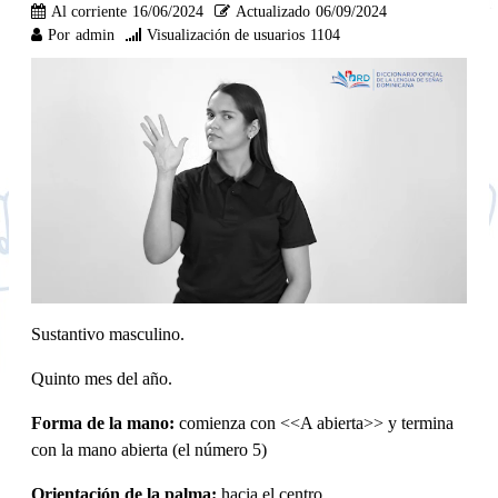
Al corriente
16/06/2024
Actualizado
06/09/2024
Por
admin
Visualización de usuarios
1104
Sustantivo masculino.
Quinto mes del año.
Forma de la mano:
comienza con <<A abierta>> y termina
con la mano abierta (el número 5)
Orientación de la palma:
hacia el centro