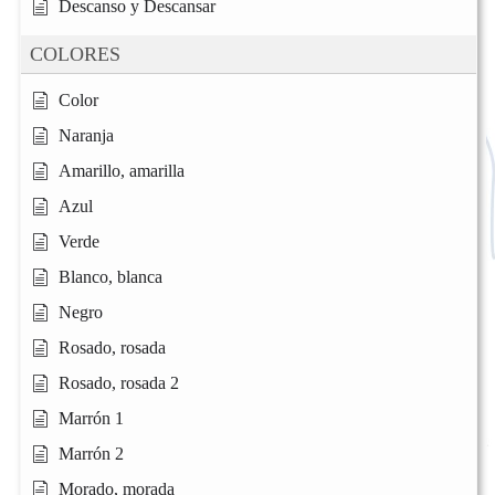
Descanso y Descansar
COLORES
Color
Naranja
Amarillo, amarilla
Azul
Verde
Blanco, blanca
Negro
Rosado, rosada
Rosado, rosada 2
Marrón 1
Marrón 2
Morado, morada