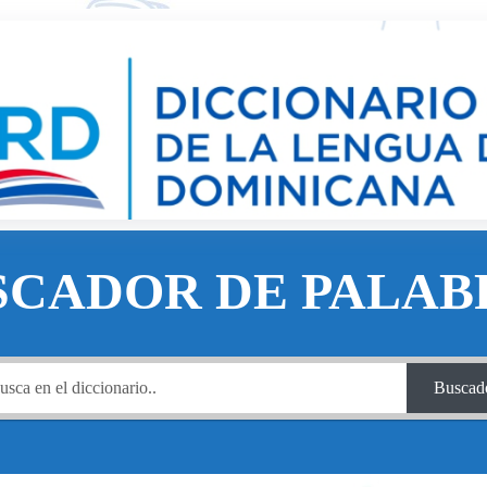
SCADOR DE PALAB
Buscad