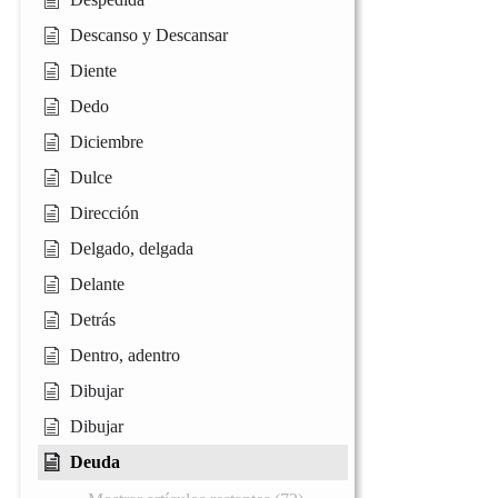
Descanso y Descansar
Diente
Dedo
Diciembre
Dulce
Dirección
Delgado, delgada
Delante
Detrás
Dentro, adentro
Dibujar
Dibujar
Deuda