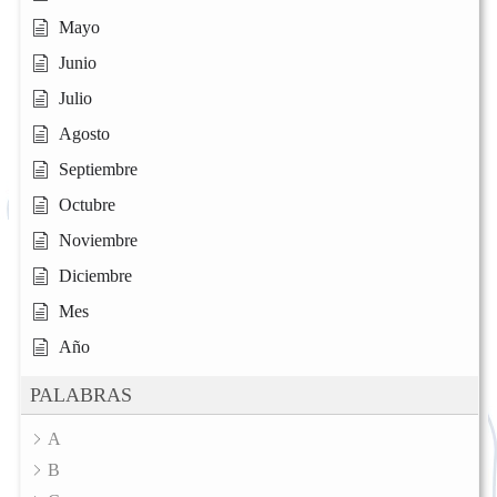
Mayo
Junio
Julio
Agosto
Septiembre
Octubre
Noviembre
Diciembre
Mes
Año
PALABRAS
A
B