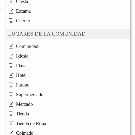
Cresta
Escama
Cuerno
LUGARES DE LA COMUNIDAD
Comunidad
Iglesia
Playa
Hotel
Parque
Supermercado
Mercado
Tienda
Tienda de Ropa
Colmado