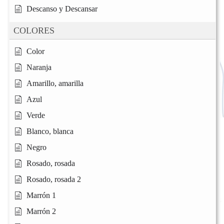
Descanso y Descansar
COLORES
Color
Naranja
Amarillo, amarilla
Azul
Verde
Blanco, blanca
Negro
Rosado, rosada
Rosado, rosada 2
Marrón 1
Marrón 2