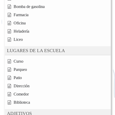
Bomba de gasolina
Farmacia
Oficina
Heladería
Liceo
LUGARES DE LA ESCUELA
Curso
Parqueo
Patio
Dirección
Comedor
Biblioteca
ADJETIVOS