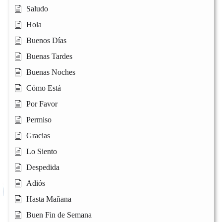
Saludo
Hola
Buenos Días
Buenas Tardes
Buenas Noches
Cómo Está
Por Favor
Permiso
Gracias
Lo Siento
Despedida
Adiós
Hasta Mañana
Buen Fin de Semana