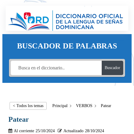
BUSCADOR DE PALABRAS
Buscador
< Todos los temas
Principal
VERBOS
Patear
Patear
Al corriente
25/10/2024
Actualizado
28/10/2024