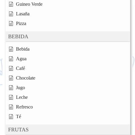
Guineo Verde
Lasaña
Pizza
BEBIDA
Bebida
Agua
Café
Chocolate
Jugo
Leche
Refresco
Té
FRUTAS