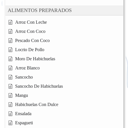
ALIMENTOS PREPARADOS
Arroz Con Leche
Arroz Con Coco
Pescado Con Coco
Locrio De Pollo
Moro De Habichuelas
Arroz Blanco
Sancocho
Sancocho De Habichuelas
Mangu
Habichuelas Con Dulce
Ensalada
Espagueti