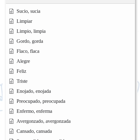
Sucio, sucia
Limpiar
Limpio, limpia
Gordo, gorda
Flaco, flaca
Alegre
Feliz
Triste
Enojado, enojada
Preocupado, preocupada
Enfermo, enferma
Avergonzado, avergonzada
Cansado, cansada