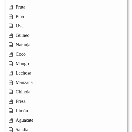
Fruta
Piña
Uva
Guineo
Naranja
Coco
Mango
Lechosa
Manzana
Chinola
Fresa
Limón
Aguacate
Sandía