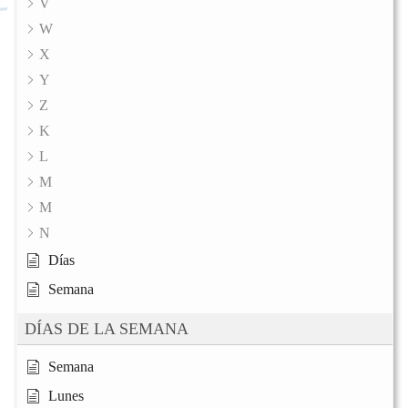
V
W
X
Y
Z
K
L
M
M
N
Días
Semana
DÍAS DE LA SEMANA
Semana
Lunes