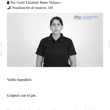
Por
Gisell Elizabeth Mateo Nolasco
Visualización de usuarios
140
Verbo transitivo
Golpear con el pie.