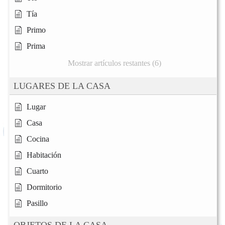
Tía
Primo
Prima
Mostrar artículos restantes (6)
LUGARES DE LA CASA
Lugar
Casa
Cocina
Habitación
Cuarto
Dormitorio
Pasillo