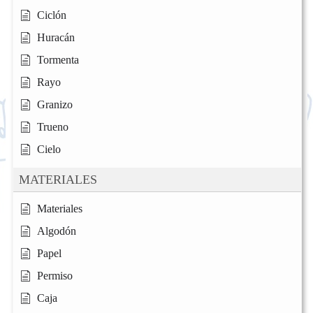
Ciclón
Huracán
Tormenta
Rayo
Granizo
Trueno
Cielo
MATERIALES
Materiales
Algodón
Papel
Permiso
Caja