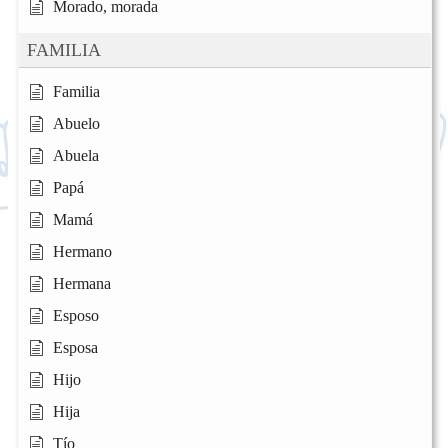
Morado, morada
FAMILIA
Familia
Abuelo
Abuela
Papá
Mamá
Hermano
Hermana
Esposo
Esposa
Hijo
Hija
Tío