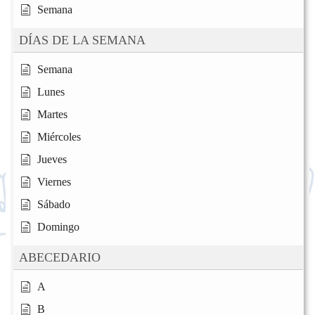
Semana
DÍAS DE LA SEMANA
Semana
Lunes
Martes
Miércoles
Jueves
Viernes
Sábado
Domingo
ABECEDARIO
A
B