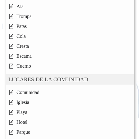
Ala
Trompa
Patas
Cola
Cresta
Escama
Cuerno
LUGARES DE LA COMUNIDAD
Comunidad
Iglesia
Playa
Hotel
Parque