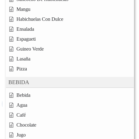
Mangu
Habichuelas Con Dulce
Ensalada
Espagueti
Guineo Verde
Lasaña
Pizza
BEBIDA
Bebida
Agua
Café
Chocolate
Jugo