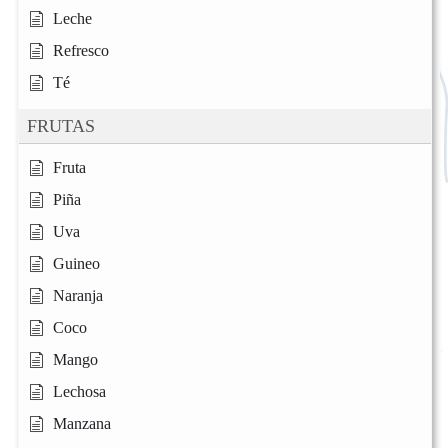
Leche
Refresco
Té
FRUTAS
Fruta
Piña
Uva
Guineo
Naranja
Coco
Mango
Lechosa
Manzana