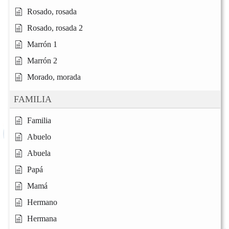
Rosado, rosada
Rosado, rosada 2
Marrón 1
Marrón 2
Morado, morada
FAMILIA
Familia
Abuelo
Abuela
Papá
Mamá
Hermano
Hermana