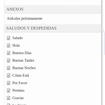
ANEXOS
Artículos próximamente
SALUDOS Y DESPEDIDAS
Saludo
Hola
Buenos Días
Buenas Tardes
Buenas Noches
Cómo Está
Por Favor
Permiso
Gracias