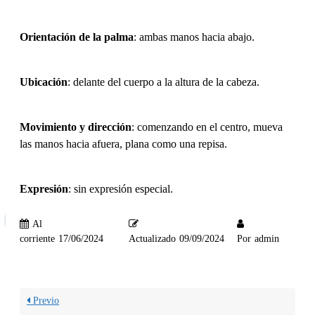
Orientación de la palma
: ambas manos hacia abajo.
Ubicación
: delante del cuerpo a la altura de la cabeza.
Movimiento y dirección
: comenzando en el centro, mueva
las manos hacia afuera, plana como una repisa.
Expresión
: sin expresión especial.
Al
corriente
17/06/2024
Actualizado
09/09/2024
Por
admin
Previo