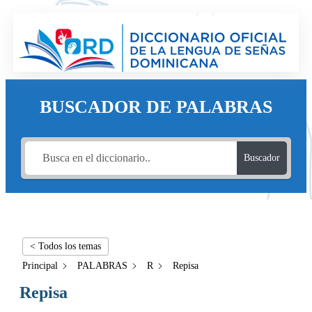
BUSCADOR DE PALABRAS
Buscador
< Todos los temas
Principal
PALABRAS
R
Repisa
Repisa