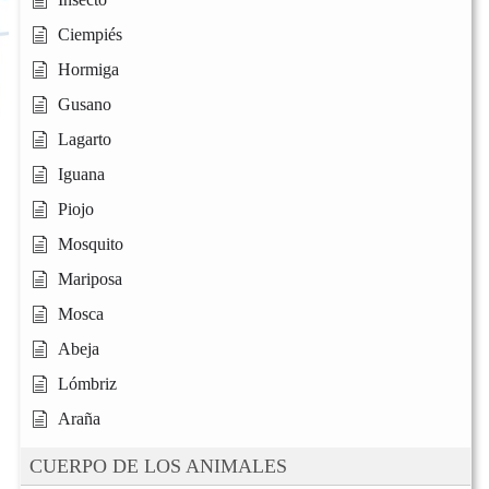
Ciempiés
Hormiga
Gusano
Lagarto
Iguana
Piojo
Mosquito
Mariposa
Mosca
Abeja
Lómbriz
Araña
CUERPO DE LOS ANIMALES