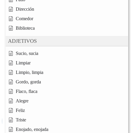
Dirección
Comedor
Biblioteca
ADJETIVOS
Sucio, sucia
Limpiar
Limpio, limpia
Gordo, gorda
Flaco, flaca
Alegre
Feliz
Triste
Enojado, enojada