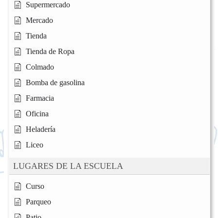
Supermercado
Mercado
Tienda
Tienda de Ropa
Colmado
Bomba de gasolina
Farmacia
Oficina
Heladería
Liceo
LUGARES DE LA ESCUELA
Curso
Parqueo
Patio