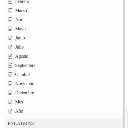
Febrero
Marzo
Abril
Mayo
Junio
Julio
Agosto
Septiembre
Octubre
Noviembre
Diciembre
Mes
Año
PALABRAS