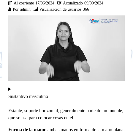
Al corriente
17/06/2024
Actualizado
09/09/2024
Por
admin
Visualización de usuarios
366
Sustantivo masculino
Estante, soporte horizontal, generalmente parte de un mueble,
que se usa para colocar cosas en él.
Forma de la mano
: ambas manos en forma de la mano plana.