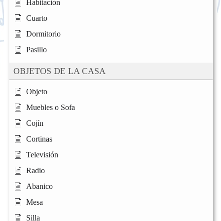
Habitación
Cuarto
Dormitorio
Pasillo
OBJETOS DE LA CASA
Objeto
Muebles o Sofa
Cojín
Cortinas
Televisión
Radio
Abanico
Mesa
Silla