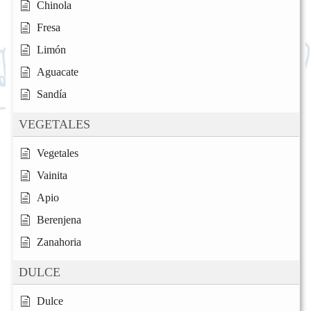
Chinola
Fresa
Limón
Aguacate
Sandía
VEGETALES
Vegetales
Vainita
Apio
Berenjena
Zanahoria
DULCE
Dulce