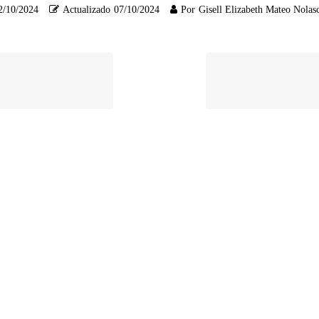
2/10/2024
Actualizado
07/10/2024
Por
Gisell Elizabeth Mateo Nolas