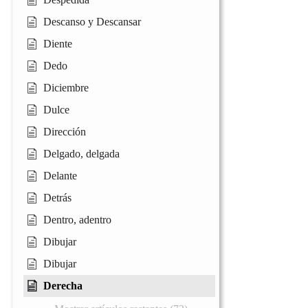
Descanso y Descansar
Diente
Dedo
Diciembre
Dulce
Dirección
Delgado, delgada
Delante
Detrás
Dentro, adentro
Dibujar
Dibujar
Derecha