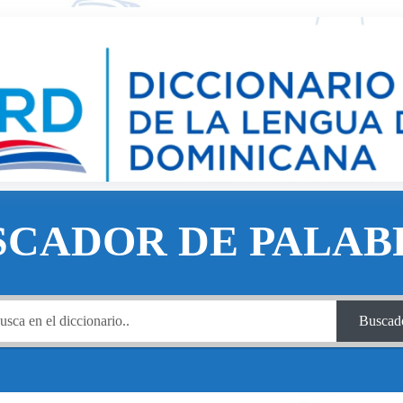
SCADOR DE PALAB
Buscad