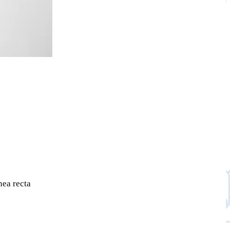
nea recta