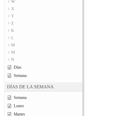
W
X
Y
Z
K
L
M
M
N
Días
Semana
DÍAS DE LA SEMANA
Semana
Lunes
Martes