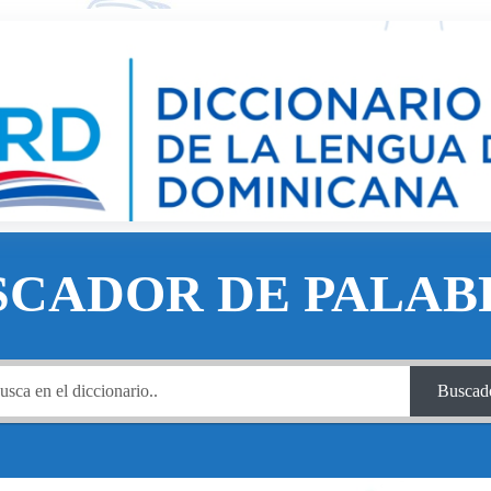
SCADOR DE PALAB
Buscad