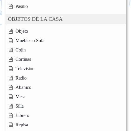
Pasillo
OBJETOS DE LA CASA
Objeto
Muebles o Sofa
Cojín
Cortinas
Televisión
Radio
Abanico
Mesa
Silla
Librero
Repisa