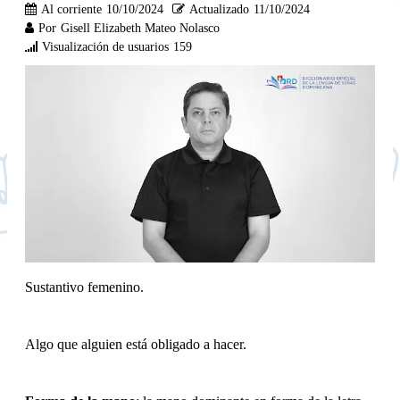
Al corriente
10/10/2024
Actualizado
11/10/2024
Por
Gisell Elizabeth Mateo Nolasco
Visualización de usuarios
159
Sustantivo femenino.
Algo que alguien está obligado a hacer.