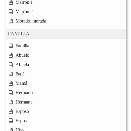
Marrón 1
Marrón 2
Morado, morada
FAMILIA
Familia
Abuelo
Abuela
Papá
Mamá
Hermano
Hermana
Esposo
Esposa
Hijo