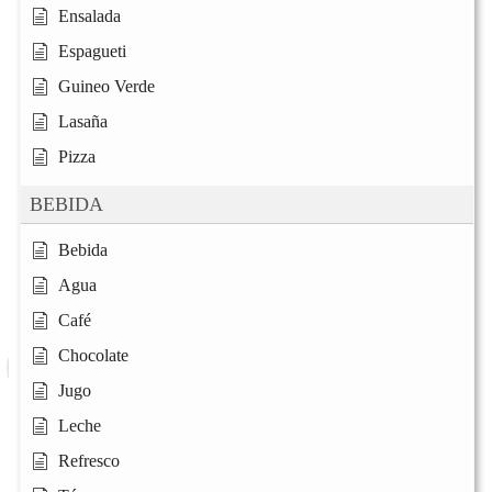
Ensalada
Espagueti
Guineo Verde
Lasaña
Pizza
BEBIDA
Bebida
Agua
Café
Chocolate
Jugo
Leche
Refresco