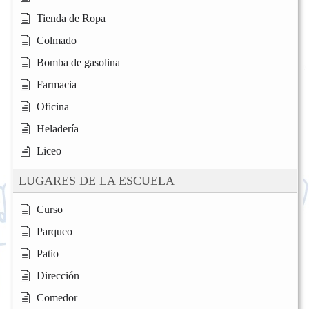
Tienda de Ropa
Colmado
Bomba de gasolina
Farmacia
Oficina
Heladería
Liceo
LUGARES DE LA ESCUELA
Curso
Parqueo
Patio
Dirección
Comedor