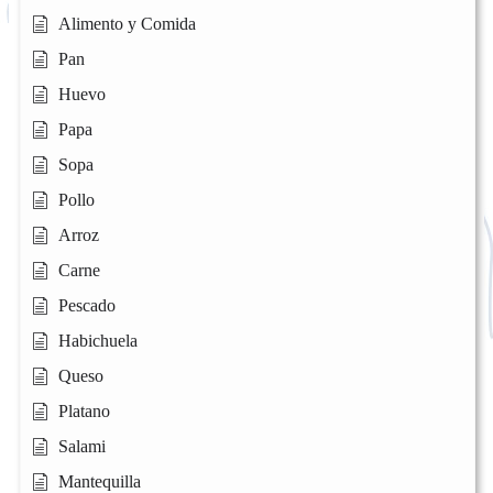
Alimento y Comida
Pan
Huevo
Papa
Sopa
Pollo
Arroz
Carne
Pescado
Habichuela
Queso
Platano
Salami
Mantequilla