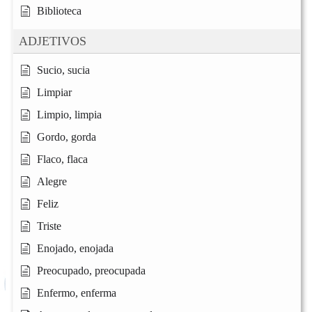
Biblioteca
ADJETIVOS
Sucio, sucia
Limpiar
Limpio, limpia
Gordo, gorda
Flaco, flaca
Alegre
Feliz
Triste
Enojado, enojada
Preocupado, preocupada
Enfermo, enferma