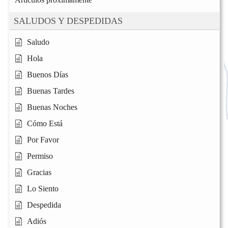
SALUDOS Y DESPEDIDAS
Saludo
Hola
Buenos Días
Buenas Tardes
Buenas Noches
Cómo Está
Por Favor
Permiso
Gracias
Lo Siento
Despedida
Adiós