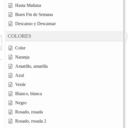
Hasta Mañana
Buen Fin de Semana
Descanso y Descansar
COLORES
Color
Naranja
Amarillo, amarilla
Azul
Verde
Blanco, blanca
Negro
Rosado, rosada
Rosado, rosada 2