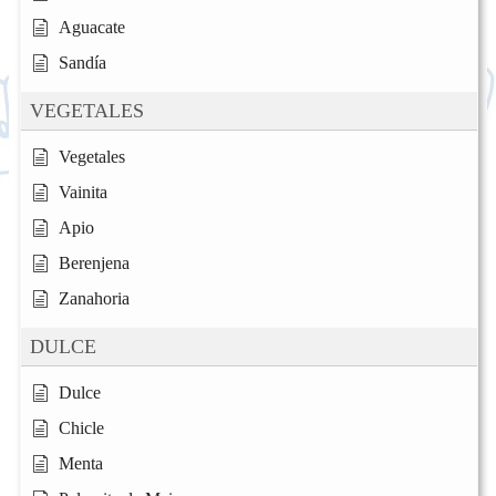
Aguacate
Sandía
VEGETALES
Vegetales
Vainita
Apio
Berenjena
Zanahoria
DULCE
Dulce
Chicle
Menta