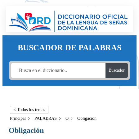
BUSCADOR DE PALABRAS
Buscador
< Todos los temas
Principal
PALABRAS
O
Obligación
Obligación