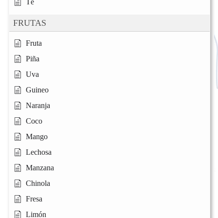
Té
FRUTAS
Fruta
Piña
Uva
Guineo
Naranja
Coco
Mango
Lechosa
Manzana
Chinola
Fresa
Limón