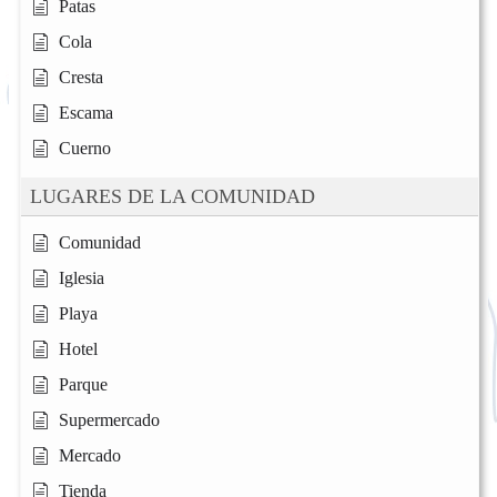
Patas
Cola
Cresta
Escama
Cuerno
LUGARES DE LA COMUNIDAD
Comunidad
Iglesia
Playa
Hotel
Parque
Supermercado
Mercado
Tienda