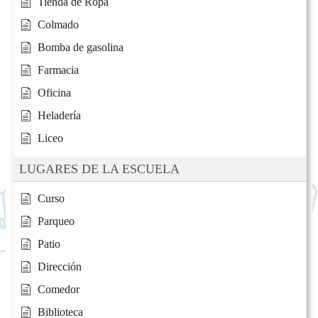
Tienda de Ropa
Colmado
Bomba de gasolina
Farmacia
Oficina
Heladería
Liceo
LUGARES DE LA ESCUELA
Curso
Parqueo
Patio
Dirección
Comedor
Biblioteca