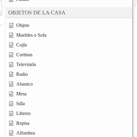
OBJETOS DE LA CASA
Objeto
Muebles o Sofa
Cojín
Cortinas
Televisión
Radio
Abanico
Mesa
Silla
Librero
Repisa
Alfombra