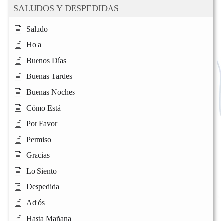
SALUDOS Y DESPEDIDAS
Saludo
Hola
Buenos Días
Buenas Tardes
Buenas Noches
Cómo Está
Por Favor
Permiso
Gracias
Lo Siento
Despedida
Adiós
Hasta Mañana