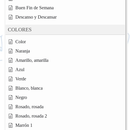
Buen Fin de Semana
Descanso y Descansar
COLORES
Color
Naranja
Amarillo, amarilla
Azul
Verde
Blanco, blanca
Negro
Rosado, rosada
Rosado, rosada 2
Marrón 1