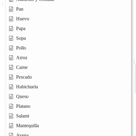
Pan
Huevo
Papa
Sopa
Pollo
Arroz
Carne
Pescado
Habichuela
Queso
Platano
Salami
Mantequilla
Avena