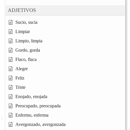
ADJETIVOS
Sucio, sucia
Limpiar
Limpio, limpia
Gordo, gorda
Flaco, flaca
Alegre
Feliz
Triste
Enojado, enojada
Preocupado, preocupada
Enfermo, enferma
Avergonzado, avergonzada