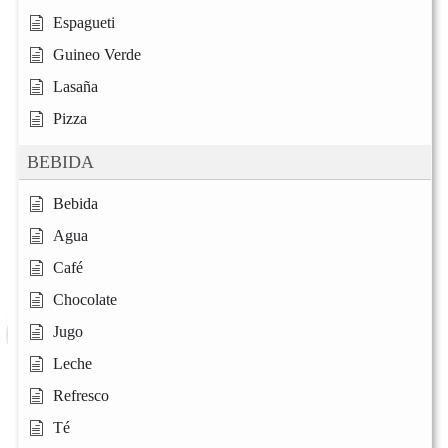
Espagueti
Guineo Verde
Lasaña
Pizza
BEBIDA
Bebida
Agua
Café
Chocolate
Jugo
Leche
Refresco
Té