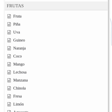
FRUTAS
Fruta
Piña
Uva
Guineo
Naranja
Coco
Mango
Lechosa
Manzana
Chinola
Fresa
Limón