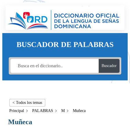
BUSCADOR DE PALABRAS
Buscador
< Todos los temas
Principal
PALABRAS
M
Muñeca
Muñeca