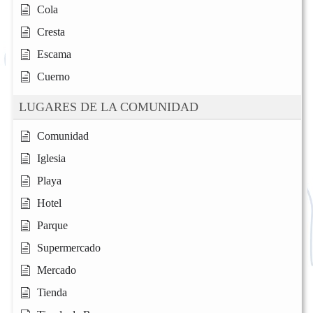
Cola
Cresta
Escama
Cuerno
LUGARES DE LA COMUNIDAD
Comunidad
Iglesia
Playa
Hotel
Parque
Supermercado
Mercado
Tienda