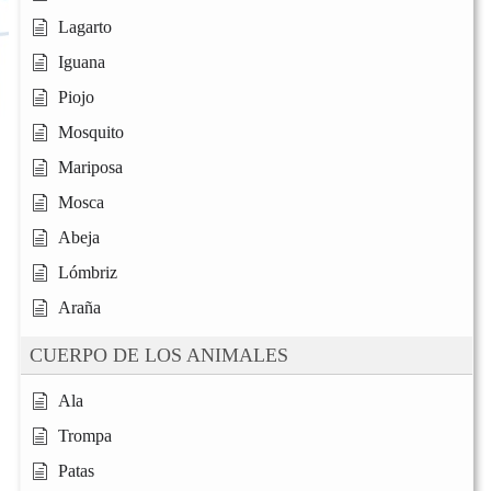
Lagarto
Iguana
Piojo
Mosquito
Mariposa
Mosca
Abeja
Lómbriz
Araña
CUERPO DE LOS ANIMALES
Ala
Trompa
Patas