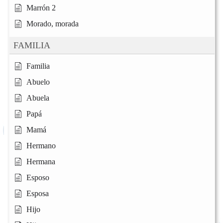
Marrón 2
Morado, morada
FAMILIA
Familia
Abuelo
Abuela
Papá
Mamá
Hermano
Hermana
Esposo
Esposa
Hijo