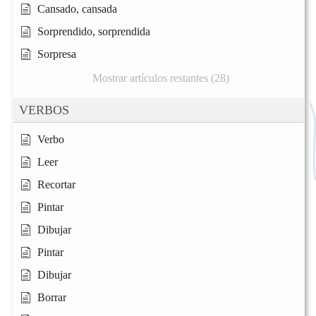
Cansado, cansada
Sorprendido, sorprendida
Sorpresa
Mostrar artículos restantes (28)
VERBOS
Verbo
Leer
Recortar
Pintar
Dibujar
Pintar
Dibujar
Borrar