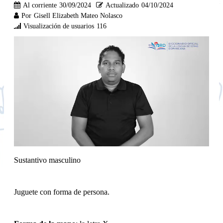
Al corriente
30/09/2024
Actualizado
04/10/2024
Por
Gisell Elizabeth Mateo Nolasco
Visualización de usuarios
116
Sustantivo masculino
Juguete con forma de persona.