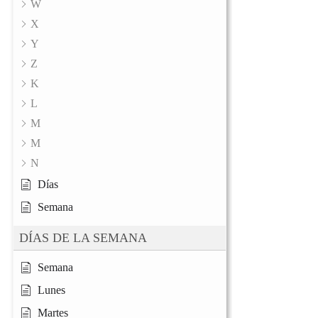
W
X
Y
Z
K
L
M
M
N
Días
Semana
DÍAS DE LA SEMANA
Semana
Lunes
Martes