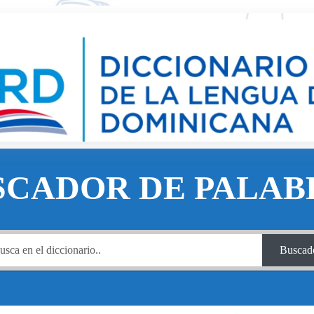
SCADOR DE PALAB
Buscad