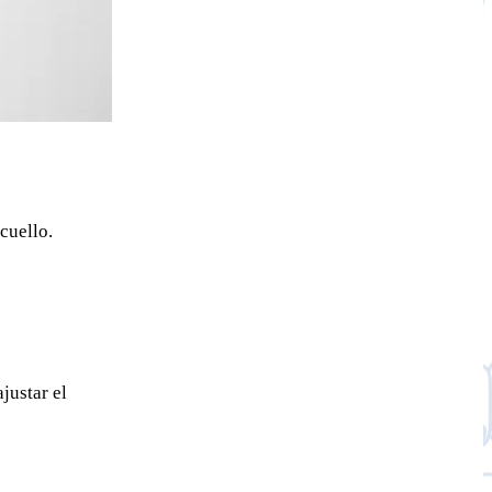
cuello.
justar el