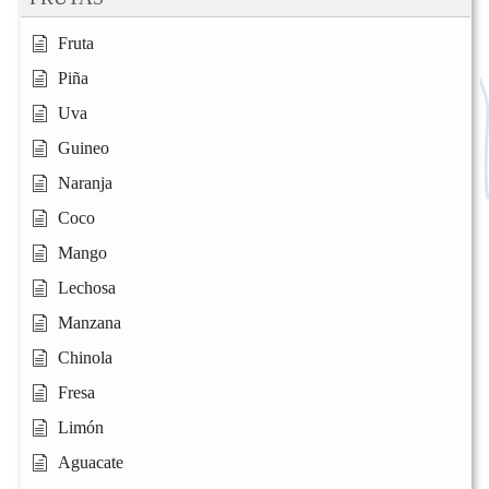
Fruta
Piña
Uva
Guineo
Naranja
Coco
Mango
Lechosa
Manzana
Chinola
Fresa
Limón
Aguacate