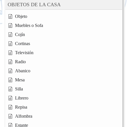
OBJETOS DE LA CASA
Objeto
Muebles o Sofa
Cojín
Cortinas
Televisión
Radio
Abanico
Mesa
Silla
Librero
Repisa
Alfombra
Estante