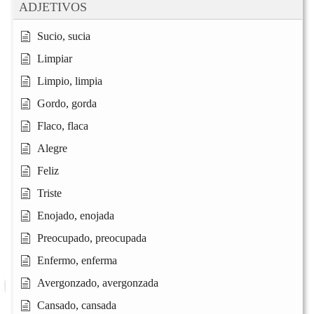
ADJETIVOS
Sucio, sucia
Limpiar
Limpio, limpia
Gordo, gorda
Flaco, flaca
Alegre
Feliz
Triste
Enojado, enojada
Preocupado, preocupada
Enfermo, enferma
Avergonzado, avergonzada
Cansado, cansada