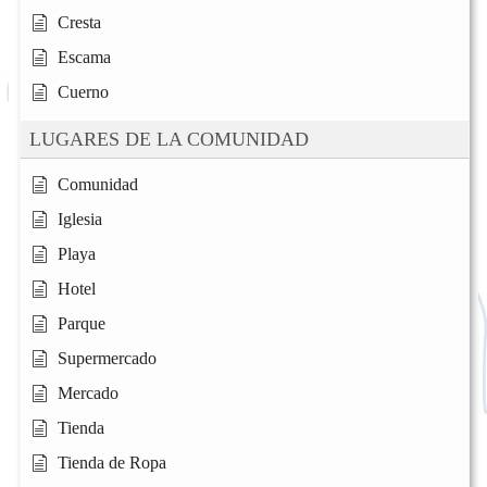
Cresta
Escama
Cuerno
LUGARES DE LA COMUNIDAD
Comunidad
Iglesia
Playa
Hotel
Parque
Supermercado
Mercado
Tienda
Tienda de Ropa