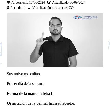
Al corriente
17/06/2024
Actualizado
06/09/2024
Por
admin
Visualización de usuarios
939
Sustantivo masculino.
Primer día de la semana.
Forma de la mano:
la letra L.
Orientación de la palma:
hacia el receptor.