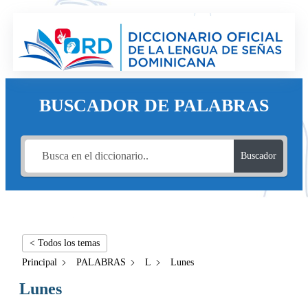
BUSCADOR DE PALABRAS
Buscador
< Todos los temas
Principal
PALABRAS
L
Lunes
Lunes