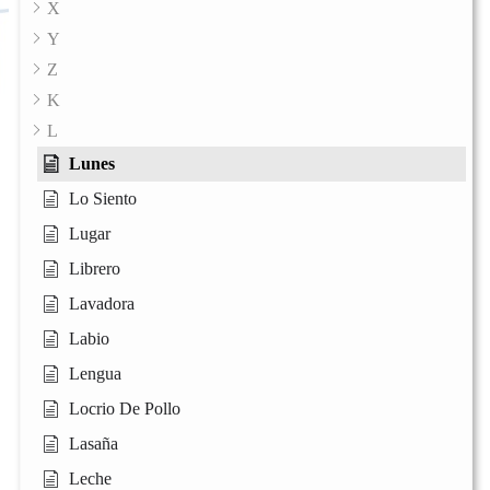
X
Y
Z
K
L
Lunes
Lo Siento
Lugar
Librero
Lavadora
Labio
Lengua
Locrio De Pollo
Lasaña
Leche