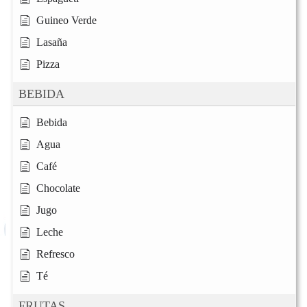
Guineo Verde
Lasaña
Pizza
BEBIDA
Bebida
Agua
Café
Chocolate
Jugo
Leche
Refresco
Té
FRUTAS