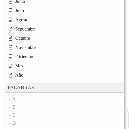
Junio
Julio
Agosto
Septiembre
Octubre
Noviembre
Diciembre
Mes
Año
PALABRAS
A
B
C
D