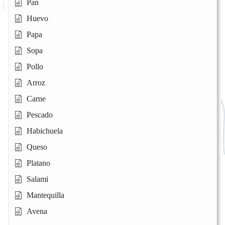
Pan
Huevo
Papa
Sopa
Pollo
Arroz
Carne
Pescado
Habichuela
Queso
Platano
Salami
Mantequilla
Avena