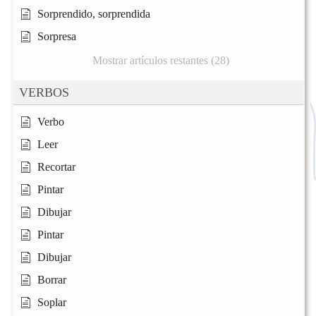
Sorprendido, sorprendida
Sorpresa
Mostrar artículos restantes (28)
VERBOS
Verbo
Leer
Recortar
Pintar
Dibujar
Pintar
Dibujar
Borrar
Soplar