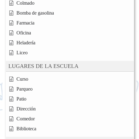
Colmado
Bomba de gasolina
Farmacia
Oficina
Heladería
Liceo
LUGARES DE LA ESCUELA
Curso
Parqueo
Patio
Dirección
Comedor
Biblioteca