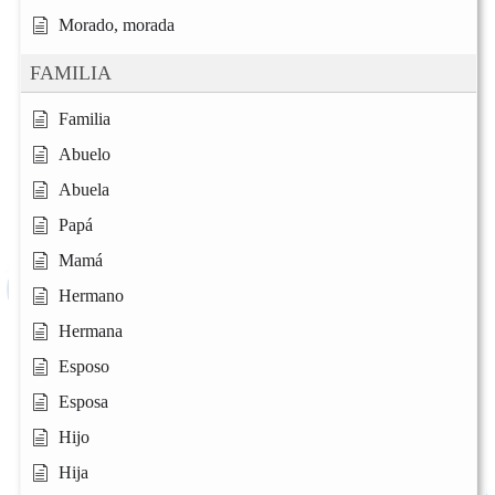
Morado, morada
FAMILIA
Familia
Abuelo
Abuela
Papá
Mamá
Hermano
Hermana
Esposo
Esposa
Hijo
Hija