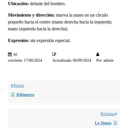
Ubicación:
delante del hombro.
Movimiento y dirección:
mueva la mano en un círculo
pequeño hacia el centro (mano derecha hacia la izquierda;
mano izquierda hacia la derecha).
Expresión:
sin expresión especial.
Al
corriente
17/06/2024
Actualizado
06/09/2024
Por
admin
Previo
Kilómetro
Próximo
Lo Siento