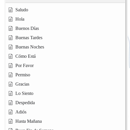
Saludo
Hola
Buenos Días
Buenas Tardes
Buenas Noches
Cómo Está
Por Favor
Permiso
Gracias
Lo Siento
Despedida
Adiós
Hasta Mañana