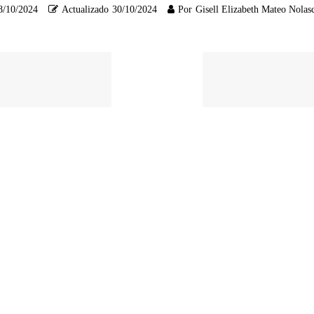
8/10/2024
Actualizado
30/10/2024
Por
Gisell Elizabeth Mateo Nolas