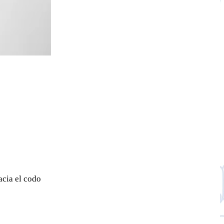
acia el codo