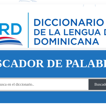
SCADOR DE PALAB
Buscad