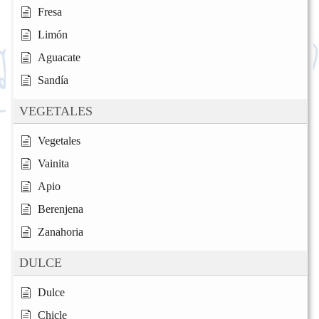
Fresa
Limón
Aguacate
Sandía
VEGETALES
Vegetales
Vainita
Apio
Berenjena
Zanahoria
DULCE
Dulce
Chicle