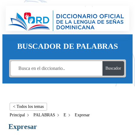
BUSCADOR DE PALABRAS
Buscador
< Todos los temas
Principal
PALABRAS
E
Expresar
Expresar