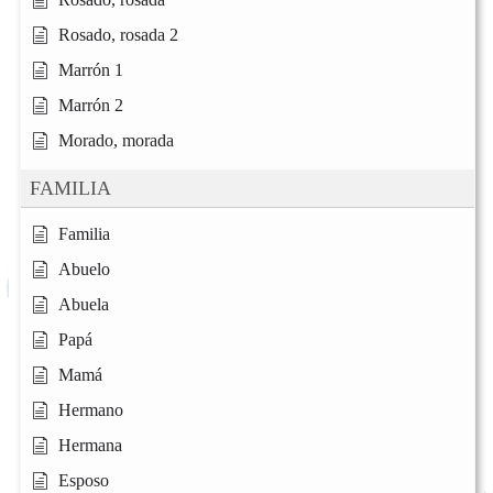
Rosado, rosada 2
Marrón 1
Marrón 2
Morado, morada
FAMILIA
Familia
Abuelo
Abuela
Papá
Mamá
Hermano
Hermana
Esposo