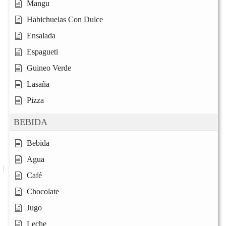
Mangu
Habichuelas Con Dulce
Ensalada
Espagueti
Guineo Verde
Lasaña
Pizza
BEBIDA
Bebida
Agua
Café
Chocolate
Jugo
Leche