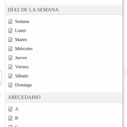
DÍAS DE LA SEMANA
Semana
Lunes
Martes
Miércoles
Jueves
Viernes
Sábado
Domingo
ABECEDARIO
A
B