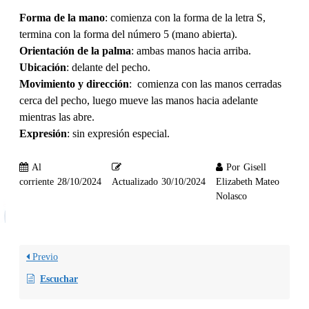
Forma de la mano
: comienza con la forma de la letra S,
termina con la forma del número 5 (mano abierta).
Orientación de la palma
: ambas manos hacia arriba.
Ubicación
: delante del pecho.
Movimiento y dirección
: comienza con las manos cerradas
cerca del pecho, luego mueve las manos hacia adelante
mientras las abre.
Expresión
: sin expresión especial.
Al
Por
Gisell
corriente
28/10/2024
Actualizado
30/10/2024
Elizabeth Mateo
Nolasco
Previo
Escuchar