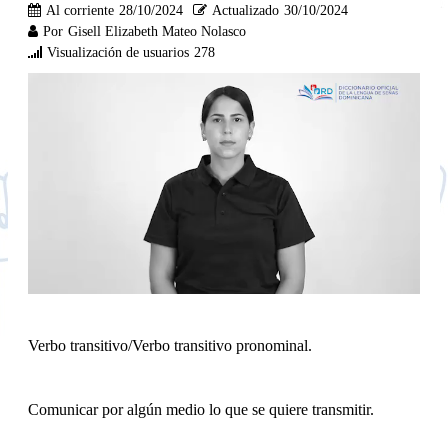
Al corriente
28/10/2024
Actualizado
30/10/2024
Por
Gisell Elizabeth Mateo Nolasco
Visualización de usuarios
278
Verbo transitivo/Verbo transitivo pronominal.
Comunicar por algún medio lo que se quiere transmitir.