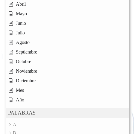
Abril
Mayo
Junio
Julio
Agosto
Septiembre
Octubre
Noviembre
Diciembre
Mes
Año
PALABRAS
A
B