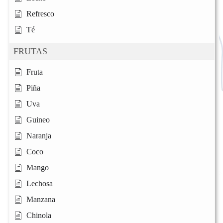
Refresco
Té
FRUTAS
Fruta
Piña
Uva
Guineo
Naranja
Coco
Mango
Lechosa
Manzana
Chinola