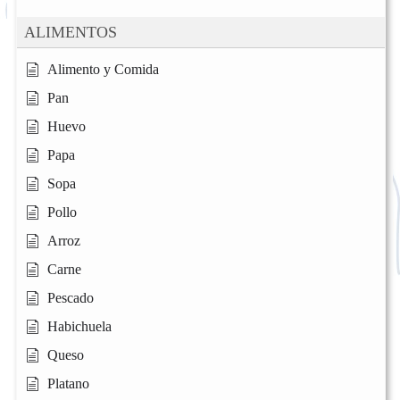
ALIMENTOS
Alimento y Comida
Pan
Huevo
Papa
Sopa
Pollo
Arroz
Carne
Pescado
Habichuela
Queso
Platano