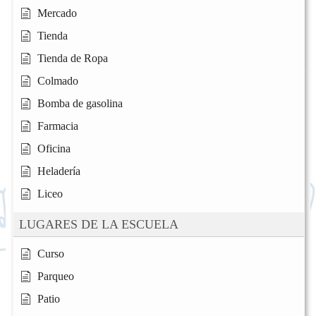
Mercado
Tienda
Tienda de Ropa
Colmado
Bomba de gasolina
Farmacia
Oficina
Heladería
Liceo
LUGARES DE LA ESCUELA
Curso
Parqueo
Patio