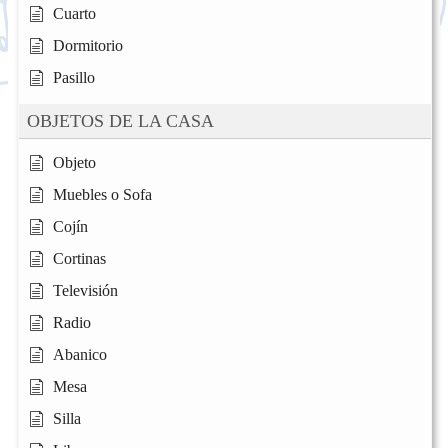
Cuarto
Dormitorio
Pasillo
OBJETOS DE LA CASA
Objeto
Muebles o Sofa
Cojín
Cortinas
Televisión
Radio
Abanico
Mesa
Silla