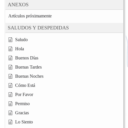
ANEXOS
Artículos próximamente
SALUDOS Y DESPEDIDAS
Saludo
Hola
Buenos Días
Buenas Tardes
Buenas Noches
Cómo Está
Por Favor
Permiso
Gracias
Lo Siento