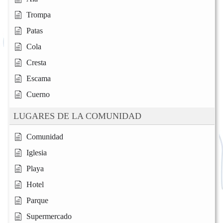
Trompa
Patas
Cola
Cresta
Escama
Cuerno
LUGARES DE LA COMUNIDAD
Comunidad
Iglesia
Playa
Hotel
Parque
Supermercado