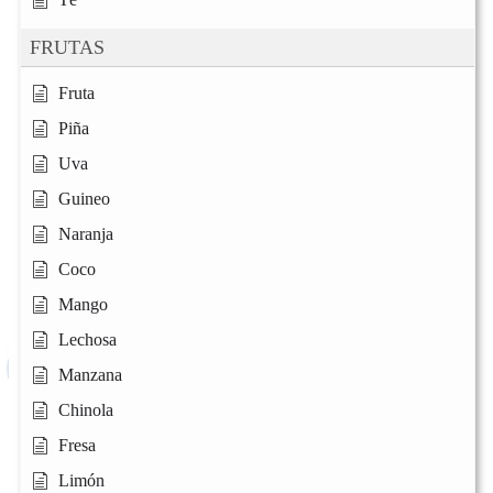
FRUTAS
Fruta
Piña
Uva
Guineo
Naranja
Coco
Mango
Lechosa
Manzana
Chinola
Fresa
Limón