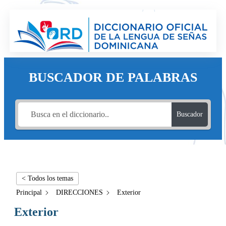
BUSCADOR DE PALABRAS
Buscador
< Todos los temas
Principal
DIRECCIONES
Exterior
Exterior