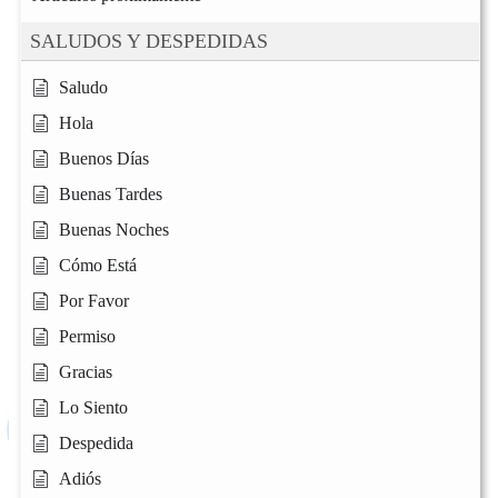
SALUDOS Y DESPEDIDAS
Saludo
Hola
Buenos Días
Buenas Tardes
Buenas Noches
Cómo Está
Por Favor
Permiso
Gracias
Lo Siento
Despedida
Adiós