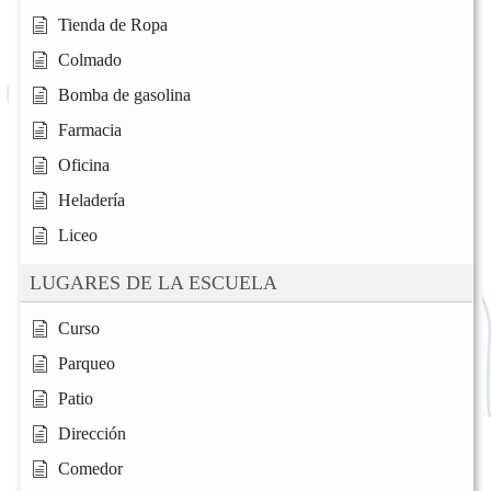
Tienda de Ropa
Colmado
Bomba de gasolina
Farmacia
Oficina
Heladería
Liceo
LUGARES DE LA ESCUELA
Curso
Parqueo
Patio
Dirección
Comedor