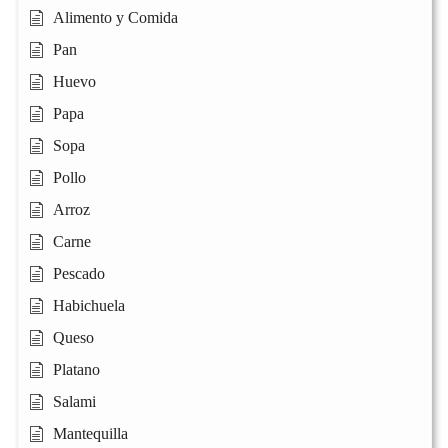
Alimento y Comida
Pan
Huevo
Papa
Sopa
Pollo
Arroz
Carne
Pescado
Habichuela
Queso
Platano
Salami
Mantequilla