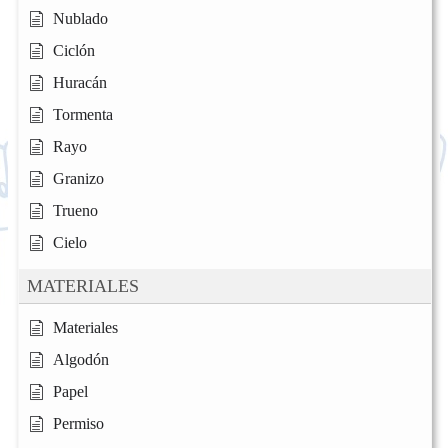
Nublado
Ciclón
Huracán
Tormenta
Rayo
Granizo
Trueno
Cielo
MATERIALES
Materiales
Algodón
Papel
Permiso