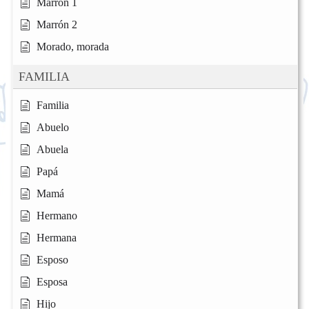
Marrón 1
Marrón 2
Morado, morada
FAMILIA
Familia
Abuelo
Abuela
Papá
Mamá
Hermano
Hermana
Esposo
Esposa
Hijo