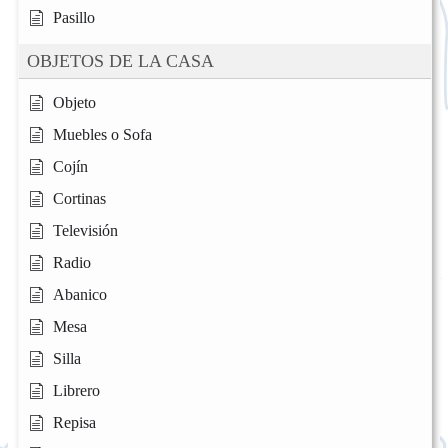
Pasillo
OBJETOS DE LA CASA
Objeto
Muebles o Sofa
Cojín
Cortinas
Televisión
Radio
Abanico
Mesa
Silla
Librero
Repisa