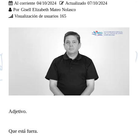
Al corriente
04/10/2024
Actualizado
07/10/2024
Por
Gisell Elizabeth Mateo Nolasco
Visualización de usuarios
165
Adjetivo.
Que está fuera.