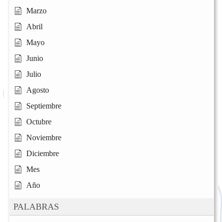
Marzo
Abril
Mayo
Junio
Julio
Agosto
Septiembre
Octubre
Noviembre
Diciembre
Mes
Año
PALABRAS