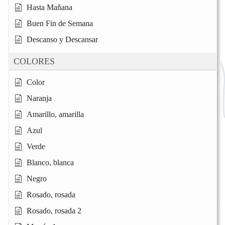
Hasta Mañana
Buen Fin de Semana
Descanso y Descansar
COLORES
Color
Naranja
Amarillo, amarilla
Azul
Verde
Blanco, blanca
Negro
Rosado, rosada
Rosado, rosada 2