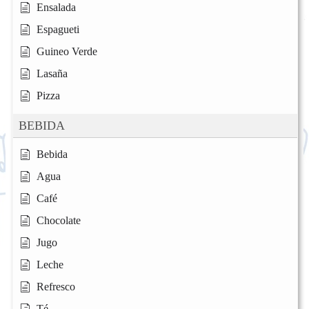
Ensalada
Espagueti
Guineo Verde
Lasaña
Pizza
BEBIDA
Bebida
Agua
Café
Chocolate
Jugo
Leche
Refresco
Té