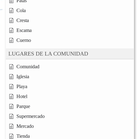
Patas
Cola
Cresta
Escama
Cuerno
LUGARES DE LA COMUNIDAD
Comunidad
Iglesia
Playa
Hotel
Parque
Supermercado
Mercado
Tienda