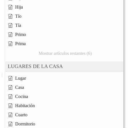
Hija
Tío
Tía
Primo
Prima
Mostrar artículos restantes (6)
LUGARES DE LA CASA
Lugar
Casa
Cocina
Habitación
Cuarto
Dormitorio