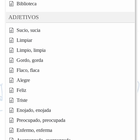
Biblioteca
ADJETIVOS
Sucio, sucia
Limpiar
Limpio, limpia
Gordo, gorda
Flaco, flaca
Alegre
Feliz
Triste
Enojado, enojada
Preocupado, preocupada
Enfermo, enferma