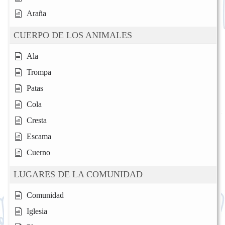
Araña
CUERPO DE LOS ANIMALES
Ala
Trompa
Patas
Cola
Cresta
Escama
Cuerno
LUGARES DE LA COMUNIDAD
Comunidad
Iglesia