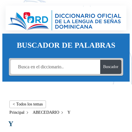
BUSCADOR DE PALABRAS
Buscador
< Todos los temas
Principal
ABECEDARIO
Y
Y