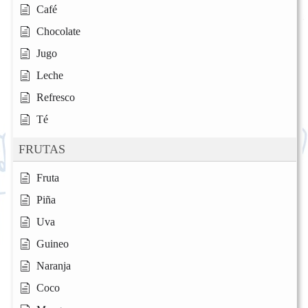
Café
Chocolate
Jugo
Leche
Refresco
Té
FRUTAS
Fruta
Piña
Uva
Guineo
Naranja
Coco