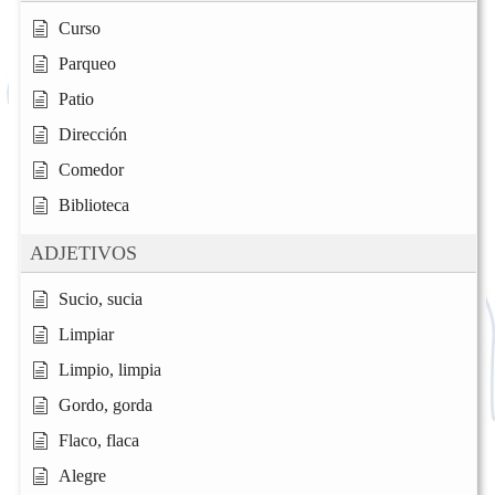
Curso
Parqueo
Patio
Dirección
Comedor
Biblioteca
ADJETIVOS
Sucio, sucia
Limpiar
Limpio, limpia
Gordo, gorda
Flaco, flaca
Alegre