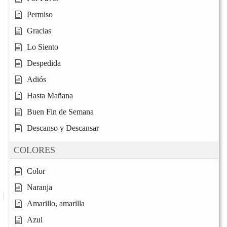
Permiso
Gracias
Lo Siento
Despedida
Adiós
Hasta Mañana
Buen Fin de Semana
Descanso y Descansar
COLORES
Color
Naranja
Amarillo, amarilla
Azul