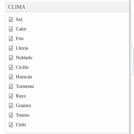
CLIMA
Sol
Calor
Frio
Lluvia
Nublado
Ciclón
Huracán
Tormenta
Rayo
Granizo
Trueno
Cielo