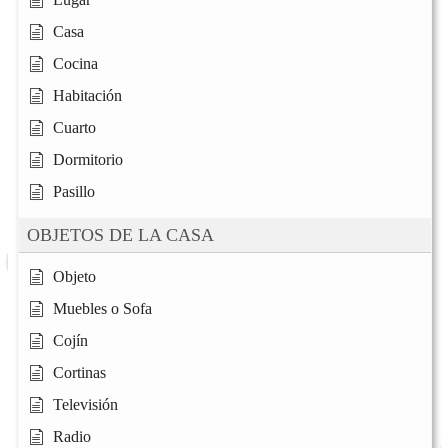
Casa
Cocina
Habitación
Cuarto
Dormitorio
Pasillo
OBJETOS DE LA CASA
Objeto
Muebles o Sofa
Cojín
Cortinas
Televisión
Radio