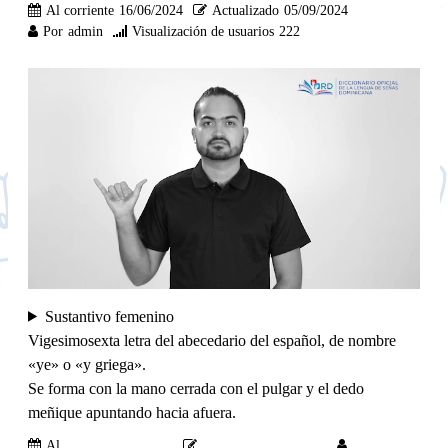
Al corriente
16/06/2024
Actualizado
05/09/2024
Por
admin
Visualización de usuarios
222
Sustantivo femenino
Vigesimosexta letra del abecedario del español, de nombre
«ye» o «y griega».
Se forma con la mano cerrada con el pulgar y el dedo
meñique apuntando hacia afuera.
Al