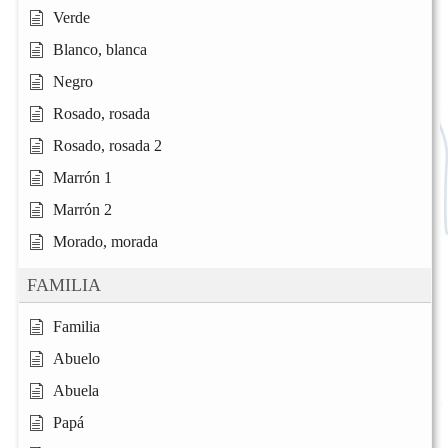
Verde
Blanco, blanca
Negro
Rosado, rosada
Rosado, rosada 2
Marrón 1
Marrón 2
Morado, morada
FAMILIA
Familia
Abuelo
Abuela
Papá