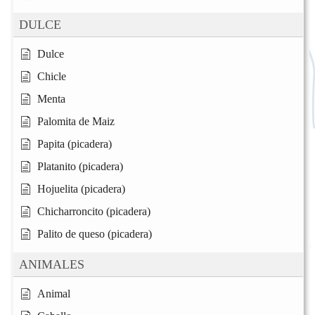
DULCE
Dulce
Chicle
Menta
Palomita de Maiz
Papita (picadera)
Platanito (picadera)
Hojuelita (picadera)
Chicharroncito (picadera)
Palito de queso (picadera)
ANIMALES
Animal