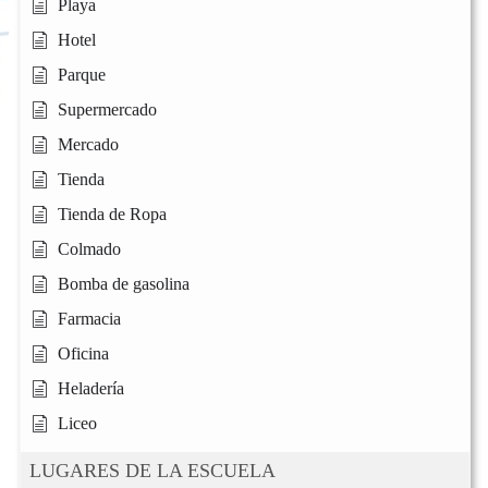
Playa
Hotel
Parque
Supermercado
Mercado
Tienda
Tienda de Ropa
Colmado
Bomba de gasolina
Farmacia
Oficina
Heladería
Liceo
LUGARES DE LA ESCUELA