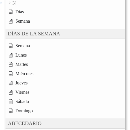
N
Días
Semana
DÍAS DE LA SEMANA
Semana
Lunes
Martes
Miércoles
Jueves
Viernes
Sábado
Domingo
ABECEDARIO