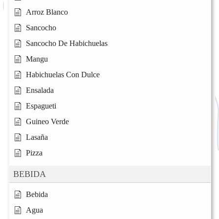
Arroz Blanco
Sancocho
Sancocho De Habichuelas
Mangu
Habichuelas Con Dulce
Ensalada
Espagueti
Guineo Verde
Lasaña
Pizza
BEBIDA
Bebida
Agua