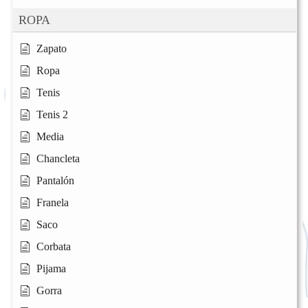
ROPA
Zapato
Ropa
Tenis
Tenis 2
Media
Chancleta
Pantalón
Franela
Saco
Corbata
Pijama
Gorra