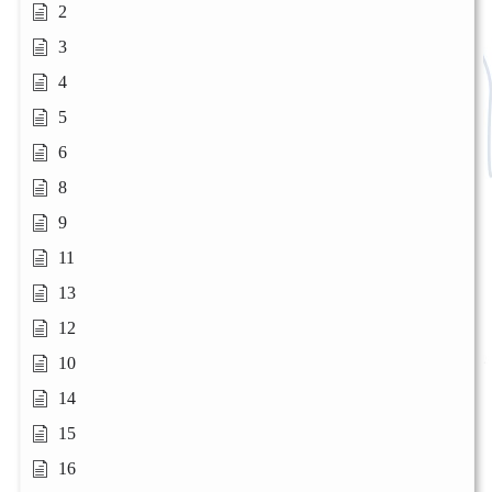
2
3
4
5
6
8
9
11
13
12
10
14
15
16