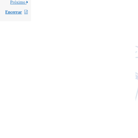
Próximo
Encerrar