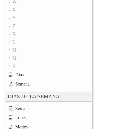
W
X
Y
Z
K
L
M
M
N
Días
Semana
DÍAS DE LA SEMANA
Semana
Lunes
Martes