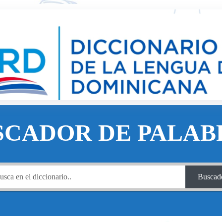
SCADOR DE PALAB
Buscad