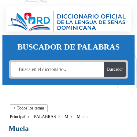
BUSCADOR DE PALABRAS
Buscador
< Todos los temas
Principal
PALABRAS
M
Muela
Muela