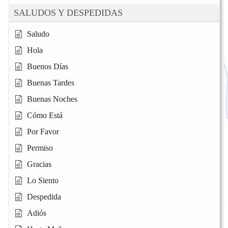
SALUDOS Y DESPEDIDAS
Saludo
Hola
Buenos Días
Buenas Tardes
Buenas Noches
Cómo Está
Por Favor
Permiso
Gracias
Lo Siento
Despedida
Adiós