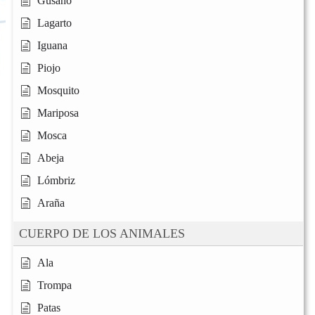
Gusano
Lagarto
Iguana
Piojo
Mosquito
Mariposa
Mosca
Abeja
Lómbriz
Araña
CUERPO DE LOS ANIMALES
Ala
Trompa
Patas