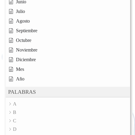
Junio
Julio
Agosto
Septiembre
Octubre
Noviembre
Diciembre
Mes
Año
PALABRAS
A
B
C
D