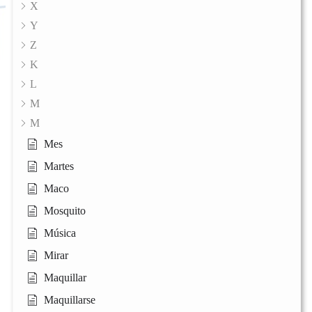
X
Y
Z
K
L
M
M
Mes
Martes
Maco
Mosquito
Música
Mirar
Maquillar
Maquillarse