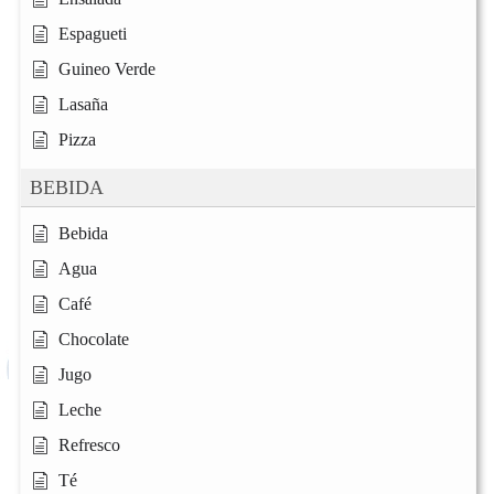
Espagueti
Guineo Verde
Lasaña
Pizza
BEBIDA
Bebida
Agua
Café
Chocolate
Jugo
Leche
Refresco
Té