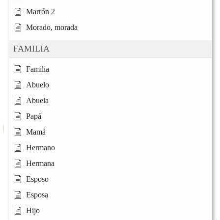
Marrón 2
Morado, morada
FAMILIA
Familia
Abuelo
Abuela
Papá
Mamá
Hermano
Hermana
Esposo
Esposa
Hijo