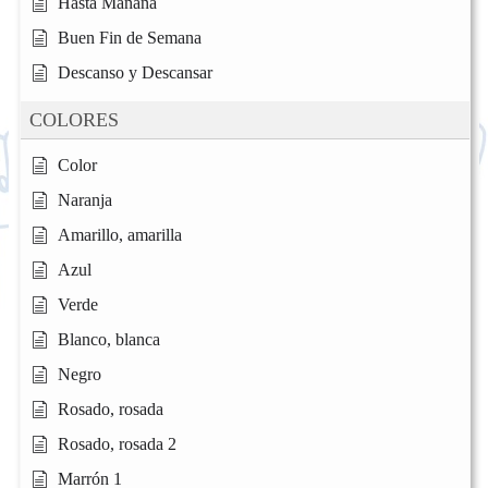
Hasta Mañana
Buen Fin de Semana
Descanso y Descansar
COLORES
Color
Naranja
Amarillo, amarilla
Azul
Verde
Blanco, blanca
Negro
Rosado, rosada
Rosado, rosada 2
Marrón 1