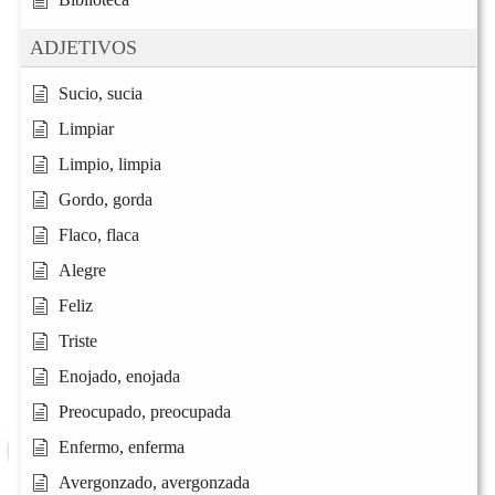
ADJETIVOS
Sucio, sucia
Limpiar
Limpio, limpia
Gordo, gorda
Flaco, flaca
Alegre
Feliz
Triste
Enojado, enojada
Preocupado, preocupada
Enfermo, enferma
Avergonzado, avergonzada