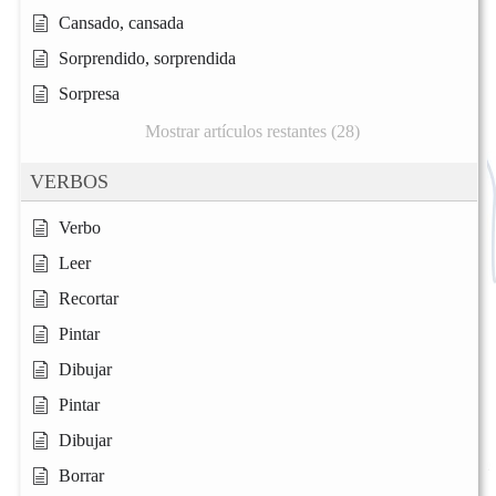
Cansado, cansada
Sorprendido, sorprendida
Sorpresa
Mostrar artículos restantes (28)
VERBOS
Verbo
Leer
Recortar
Pintar
Dibujar
Pintar
Dibujar
Borrar