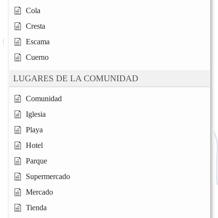
Cola
Cresta
Escama
Cuerno
LUGARES DE LA COMUNIDAD
Comunidad
Iglesia
Playa
Hotel
Parque
Supermercado
Mercado
Tienda