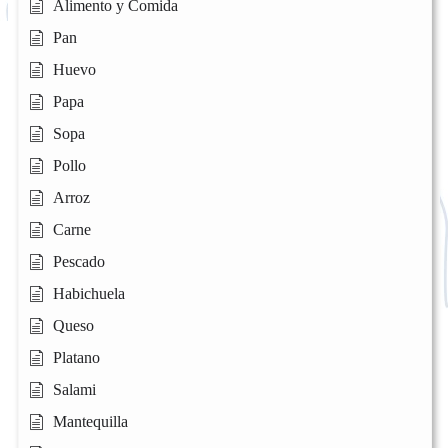
Alimento y Comida
Pan
Huevo
Papa
Sopa
Pollo
Arroz
Carne
Pescado
Habichuela
Queso
Platano
Salami
Mantequilla