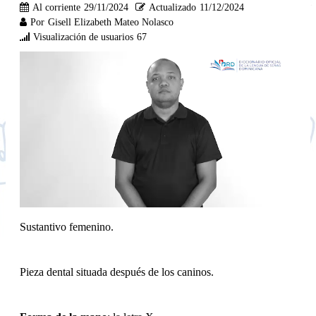
Al corriente
29/11/2024
Actualizado
11/12/2024
Por
Gisell Elizabeth Mateo Nolasco
Visualización de usuarios
67
Sustantivo femenino.
Pieza dental situada después de los caninos.