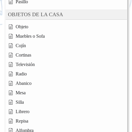
Pasillo
OBJETOS DE LA CASA
Objeto
Muebles o Sofa
Cojín
Cortinas
Televisión
Radio
Abanico
Mesa
Silla
Librero
Repisa
Alfombra