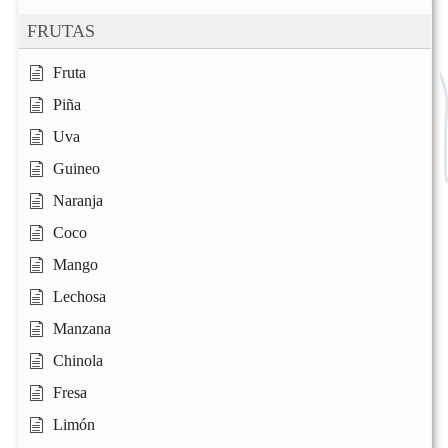
FRUTAS
Fruta
Piña
Uva
Guineo
Naranja
Coco
Mango
Lechosa
Manzana
Chinola
Fresa
Limón