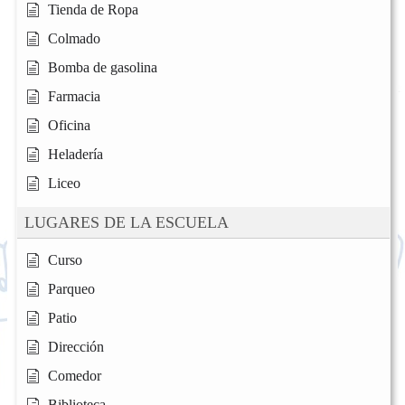
Tienda de Ropa
Colmado
Bomba de gasolina
Farmacia
Oficina
Heladería
Liceo
LUGARES DE LA ESCUELA
Curso
Parqueo
Patio
Dirección
Comedor
Biblioteca