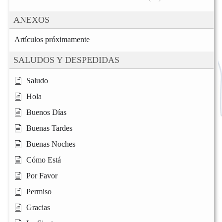
ANEXOS
Artículos próximamente
SALUDOS Y DESPEDIDAS
Saludo
Hola
Buenos Días
Buenas Tardes
Buenas Noches
Cómo Está
Por Favor
Permiso
Gracias