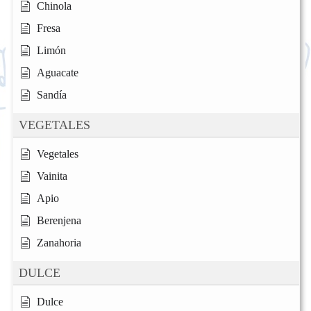
Chinola
Fresa
Limón
Aguacate
Sandía
VEGETALES
Vegetales
Vainita
Apio
Berenjena
Zanahoria
DULCE
Dulce