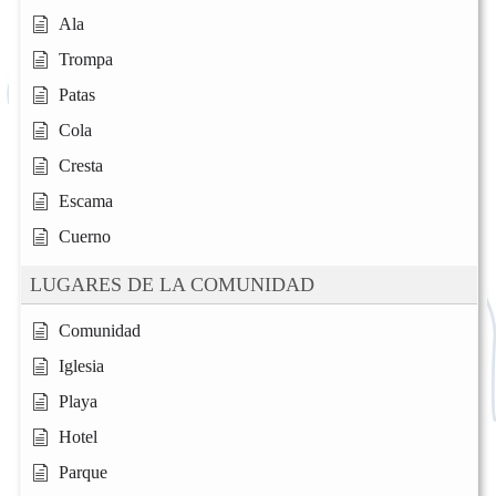
Ala
Trompa
Patas
Cola
Cresta
Escama
Cuerno
LUGARES DE LA COMUNIDAD
Comunidad
Iglesia
Playa
Hotel
Parque