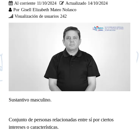
Al corriente
11/10/2024
Actualizado
14/10/2024
Por
Gisell Elizabeth Mateo Nolasco
Visualización de usuarios
242
Sustantivo masculino.
Conjunto de personas relacionadas entre sí por ciertos
intereses o características.