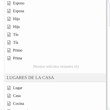
Esposo
Esposa
Hijo
Hija
Tío
Tía
Primo
Prima
Mostrar artículos restantes (6)
LUGARES DE LA CASA
Lugar
Casa
Cocina