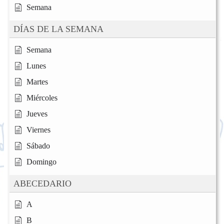
Semana
DÍAS DE LA SEMANA
Semana
Lunes
Martes
Miércoles
Jueves
Viernes
Sábado
Domingo
ABECEDARIO
A
B