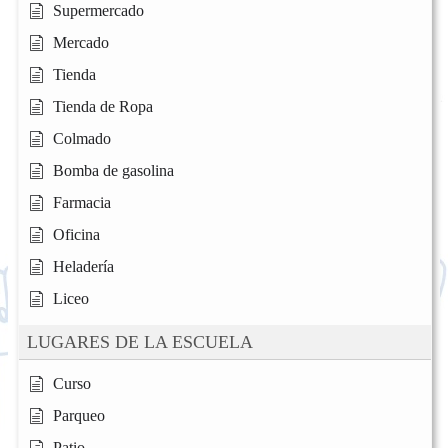
Supermercado
Mercado
Tienda
Tienda de Ropa
Colmado
Bomba de gasolina
Farmacia
Oficina
Heladería
Liceo
LUGARES DE LA ESCUELA
Curso
Parqueo
Patio