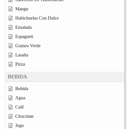
Mangu
Habichuelas Con Dulce
Ensalada
Espagueti
Guineo Verde
Lasaña
Pizza
BEBIDA
Bebida
Agua
Café
Chocolate
Jugo