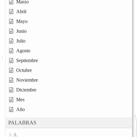
Marzo
Abril
Mayo
Junio
Julio
Agosto
Septiembre
Octubre
Noviembre
Diciembre
Mes
Año
PALABRAS
A