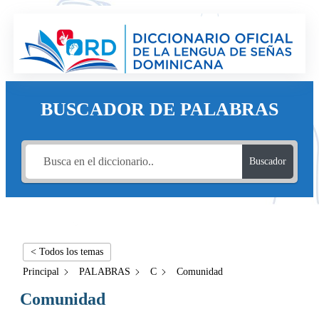
BUSCADOR DE PALABRAS
Buscador
< Todos los temas
Principal
PALABRAS
C
Comunidad
Comunidad