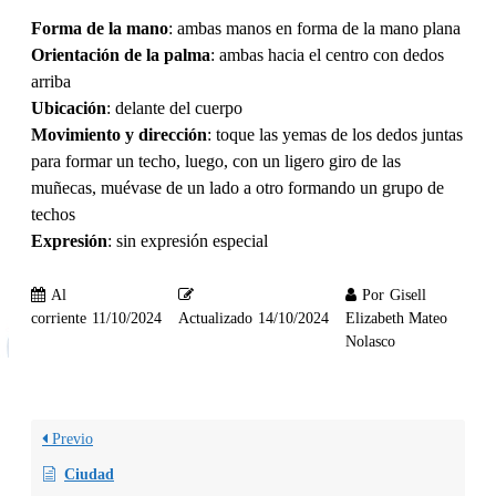
Forma de la mano
: ambas manos en forma de la mano plana
Orientación de la palma
: ambas hacia el centro con dedos
arriba
Ubicación
: delante del cuerpo
Movimiento y dirección
: toque las yemas de los dedos juntas
para formar un techo, luego, con un ligero giro de las
muñecas, muévase de un lado a otro formando un grupo de
techos
Expresión
: sin expresión especial
Al
Por
Gisell
corriente
11/10/2024
Actualizado
14/10/2024
Elizabeth Mateo
Nolasco
Previo
Ciudad