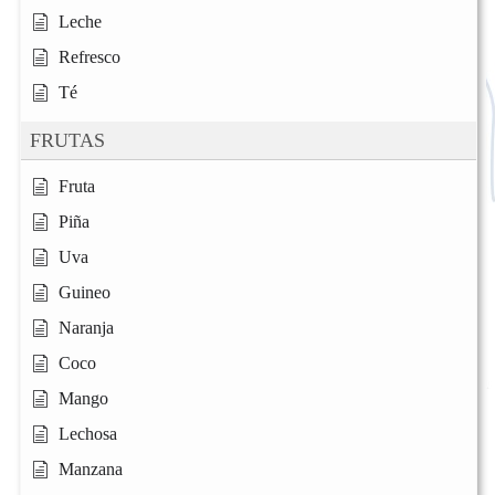
Leche
Refresco
Té
FRUTAS
Fruta
Piña
Uva
Guineo
Naranja
Coco
Mango
Lechosa
Manzana