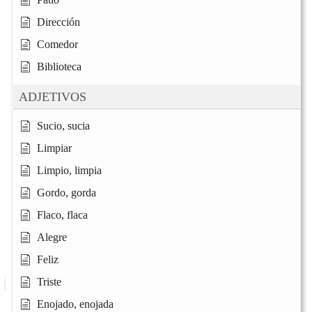
Dirección
Comedor
Biblioteca
ADJETIVOS
Sucio, sucia
Limpiar
Limpio, limpia
Gordo, gorda
Flaco, flaca
Alegre
Feliz
Triste
Enojado, enojada