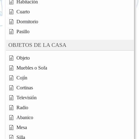
Habitación
Cuarto
Dormitorio
Pasillo
OBJETOS DE LA CASA
Objeto
Muebles o Sofa
Cojín
Cortinas
Televisión
Radio
Abanico
Mesa
Silla