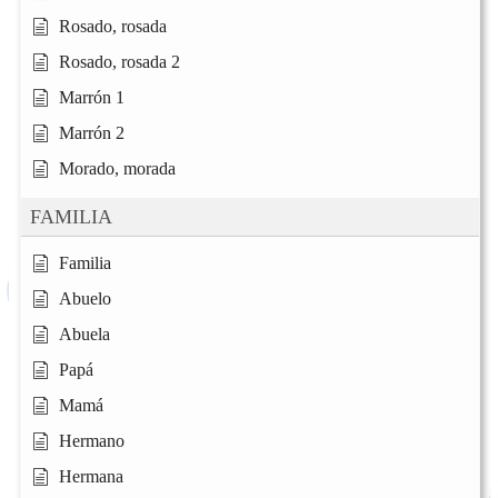
Rosado, rosada
Rosado, rosada 2
Marrón 1
Marrón 2
Morado, morada
FAMILIA
Familia
Abuelo
Abuela
Papá
Mamá
Hermano
Hermana