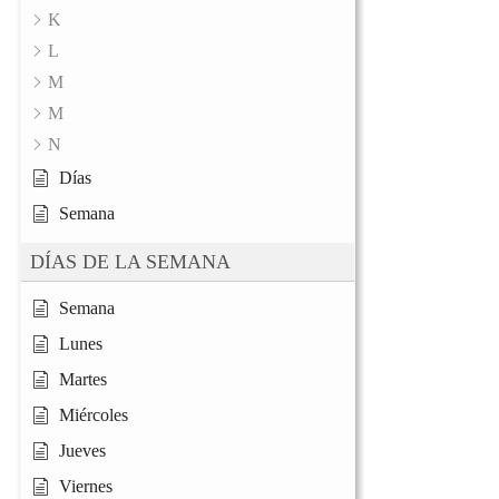
K
L
M
M
N
Días
Semana
DÍAS DE LA SEMANA
Semana
Lunes
Martes
Miércoles
Jueves
Viernes