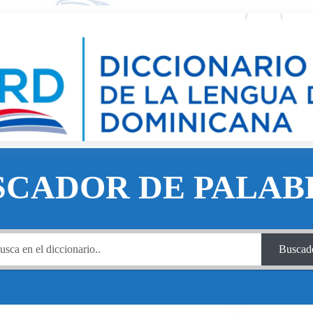
SCADOR DE PALAB
Buscad