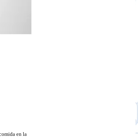
comida en la