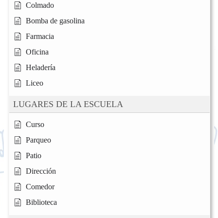
Colmado
Bomba de gasolina
Farmacia
Oficina
Heladería
Liceo
LUGARES DE LA ESCUELA
Curso
Parqueo
Patio
Dirección
Comedor
Biblioteca