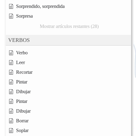
Sorprendido, sorprendida
Sorpresa
Mostrar artículos restantes (28)
VERBOS
Verbo
Leer
Recortar
Pintar
Dibujar
Pintar
Dibujar
Borrar
Soplar