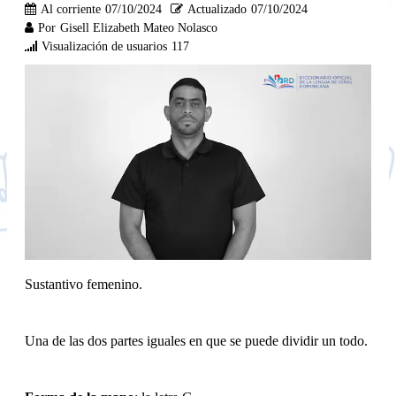
Al corriente
07/10/2024
Actualizado
07/10/2024
Por
Gisell Elizabeth Mateo Nolasco
Visualización de usuarios
117
Sustantivo femenino.
Una de las dos partes iguales en que se puede dividir un todo.