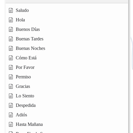
Saludo
Hola
Buenos Días
Buenas Tardes
Buenas Noches
Cómo Está
Por Favor
Permiso
Gracias
Lo Siento
Despedida
Adiós
Hasta Mañana