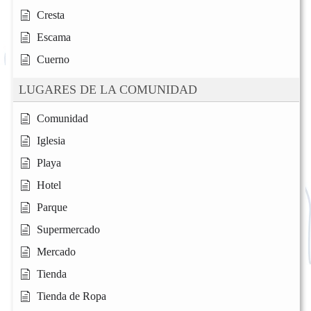
Cresta
Escama
Cuerno
LUGARES DE LA COMUNIDAD
Comunidad
Iglesia
Playa
Hotel
Parque
Supermercado
Mercado
Tienda
Tienda de Ropa