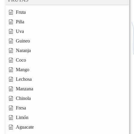
Fruta
Piña
Uva
Guineo
Naranja
Coco
Mango
Lechosa
Manzana
Chinola
Fresa
Limón
Aguacate