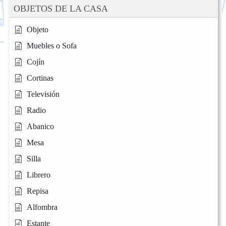
OBJETOS DE LA CASA
Objeto
Muebles o Sofa
Cojín
Cortinas
Televisión
Radio
Abanico
Mesa
Silla
Librero
Repisa
Alfombra
Estante