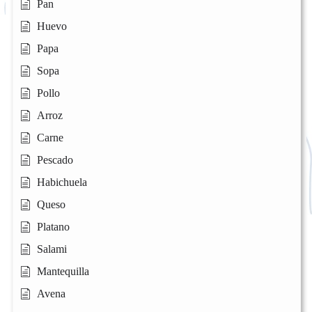
Pan
Huevo
Papa
Sopa
Pollo
Arroz
Carne
Pescado
Habichuela
Queso
Platano
Salami
Mantequilla
Avena