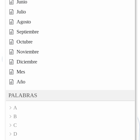
Junio
Julio
Agosto
Septiembre
Octubre
Noviembre
Diciembre
Mes
Año
PALABRAS
A
B
C
D