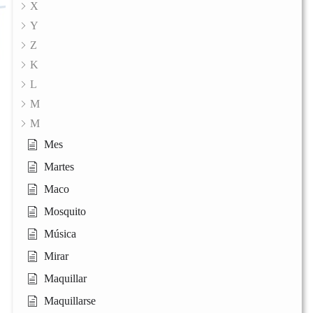
X
Y
Z
K
L
M
M
Mes
Martes
Maco
Mosquito
Música
Mirar
Maquillar
Maquillarse