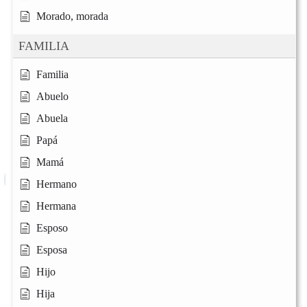
Morado, morada
FAMILIA
Familia
Abuelo
Abuela
Papá
Mamá
Hermano
Hermana
Esposo
Esposa
Hijo
Hija