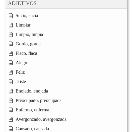
ADJETIVOS
Sucio, sucia
Limpiar
Limpio, limpia
Gordo, gorda
Flaco, flaca
Alegre
Feliz
Triste
Enojado, enojada
Preocupado, preocupada
Enfermo, enferma
Avergonzado, avergonzada
Cansado, cansada