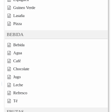
Guineo Verde
Lasaña
Pizza
BEBIDA
Bebida
Agua
Café
Chocolate
Jugo
Leche
Refresco
Té
FRUTAS