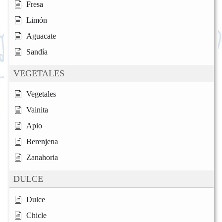
Fresa
Limón
Aguacate
Sandía
VEGETALES
Vegetales
Vainita
Apio
Berenjena
Zanahoria
DULCE
Dulce
Chicle