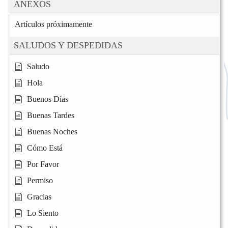
ANEXOS
Artículos próximamente
SALUDOS Y DESPEDIDAS
Saludo
Hola
Buenos Días
Buenas Tardes
Buenas Noches
Cómo Está
Por Favor
Permiso
Gracias
Lo Siento