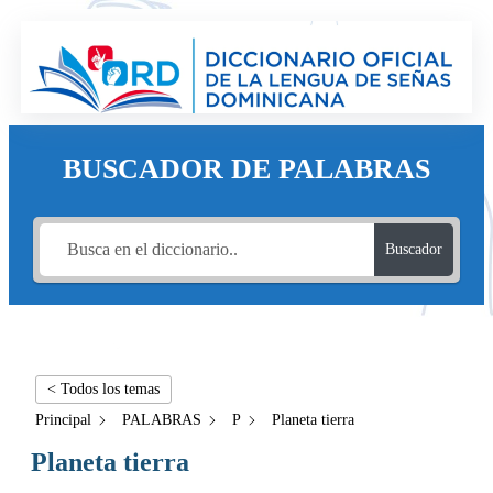
BUSCADOR DE PALABRAS
Buscador
< Todos los temas
Principal
PALABRAS
P
Planeta tierra
Planeta tierra