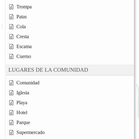
Trompa
Patas
Cola
Cresta
Escama
Cuerno
LUGARES DE LA COMUNIDAD
Comunidad
Iglesia
Playa
Hotel
Parque
Supermercado