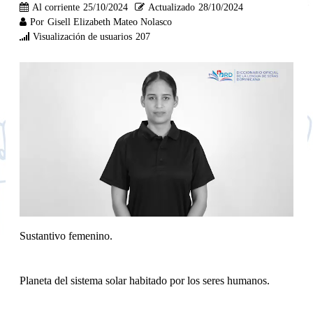
Al corriente
25/10/2024
Actualizado
28/10/2024
Por
Gisell Elizabeth Mateo Nolasco
Visualización de usuarios
207
Sustantivo femenino.
Planeta del sistema solar habitado por los seres humanos.