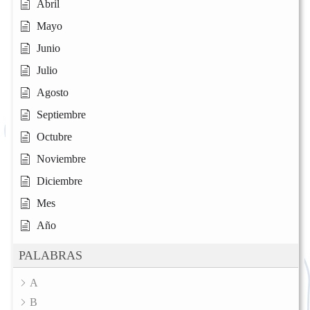
Abril
Mayo
Junio
Julio
Agosto
Septiembre
Octubre
Noviembre
Diciembre
Mes
Año
PALABRAS
A
B