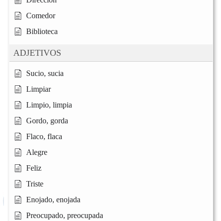
Comedor
Biblioteca
ADJETIVOS
Sucio, sucia
Limpiar
Limpio, limpia
Gordo, gorda
Flaco, flaca
Alegre
Feliz
Triste
Enojado, enojada
Preocupado, preocupada