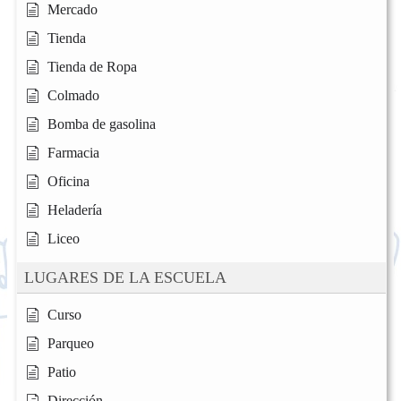
Mercado
Tienda
Tienda de Ropa
Colmado
Bomba de gasolina
Farmacia
Oficina
Heladería
Liceo
LUGARES DE LA ESCUELA
Curso
Parqueo
Patio
Dirección