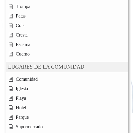
Trompa
Patas
Cola
Cresta
Escama
Cuerno
LUGARES DE LA COMUNIDAD
Comunidad
Iglesia
Playa
Hotel
Parque
Supermercado