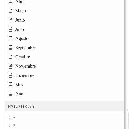
Abril
Mayo
Junio
Julio
Agosto
Septiembre
Octubre
Noviembre
Diciembre
Mes
Año
PALABRAS
A
B