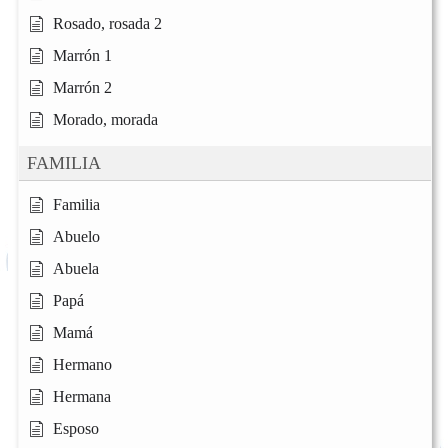
Rosado, rosada 2
Marrón 1
Marrón 2
Morado, morada
FAMILIA
Familia
Abuelo
Abuela
Papá
Mamá
Hermano
Hermana
Esposo