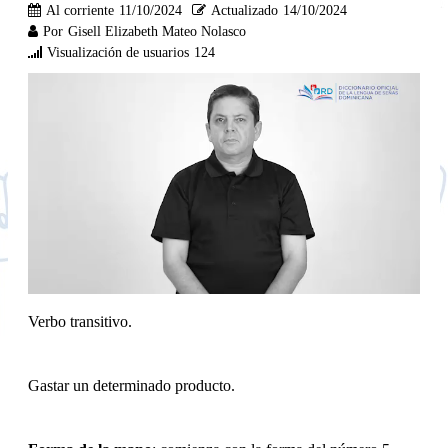
Al corriente
11/10/2024
Actualizado
14/10/2024
Por
Gisell Elizabeth Mateo Nolasco
Visualización de usuarios
124
Verbo transitivo.
Gastar un determinado producto.