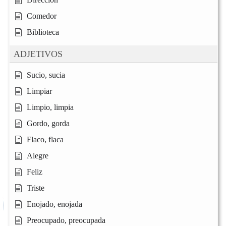
Comedor
Biblioteca
ADJETIVOS
Sucio, sucia
Limpiar
Limpio, limpia
Gordo, gorda
Flaco, flaca
Alegre
Feliz
Triste
Enojado, enojada
Preocupado, preocupada