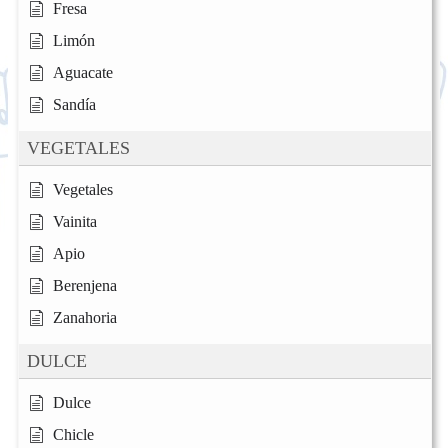
Fresa
Limón
Aguacate
Sandía
VEGETALES
Vegetales
Vainita
Apio
Berenjena
Zanahoria
DULCE
Dulce
Chicle