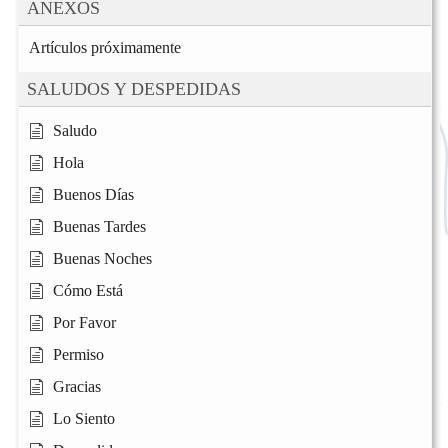
ANEXOS
Artículos próximamente
SALUDOS Y DESPEDIDAS
Saludo
Hola
Buenos Días
Buenas Tardes
Buenas Noches
Cómo Está
Por Favor
Permiso
Gracias
Lo Siento