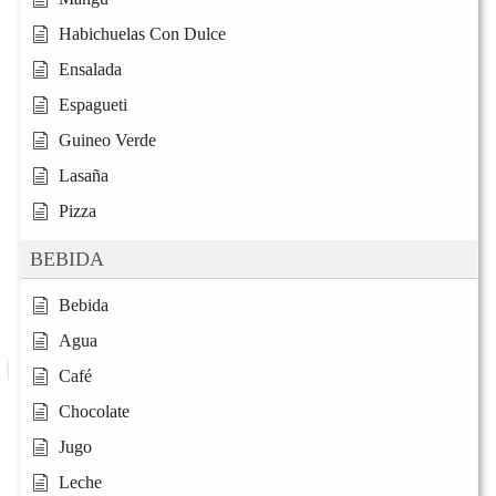
Habichuelas Con Dulce
Ensalada
Espagueti
Guineo Verde
Lasaña
Pizza
BEBIDA
Bebida
Agua
Café
Chocolate
Jugo
Leche