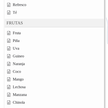
Refresco
Té
FRUTAS
Fruta
Piña
Uva
Guineo
Naranja
Coco
Mango
Lechosa
Manzana
Chinola