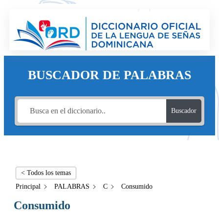
BUSCADOR DE PALABRAS
Buscador
< Todos los temas
Principal
PALABRAS
C
Consumido
Consumido