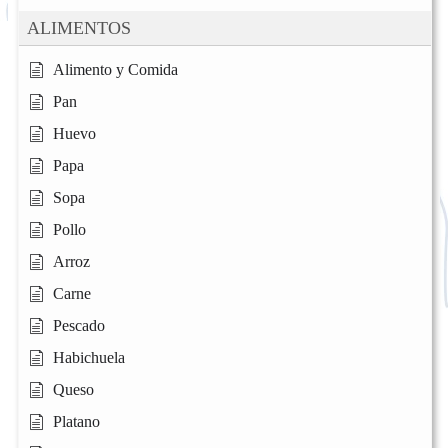
ALIMENTOS
Alimento y Comida
Pan
Huevo
Papa
Sopa
Pollo
Arroz
Carne
Pescado
Habichuela
Queso
Platano