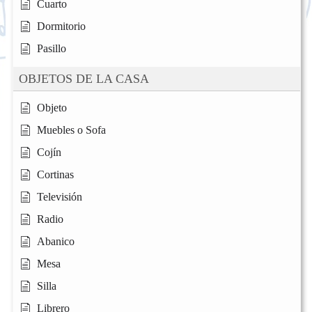
Cuarto
Dormitorio
Pasillo
OBJETOS DE LA CASA
Objeto
Muebles o Sofa
Cojín
Cortinas
Televisión
Radio
Abanico
Mesa
Silla
Librero