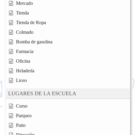
Mercado
Tienda
Tienda de Ropa
Colmado
Bomba de gasolina
Farmacia
Oficina
Heladería
Liceo
LUGARES DE LA ESCUELA
Curso
Parqueo
Patio
Dirección