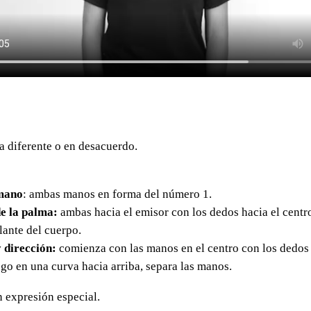
a diferente o en desacuerdo.
mano
: ambas manos en forma del número 1.
e la palma:
ambas hacia el emisor con los dedos hacia el centr
elante del cuerpo.
 dirección:
comienza con las manos en el centro con los dedos
go en una curva hacia arriba, separa las manos.
in expresión especial.