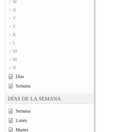
W
X
Y
Z
K
L
M
M
N
Días
Semana
DÍAS DE LA SEMANA
Semana
Lunes
Martes