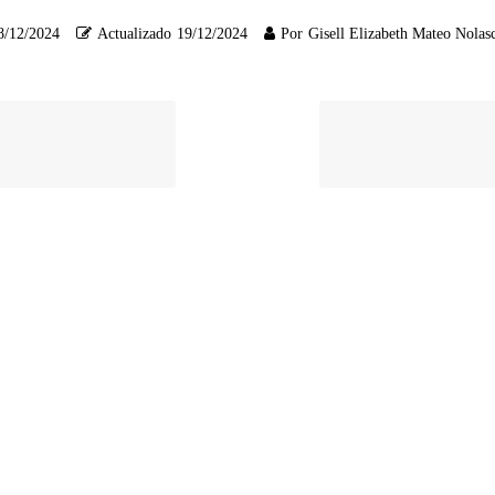
8/12/2024
Actualizado
19/12/2024
Por
Gisell Elizabeth Mateo Nolas