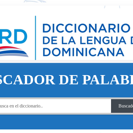
SCADOR DE PALAB
Buscad