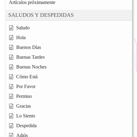
Artículos próximamente
SALUDOS Y DESPEDIDAS
Saludo
Hola
Buenos Días
Buenas Tardes
Buenas Noches
Cómo Está
Por Favor
Permiso
Gracias
Lo Siento
Despedida
Adiós