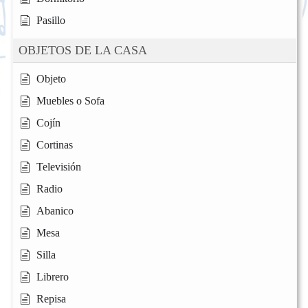
Pasillo
OBJETOS DE LA CASA
Objeto
Muebles o Sofa
Cojín
Cortinas
Televisión
Radio
Abanico
Mesa
Silla
Librero
Repisa