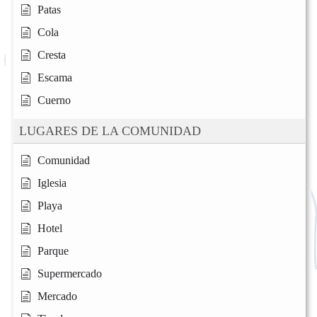
Patas
Cola
Cresta
Escama
Cuerno
LUGARES DE LA COMUNIDAD
Comunidad
Iglesia
Playa
Hotel
Parque
Supermercado
Mercado