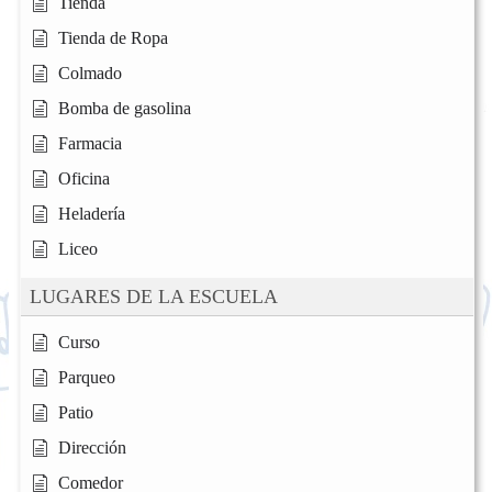
Tienda
Tienda de Ropa
Colmado
Bomba de gasolina
Farmacia
Oficina
Heladería
Liceo
LUGARES DE LA ESCUELA
Curso
Parqueo
Patio
Dirección
Comedor