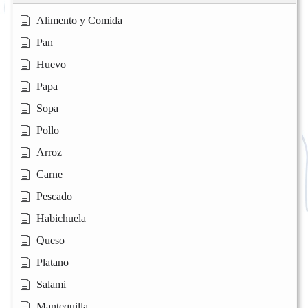
Alimento y Comida
Pan
Huevo
Papa
Sopa
Pollo
Arroz
Carne
Pescado
Habichuela
Queso
Platano
Salami
Mantequilla