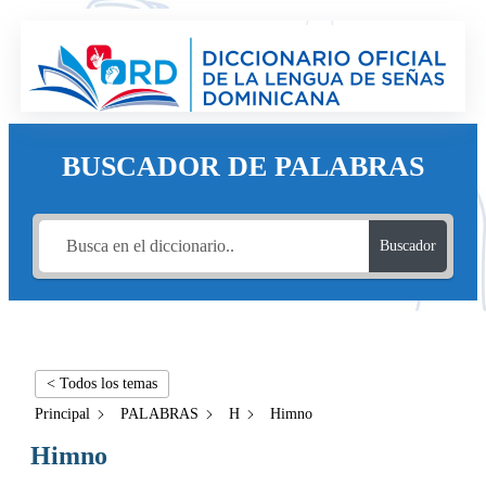
BUSCADOR DE PALABRAS
Buscador
< Todos los temas
Principal
PALABRAS
H
Himno
Himno