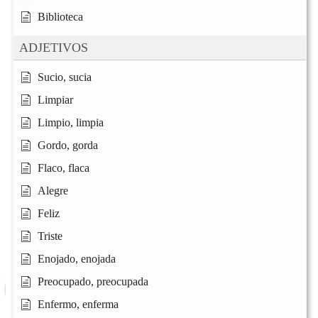
Biblioteca
ADJETIVOS
Sucio, sucia
Limpiar
Limpio, limpia
Gordo, gorda
Flaco, flaca
Alegre
Feliz
Triste
Enojado, enojada
Preocupado, preocupada
Enfermo, enferma