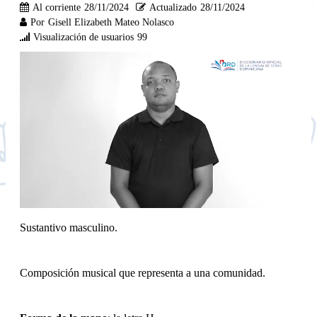
Al corriente
28/11/2024
Actualizado
28/11/2024
Por
Gisell Elizabeth Mateo Nolasco
Visualización de usuarios
99
Sustantivo masculino.
Composición musical que representa a una comunidad.