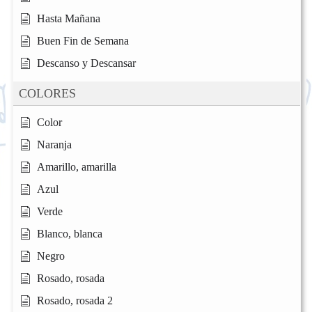
Hasta Mañana
Buen Fin de Semana
Descanso y Descansar
COLORES
Color
Naranja
Amarillo, amarilla
Azul
Verde
Blanco, blanca
Negro
Rosado, rosada
Rosado, rosada 2