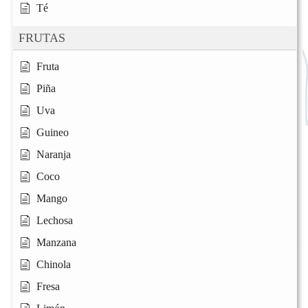
Té
FRUTAS
Fruta
Piña
Uva
Guineo
Naranja
Coco
Mango
Lechosa
Manzana
Chinola
Fresa