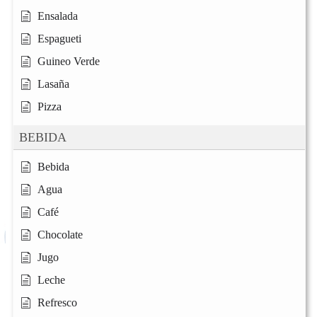
Ensalada
Espagueti
Guineo Verde
Lasaña
Pizza
BEBIDA
Bebida
Agua
Café
Chocolate
Jugo
Leche
Refresco