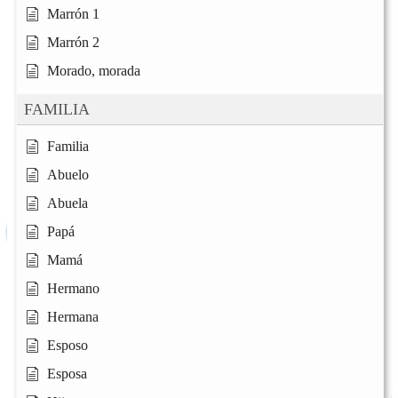
Marrón 1
Marrón 2
Morado, morada
FAMILIA
Familia
Abuelo
Abuela
Papá
Mamá
Hermano
Hermana
Esposo
Esposa