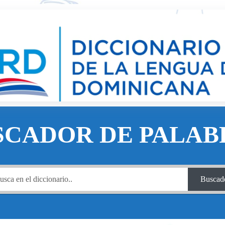
SCADOR DE PALAB
Buscad