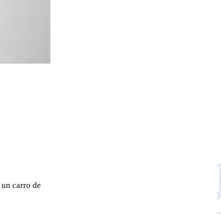
 un carro de