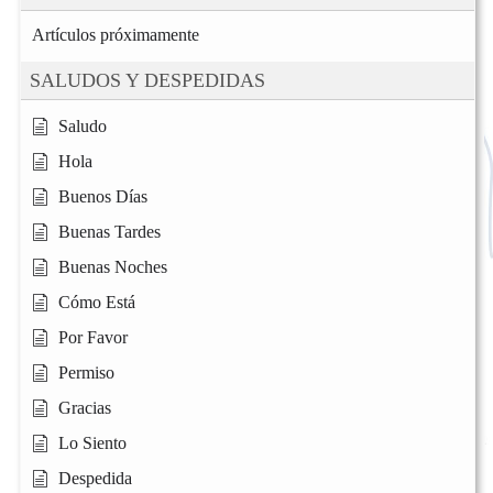
Artículos próximamente
SALUDOS Y DESPEDIDAS
Saludo
Hola
Buenos Días
Buenas Tardes
Buenas Noches
Cómo Está
Por Favor
Permiso
Gracias
Lo Siento
Despedida