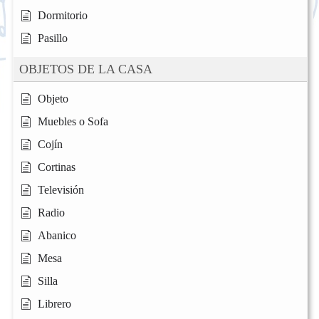
Dormitorio
Pasillo
OBJETOS DE LA CASA
Objeto
Muebles o Sofa
Cojín
Cortinas
Televisión
Radio
Abanico
Mesa
Silla
Librero