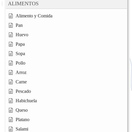
ALIMENTOS
Alimento y Comida
Pan
Huevo
Papa
Sopa
Pollo
Arroz
Carne
Pescado
Habichuela
Queso
Platano
Salami