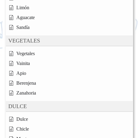
Limón
Aguacate
Sandía
VEGETALES
Vegetales
Vainita
Apio
Berenjena
Zanahoria
DULCE
Dulce
Chicle