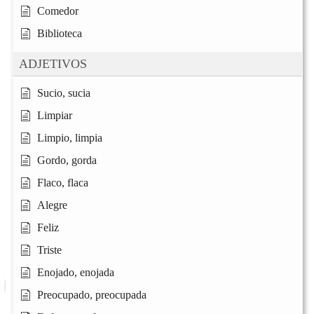
Comedor
Biblioteca
ADJETIVOS
Sucio, sucia
Limpiar
Limpio, limpia
Gordo, gorda
Flaco, flaca
Alegre
Feliz
Triste
Enojado, enojada
Preocupado, preocupada