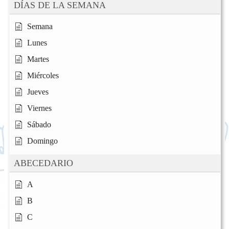
DÍAS DE LA SEMANA
Semana
Lunes
Martes
Miércoles
Jueves
Viernes
Sábado
Domingo
ABECEDARIO
A
B
C