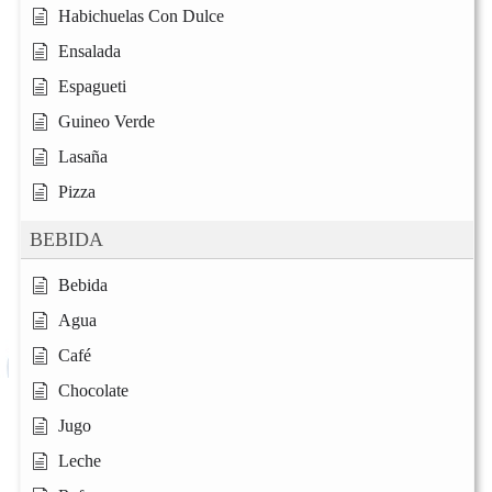
Habichuelas Con Dulce
Ensalada
Espagueti
Guineo Verde
Lasaña
Pizza
BEBIDA
Bebida
Agua
Café
Chocolate
Jugo
Leche