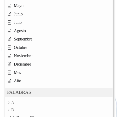
Mayo
Junio
Julio
Agosto
Septiembre
Octubre
Noviembre
Diciembre
Mes
Año
PALABRAS
A
B