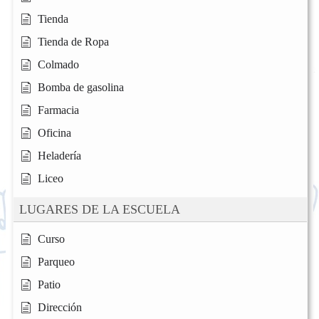
Tienda
Tienda de Ropa
Colmado
Bomba de gasolina
Farmacia
Oficina
Heladería
Liceo
LUGARES DE LA ESCUELA
Curso
Parqueo
Patio
Dirección