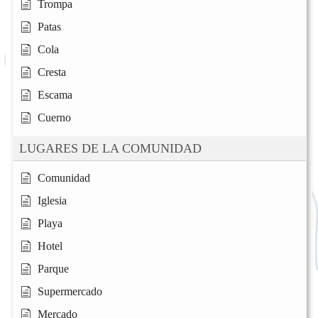
Trompa
Patas
Cola
Cresta
Escama
Cuerno
LUGARES DE LA COMUNIDAD
Comunidad
Iglesia
Playa
Hotel
Parque
Supermercado
Mercado