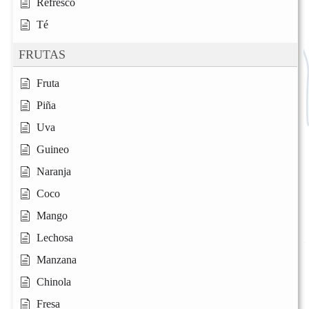
Refresco
Té
FRUTAS
Fruta
Piña
Uva
Guineo
Naranja
Coco
Mango
Lechosa
Manzana
Chinola
Fresa