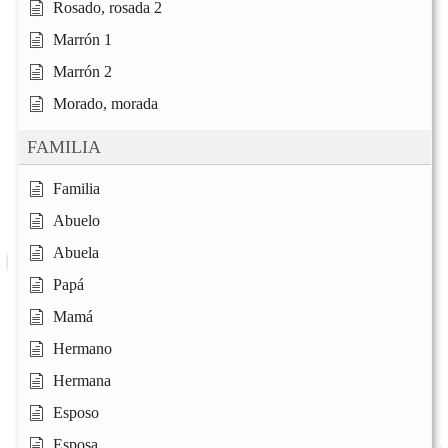
Rosado, rosada 2
Marrón 1
Marrón 2
Morado, morada
FAMILIA
Familia
Abuelo
Abuela
Papá
Mamá
Hermano
Hermana
Esposo
Esposa