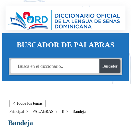
BUSCADOR DE PALABRAS
Buscador
< Todos los temas
Principal
PALABRAS
B
Bandeja
Bandeja