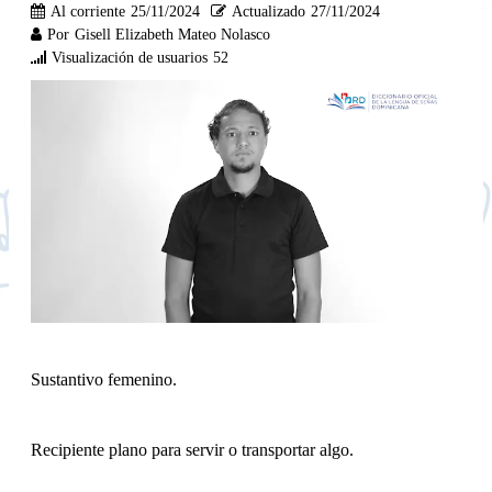
Al corriente
25/11/2024
Actualizado
27/11/2024
Por
Gisell Elizabeth Mateo Nolasco
Visualización de usuarios
52
Sustantivo femenino.
Recipiente plano para servir o transportar algo.