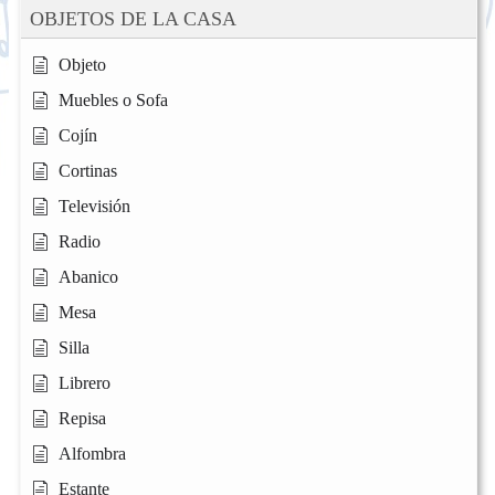
OBJETOS DE LA CASA
Objeto
Muebles o Sofa
Cojín
Cortinas
Televisión
Radio
Abanico
Mesa
Silla
Librero
Repisa
Alfombra
Estante