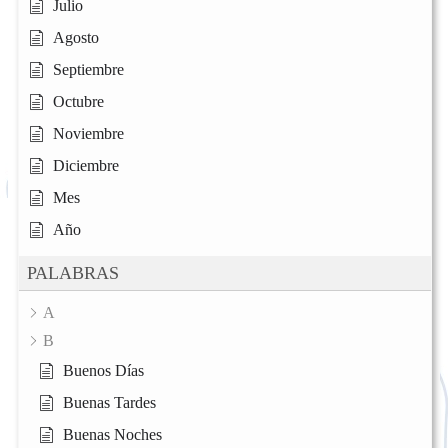
Julio
Agosto
Septiembre
Octubre
Noviembre
Diciembre
Mes
Año
PALABRAS
A
B
Buenos Días
Buenas Tardes
Buenas Noches