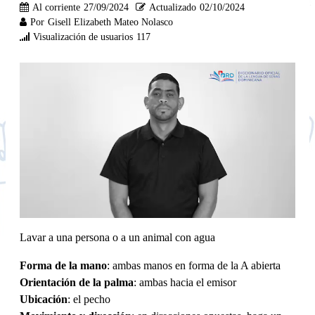
Al corriente
27/09/2024
Actualizado
02/10/2024
Por
Gisell Elizabeth Mateo Nolasco
Visualización de usuarios
117
Lavar a una persona o a un animal con agua
Forma de la mano
: ambas manos en forma de la A abierta
Orientación de la palma
: ambas hacia el emisor
Ubicación
: el pecho