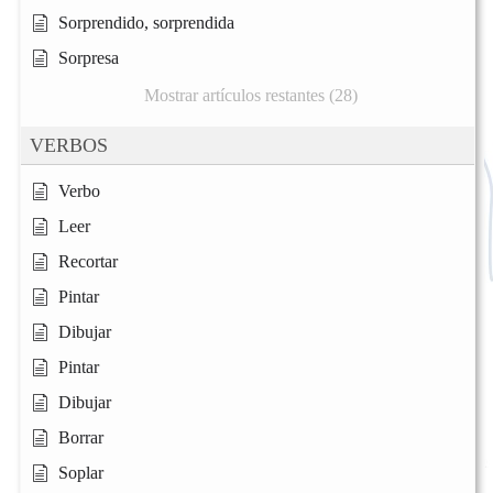
Sorprendido, sorprendida
Sorpresa
Mostrar artículos restantes (28)
VERBOS
Verbo
Leer
Recortar
Pintar
Dibujar
Pintar
Dibujar
Borrar
Soplar