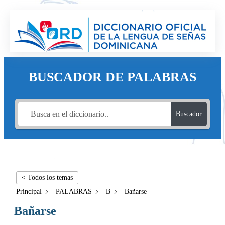
BUSCADOR DE PALABRAS
Buscador
< Todos los temas
Principal
PALABRAS
B
Bañarse
Bañarse