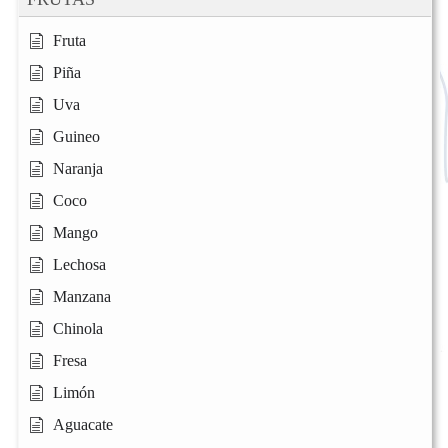
Fruta
Piña
Uva
Guineo
Naranja
Coco
Mango
Lechosa
Manzana
Chinola
Fresa
Limón
Aguacate