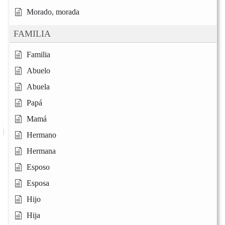
Morado, morada
FAMILIA
Familia
Abuelo
Abuela
Papá
Mamá
Hermano
Hermana
Esposo
Esposa
Hijo
Hija