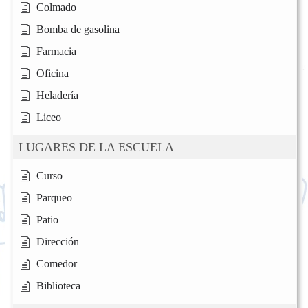
Colmado
Bomba de gasolina
Farmacia
Oficina
Heladería
Liceo
LUGARES DE LA ESCUELA
Curso
Parqueo
Patio
Dirección
Comedor
Biblioteca