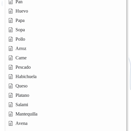
Pan
Huevo
Papa
Sopa
Pollo
Arroz
Carne
Pescado
Habichuela
Queso
Platano
Salami
Mantequilla
Avena