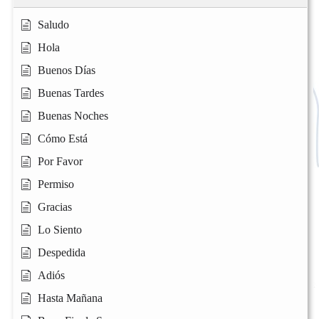
Saludo
Hola
Buenos Días
Buenas Tardes
Buenas Noches
Cómo Está
Por Favor
Permiso
Gracias
Lo Siento
Despedida
Adiós
Hasta Mañana