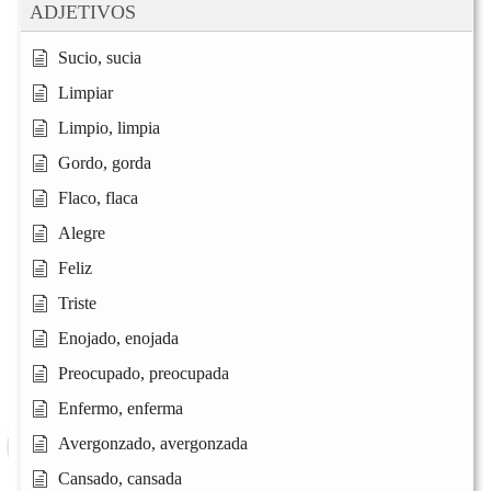
ADJETIVOS
Sucio, sucia
Limpiar
Limpio, limpia
Gordo, gorda
Flaco, flaca
Alegre
Feliz
Triste
Enojado, enojada
Preocupado, preocupada
Enfermo, enferma
Avergonzado, avergonzada
Cansado, cansada