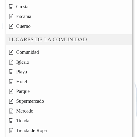
Cresta
Escama
Cuerno
LUGARES DE LA COMUNIDAD
Comunidad
Iglesia
Playa
Hotel
Parque
Supermercado
Mercado
Tienda
Tienda de Ropa