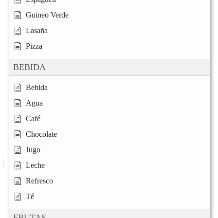
Guineo Verde
Lasaña
Pizza
BEBIDA
Bebida
Agua
Café
Chocolate
Jugo
Leche
Refresco
Té
FRUTAS