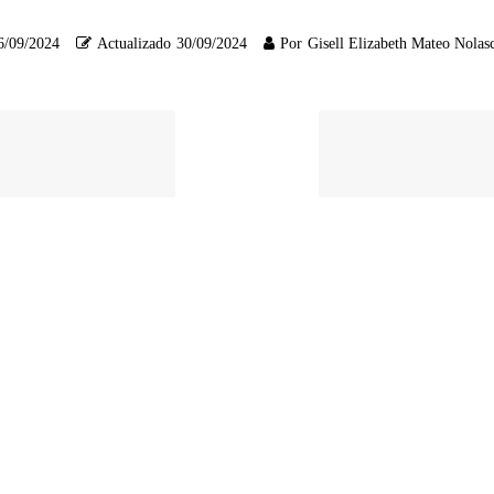
6/09/2024
Actualizado
30/09/2024
Por
Gisell Elizabeth Mateo Nolas