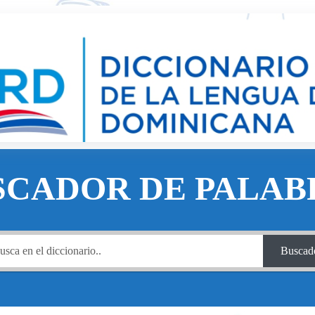
SCADOR DE PALAB
Buscad