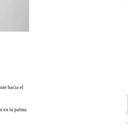
nte hacia el
o en la palma