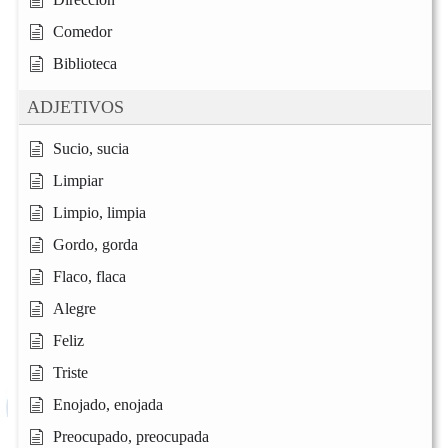
Comedor
Biblioteca
ADJETIVOS
Sucio, sucia
Limpiar
Limpio, limpia
Gordo, gorda
Flaco, flaca
Alegre
Feliz
Triste
Enojado, enojada
Preocupado, preocupada