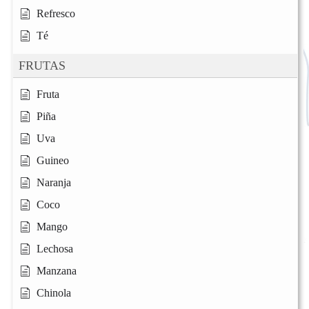
Refresco
Té
FRUTAS
Fruta
Piña
Uva
Guineo
Naranja
Coco
Mango
Lechosa
Manzana
Chinola