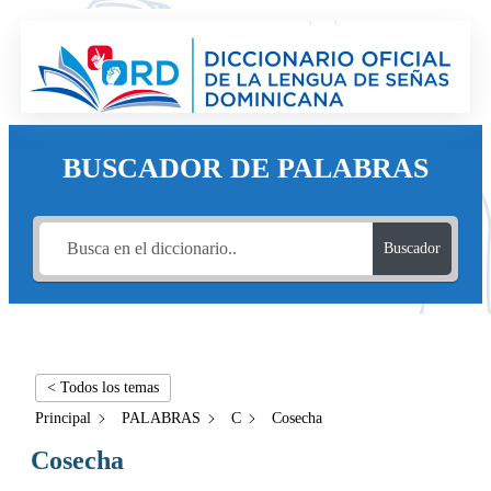
BUSCADOR DE PALABRAS
Buscador
< Todos los temas
Principal
PALABRAS
C
Cosecha
Cosecha