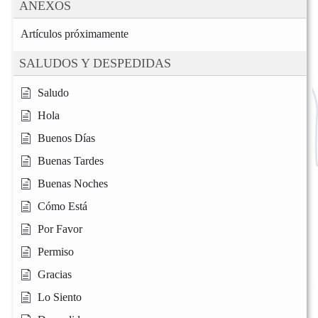
ANEXOS
Artículos próximamente
SALUDOS Y DESPEDIDAS
Saludo
Hola
Buenos Días
Buenas Tardes
Buenas Noches
Cómo Está
Por Favor
Permiso
Gracias
Lo Siento