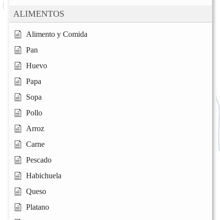
ALIMENTOS
Alimento y Comida
Pan
Huevo
Papa
Sopa
Pollo
Arroz
Carne
Pescado
Habichuela
Queso
Platano