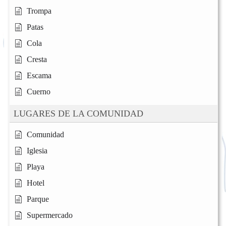
Trompa
Patas
Cola
Cresta
Escama
Cuerno
LUGARES DE LA COMUNIDAD
Comunidad
Iglesia
Playa
Hotel
Parque
Supermercado