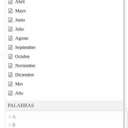
Abril
Mayo
Junio
Julio
Agosto
Septiembre
Octubre
Noviembre
Diciembre
Mes
Año
PALABRAS
A
B