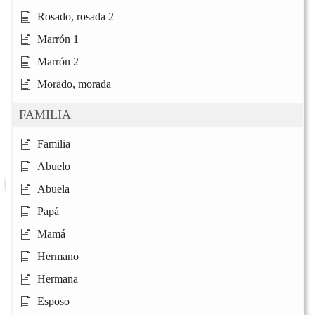
Rosado, rosada 2
Marrón 1
Marrón 2
Morado, morada
FAMILIA
Familia
Abuelo
Abuela
Papá
Mamá
Hermano
Hermana
Esposo