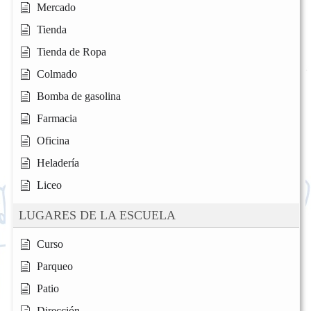
Mercado
Tienda
Tienda de Ropa
Colmado
Bomba de gasolina
Farmacia
Oficina
Heladería
Liceo
LUGARES DE LA ESCUELA
Curso
Parqueo
Patio
Dirección