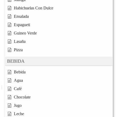
Habichuelas Con Dulce
Ensalada
Espagueti
Guineo Verde
Lasaña
Pizza
BEBIDA
Bebida
Agua
Café
Chocolate
Jugo
Leche