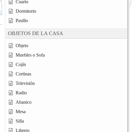
Cuarto
Dormitorio
Pasillo
OBJETOS DE LA CASA
Objeto
Muebles o Sofa
Cojín
Cortinas
Televisión
Radio
Abanico
Mesa
Silla
Librero