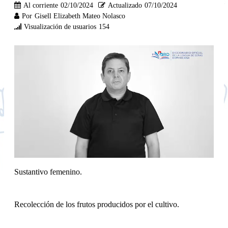
Al corriente
02/10/2024
Actualizado
07/10/2024
Por
Gisell Elizabeth Mateo Nolasco
Visualización de usuarios
154
Sustantivo femenino.
Recolección de los frutos producidos por el cultivo.