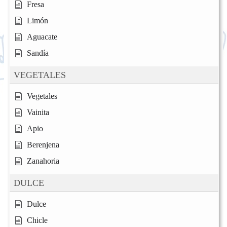
Fresa
Limón
Aguacate
Sandía
VEGETALES
Vegetales
Vainita
Apio
Berenjena
Zanahoria
DULCE
Dulce
Chicle