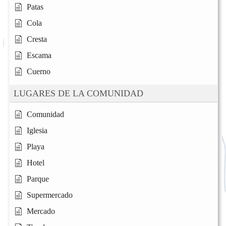
Patas
Cola
Cresta
Escama
Cuerno
LUGARES DE LA COMUNIDAD
Comunidad
Iglesia
Playa
Hotel
Parque
Supermercado
Mercado