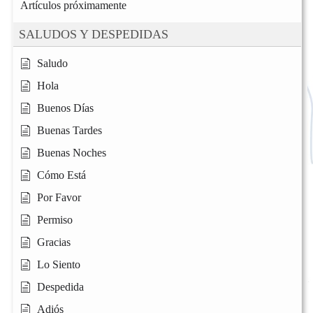
Artículos próximamente
SALUDOS Y DESPEDIDAS
Saludo
Hola
Buenos Días
Buenas Tardes
Buenas Noches
Cómo Está
Por Favor
Permiso
Gracias
Lo Siento
Despedida
Adiós