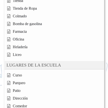
Tienda
Tienda de Ropa
Colmado
Bomba de gasolina
Farmacia
Oficina
Heladería
Liceo
LUGARES DE LA ESCUELA
Curso
Parqueo
Patio
Dirección
Comedor