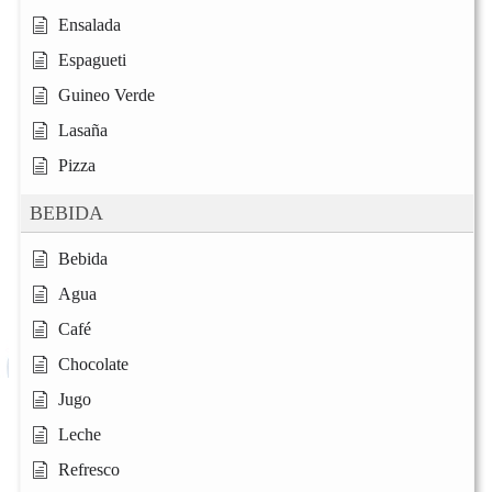
Ensalada
Espagueti
Guineo Verde
Lasaña
Pizza
BEBIDA
Bebida
Agua
Café
Chocolate
Jugo
Leche
Refresco