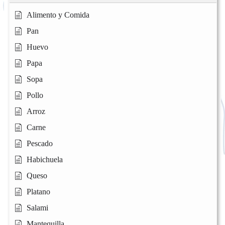
Alimento y Comida
Pan
Huevo
Papa
Sopa
Pollo
Arroz
Carne
Pescado
Habichuela
Queso
Platano
Salami
Mantequilla