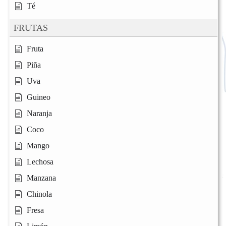
Té
FRUTAS
Fruta
Piña
Uva
Guineo
Naranja
Coco
Mango
Lechosa
Manzana
Chinola
Fresa