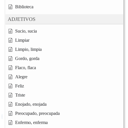
Biblioteca
ADJETIVOS
Sucio, sucia
Limpiar
Limpio, limpia
Gordo, gorda
Flaco, flaca
Alegre
Feliz
Triste
Enojado, enojada
Preocupado, preocupada
Enfermo, enferma