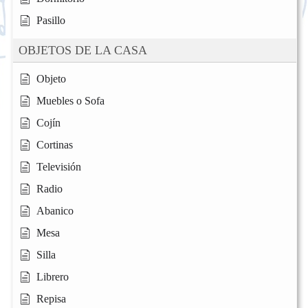
Pasillo
OBJETOS DE LA CASA
Objeto
Muebles o Sofa
Cojín
Cortinas
Televisión
Radio
Abanico
Mesa
Silla
Librero
Repisa