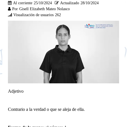
Al corriente
25/10/2024
Actualizado
28/10/2024
Por
Gisell Elizabeth Mateo Nolasco
Visualización de usuarios
262
Adjetivo
Contrario a la verdad o que se aleja de ella.