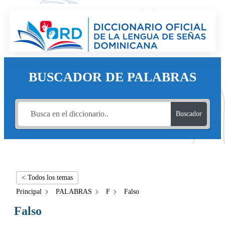
BUSCADOR DE PALABRAS
Buscador
< Todos los temas
Principal
PALABRAS
F
Falso
Falso