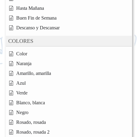
Hasta Mañana
Buen Fin de Semana
Descanso y Descansar
COLORES
Color
Naranja
Amarillo, amarilla
Azul
Verde
Blanco, blanca
Negro
Rosado, rosada
Rosado, rosada 2