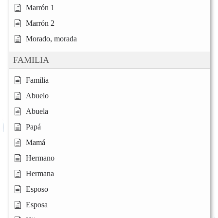
Marrón 1
Marrón 2
Morado, morada
FAMILIA
Familia
Abuelo
Abuela
Papá
Mamá
Hermano
Hermana
Esposo
Esposa