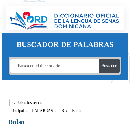
BUSCADOR DE PALABRAS
Buscador
< Todos los temas
Principal
PALABRAS
B
Bolso
Bolso