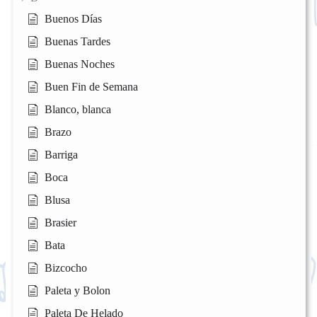
Buenos Días
Buenas Tardes
Buenas Noches
Buen Fin de Semana
Blanco, blanca
Brazo
Barriga
Boca
Blusa
Brasier
Bata
Bizcocho
Paleta y Bolon
Paleta De Helado