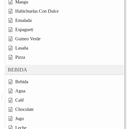
Mangu
Habichuelas Con Dulce
Ensalada
Espagueti
Guineo Verde
Lasaña
Pizza
BEBIDA
Bebida
Agua
Café
Chocolate
Jugo
Leche