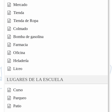
Mercado
Tienda
Tienda de Ropa
Colmado
Bomba de gasolina
Farmacia
Oficina
Heladería
Liceo
LUGARES DE LA ESCUELA
Curso
Parqueo
Patio