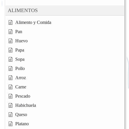
ALIMENTOS
Alimento y Comida
Pan
Huevo
Papa
Sopa
Pollo
Arroz
Carne
Pescado
Habichuela
Queso
Platano