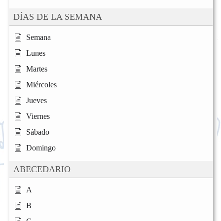
DÍAS DE LA SEMANA
Semana
Lunes
Martes
Miércoles
Jueves
Viernes
Sábado
Domingo
ABECEDARIO
A
B