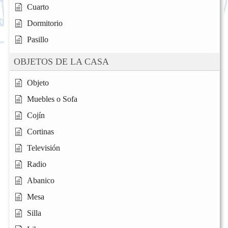
Cuarto
Dormitorio
Pasillo
OBJETOS DE LA CASA
Objeto
Muebles o Sofa
Cojín
Cortinas
Televisión
Radio
Abanico
Mesa
Silla