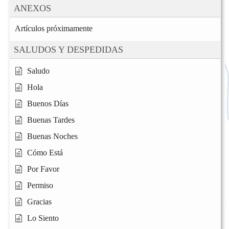
ANEXOS
Artículos próximamente
SALUDOS Y DESPEDIDAS
Saludo
Hola
Buenos Días
Buenas Tardes
Buenas Noches
Cómo Está
Por Favor
Permiso
Gracias
Lo Siento