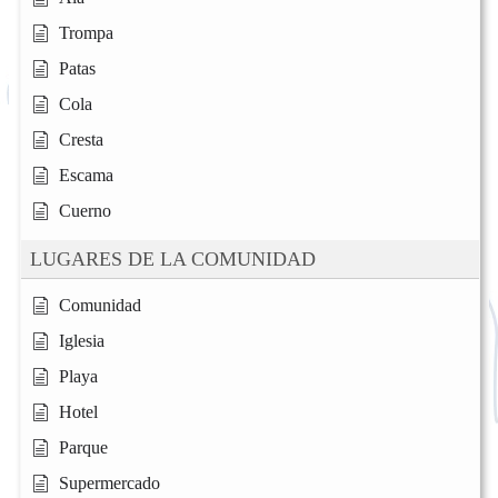
Trompa
Patas
Cola
Cresta
Escama
Cuerno
LUGARES DE LA COMUNIDAD
Comunidad
Iglesia
Playa
Hotel
Parque
Supermercado