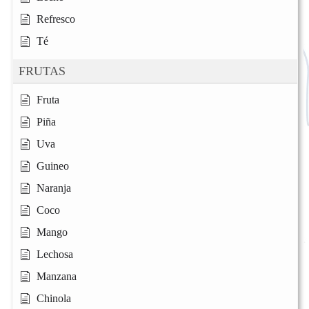
Refresco
Té
FRUTAS
Fruta
Piña
Uva
Guineo
Naranja
Coco
Mango
Lechosa
Manzana
Chinola