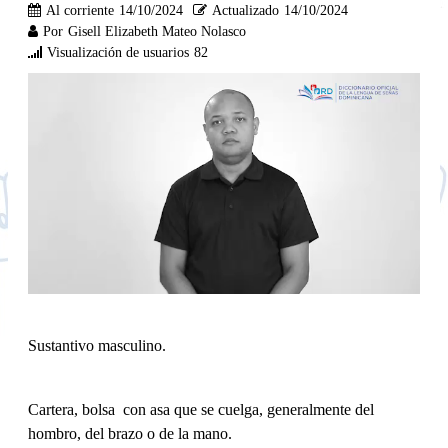
Al corriente
14/10/2024
Actualizado
14/10/2024
Por
Gisell Elizabeth Mateo Nolasco
Visualización de usuarios
82
Sustantivo masculino.
Cartera, bolsa con asa que se cuelga, generalmente del
hombro, del brazo o de la mano.