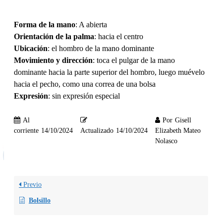
Forma de la mano
: A abierta
Orientación de la palma
: hacia el centro
Ubicación
: el hombro de la mano dominante
Movimiento y dirección
: toca el pulgar de la mano
dominante hacia la parte superior del hombro, luego muévelo
hacia el pecho, como una correa de una bolsa
Expresión
: sin expresión especial
Al
Por
Gisell
corriente
14/10/2024
Actualizado
14/10/2024
Elizabeth Mateo
Nolasco
Previo
Bolsillo