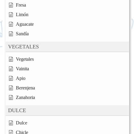
Fresa
Limón
Aguacate
Sandía
VEGETALES
Vegetales
Vainita
Apio
Berenjena
Zanahoria
DULCE
Dulce
Chicle