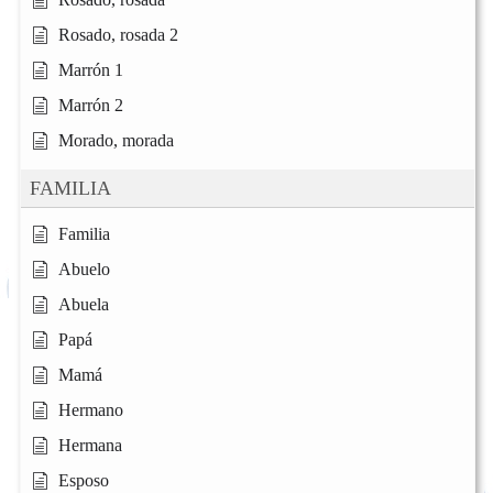
Rosado, rosada 2
Marrón 1
Marrón 2
Morado, morada
FAMILIA
Familia
Abuelo
Abuela
Papá
Mamá
Hermano
Hermana
Esposo