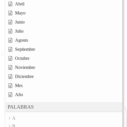
Abril
Mayo
Junio
Julio
Agosto
Septiembre
Octubre
Noviembre
Diciembre
Mes
Año
PALABRAS
A
B