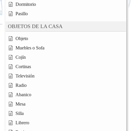
Dormitorio
Pasillo
OBJETOS DE LA CASA
Objeto
Muebles o Sofa
Cojín
Cortinas
Televisión
Radio
Abanico
Mesa
Silla
Librero