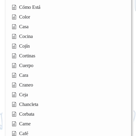
Cómo Está
Color
Casa
Cocina
Cojín
Cortinas
Cuerpo
Cara
Craneo
Ceja
Chancleta
Corbata
Carne
Café