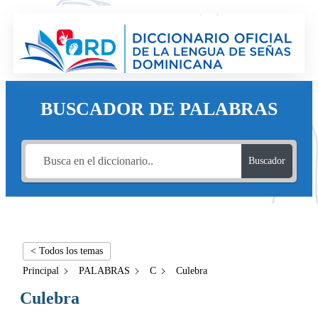
BUSCADOR DE PALABRAS
Buscador
< Todos los temas
Principal
PALABRAS
C
Culebra
Culebra