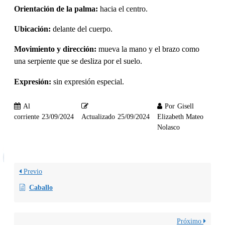
Orientación de la palma:
hacia el centro.
Ubicación:
delante del cuerpo.
Movimiento y dirección:
mueva la mano y el brazo como
una serpiente que se desliza por el suelo.
Expresión:
sin expresión especial.
Al
Por
Gisell
corriente
23/09/2024
Actualizado
25/09/2024
Elizabeth Mateo
Nolasco
Previo
Caballo
Próximo