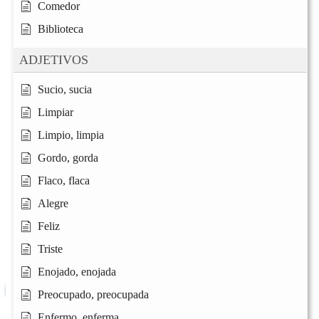
Comedor
Biblioteca
ADJETIVOS
Sucio, sucia
Limpiar
Limpio, limpia
Gordo, gorda
Flaco, flaca
Alegre
Feliz
Triste
Enojado, enojada
Preocupado, preocupada
Enfermo, enferma