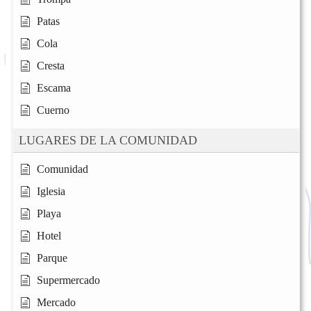
Patas
Cola
Cresta
Escama
Cuerno
LUGARES DE LA COMUNIDAD
Comunidad
Iglesia
Playa
Hotel
Parque
Supermercado
Mercado