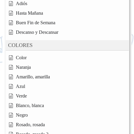
Adiós
Hasta Mañana
Buen Fin de Semana
Descanso y Descansar
COLORES
Color
Naranja
Amarillo, amarilla
Azul
Verde
Blanco, blanca
Negro
Rosado, rosada