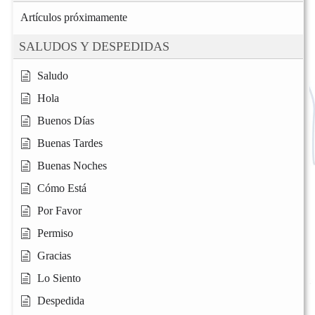
Artículos próximamente
SALUDOS Y DESPEDIDAS
Saludo
Hola
Buenos Días
Buenas Tardes
Buenas Noches
Cómo Está
Por Favor
Permiso
Gracias
Lo Siento
Despedida