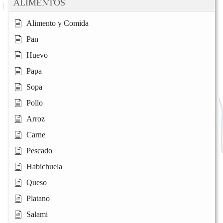
ALIMENTOS
Alimento y Comida
Pan
Huevo
Papa
Sopa
Pollo
Arroz
Carne
Pescado
Habichuela
Queso
Platano
Salami