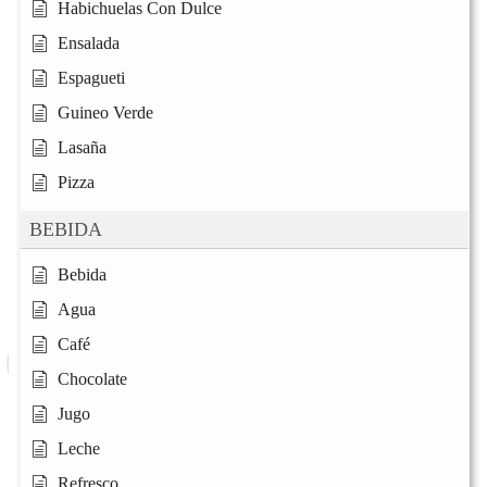
Habichuelas Con Dulce
Ensalada
Espagueti
Guineo Verde
Lasaña
Pizza
BEBIDA
Bebida
Agua
Café
Chocolate
Jugo
Leche
Refresco