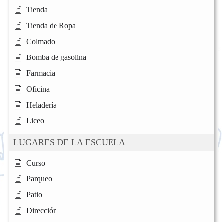
Tienda
Tienda de Ropa
Colmado
Bomba de gasolina
Farmacia
Oficina
Heladería
Liceo
LUGARES DE LA ESCUELA
Curso
Parqueo
Patio
Dirección