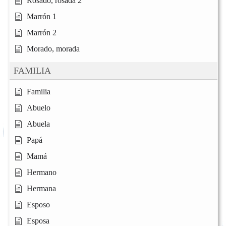
Rosado, rosada 2
Marrón 1
Marrón 2
Morado, morada
FAMILIA
Familia
Abuelo
Abuela
Papá
Mamá
Hermano
Hermana
Esposo
Esposa