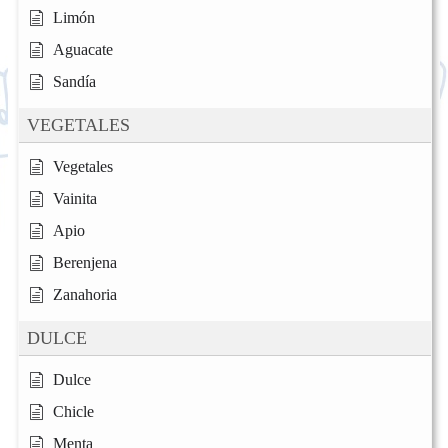
Limón
Aguacate
Sandía
VEGETALES
Vegetales
Vainita
Apio
Berenjena
Zanahoria
DULCE
Dulce
Chicle
Menta