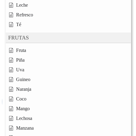
Leche
Refresco
Té
FRUTAS
Fruta
Piña
Uva
Guineo
Naranja
Coco
Mango
Lechosa
Manzana