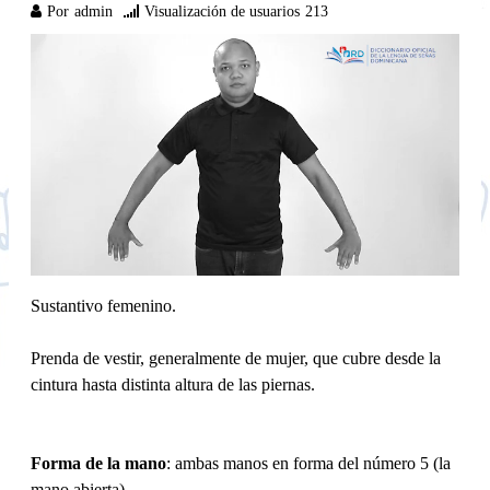
Por
admin
Visualización de usuarios
213
Sustantivo femenino.
Prenda de vestir, generalmente de mujer, que cubre desde la
cintura hasta distinta altura de las piernas.
Forma de la mano
: ambas manos en forma del número 5 (la
mano abierta).