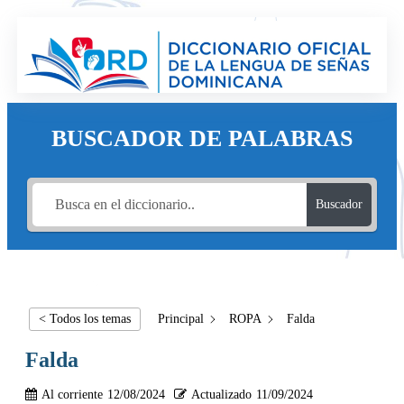
BUSCADOR DE PALABRAS
Buscador
< Todos los temas
Principal
ROPA
Falda
Falda
Al corriente
12/08/2024
Actualizado
11/09/2024