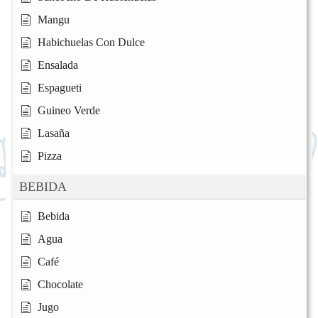
Mangu
Habichuelas Con Dulce
Ensalada
Espagueti
Guineo Verde
Lasaña
Pizza
BEBIDA
Bebida
Agua
Café
Chocolate
Jugo