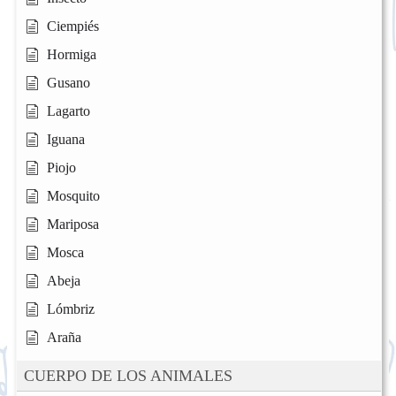
Ciempiés
Hormiga
Gusano
Lagarto
Iguana
Piojo
Mosquito
Mariposa
Mosca
Abeja
Lómbriz
Araña
CUERPO DE LOS ANIMALES