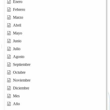
Enero
Febrero
Marzo
Abril
Mayo
Junio
Julio
Agosto
Septiembre
Octubre
Noviembre
Diciembre
Mes
Año