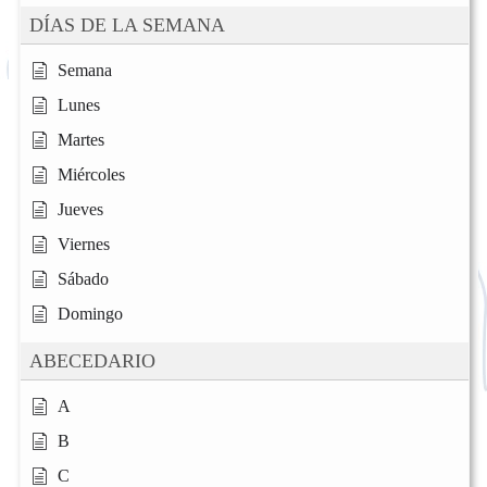
DÍAS DE LA SEMANA
Semana
Lunes
Martes
Miércoles
Jueves
Viernes
Sábado
Domingo
ABECEDARIO
A
B
C