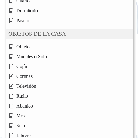
Cuarto
Dormitorio
Pasillo
OBJETOS DE LA CASA
Objeto
Muebles o Sofa
Cojín
Cortinas
Televisión
Radio
Abanico
Mesa
Silla
Librero