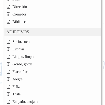
Dirección
Comedor
Biblioteca
ADJETIVOS
Sucio, sucia
Limpiar
Limpio, limpia
Gordo, gorda
Flaco, flaca
Alegre
Feliz
Triste
Enojado, enojada