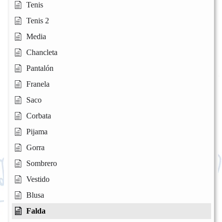
Tenis
Tenis 2
Media
Chancleta
Pantalón
Franela
Saco
Corbata
Pijama
Gorra
Sombrero
Vestido
Blusa
Falda