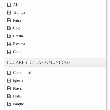
Ala
Trompa
Patas
Cola
Cresta
Escama
Cuerno
LUGARES DE LA COMUNIDAD
Comunidad
Iglesia
Playa
Hotel
Parque