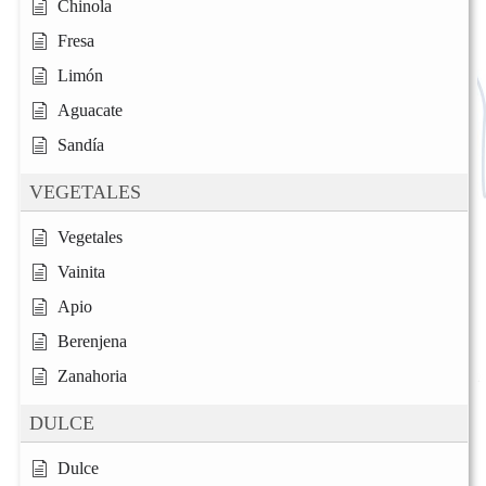
Chinola
Fresa
Limón
Aguacate
Sandía
VEGETALES
Vegetales
Vainita
Apio
Berenjena
Zanahoria
DULCE
Dulce