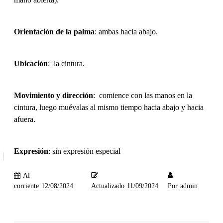
Orientación de la palma
: ambas hacia abajo.
Ubicación
: la cintura.
Movimiento y dirección
: comience con las manos en la
cintura, luego muévalas al mismo tiempo hacia abajo y hacia
afuera.
Expresión
: sin expresión especial
Al
corriente
12/08/2024
Actualizado
11/09/2024
Por
admin