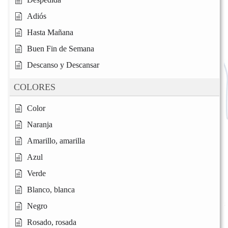
Adiós
Hasta Mañana
Buen Fin de Semana
Descanso y Descansar
COLORES
Color
Naranja
Amarillo, amarilla
Azul
Verde
Blanco, blanca
Negro
Rosado, rosada