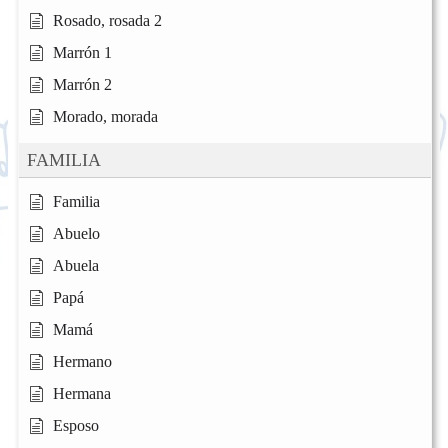
Rosado, rosada 2
Marrón 1
Marrón 2
Morado, morada
FAMILIA
Familia
Abuelo
Abuela
Papá
Mamá
Hermano
Hermana
Esposo