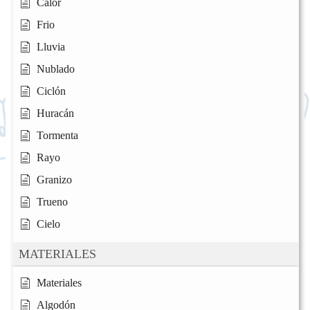
Calor
Frio
Lluvia
Nublado
Ciclón
Huracán
Tormenta
Rayo
Granizo
Trueno
Cielo
MATERIALES
Materiales
Algodón