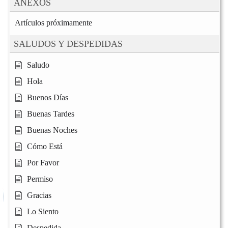
ANEXOS
Artículos próximamente
SALUDOS Y DESPEDIDAS
Saludo
Hola
Buenos Días
Buenas Tardes
Buenas Noches
Cómo Está
Por Favor
Permiso
Gracias
Lo Siento
Despedida