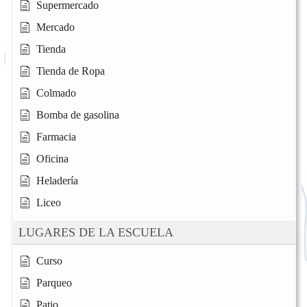
Supermercado
Mercado
Tienda
Tienda de Ropa
Colmado
Bomba de gasolina
Farmacia
Oficina
Heladería
Liceo
LUGARES DE LA ESCUELA
Curso
Parqueo
Patio