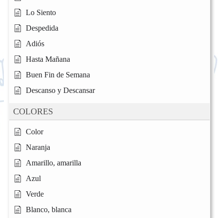
Lo Siento
Despedida
Adiós
Hasta Mañana
Buen Fin de Semana
Descanso y Descansar
COLORES
Color
Naranja
Amarillo, amarilla
Azul
Verde
Blanco, blanca