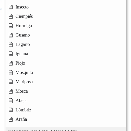
Insecto
Ciempiés
Hormiga
Gusano
Lagarto
Iguana
Piojo
Mosquito
Mariposa
Mosca
Abeja
Lómbriz
Araña