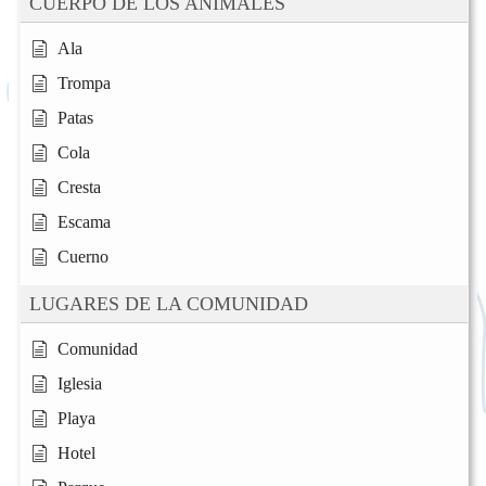
CUERPO DE LOS ANIMALES
Ala
Trompa
Patas
Cola
Cresta
Escama
Cuerno
LUGARES DE LA COMUNIDAD
Comunidad
Iglesia
Playa
Hotel