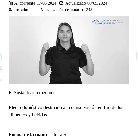
Al corriente
17/06/2024
Actualizado
09/09/2024
Por
admin
Visualización de usuarios
243
Sustantivo femenino.
Electrodoméstico destinado a la conservación en frío de los
alimentos y bebidas.
Forma de la mano
: la letra S.