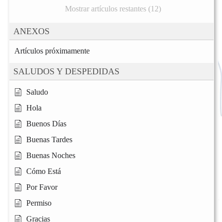
Mostrar artículos restantes (12)
ANEXOS
Artículos próximamente
SALUDOS Y DESPEDIDAS
Saludo
Hola
Buenos Días
Buenas Tardes
Buenas Noches
Cómo Está
Por Favor
Permiso
Gracias