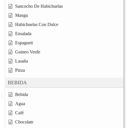
Sancocho De Habichuelas
Mangu
Habichuelas Con Dulce
Ensalada
Espagueti
Guineo Verde
Lasaña
Pizza
BEBIDA
Bebida
Agua
Café
Chocolate