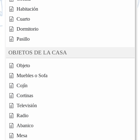
Habitación
Cuarto
Dormitorio
Pasillo
OBJETOS DE LA CASA
Objeto
Muebles o Sofa
Cojín
Cortinas
Televisión
Radio
Abanico
Mesa