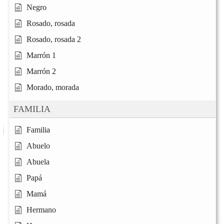
Negro
Rosado, rosada
Rosado, rosada 2
Marrón 1
Marrón 2
Morado, morada
FAMILIA
Familia
Abuelo
Abuela
Papá
Mamá
Hermano