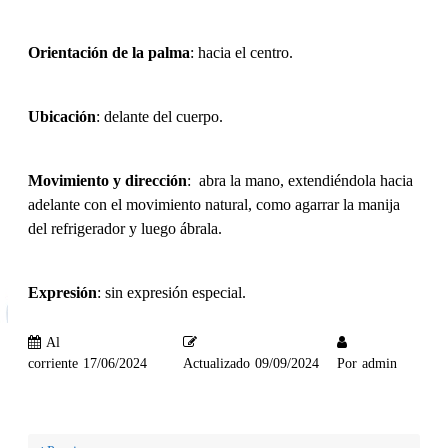
Orientación de la palma
: hacia el centro.
Ubicación
: delante del cuerpo.
Movimiento y dirección
: abra la mano, extendiéndola hacia
adelante con el movimiento natural, como agarrar la manija
del refrigerador y luego ábrala.
Expresión
: sin expresión especial.
Al
corriente
17/06/2024
Actualizado
09/09/2024
Por
admin