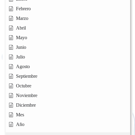
Febrero
Marzo
Abril
Mayo
Junio
Julio
Agosto
Septiembre
Octubre
Noviembre
Diciembre
Mes
Año