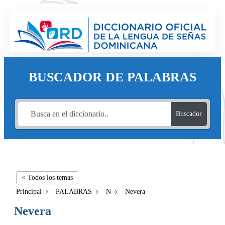
BUSCADOR DE PALABRAS
Buscador
< Todos los temas
Principal
PALABRAS
N
Nevera
Nevera