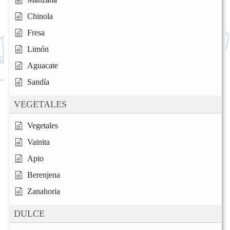
Chinola
Fresa
Limón
Aguacate
Sandía
VEGETALES
Vegetales
Vainita
Apio
Berenjena
Zanahoria
DULCE