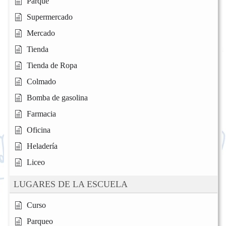
Parque
Supermercado
Mercado
Tienda
Tienda de Ropa
Colmado
Bomba de gasolina
Farmacia
Oficina
Heladería
Liceo
LUGARES DE LA ESCUELA
Curso
Parqueo