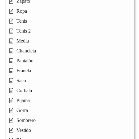
Zapato
Ropa
Tenis
Tenis 2
Media
Chancleta
Pantalón
Franela
Saco
Corbata
Pijama
Gorra
Sombrero
Vestido