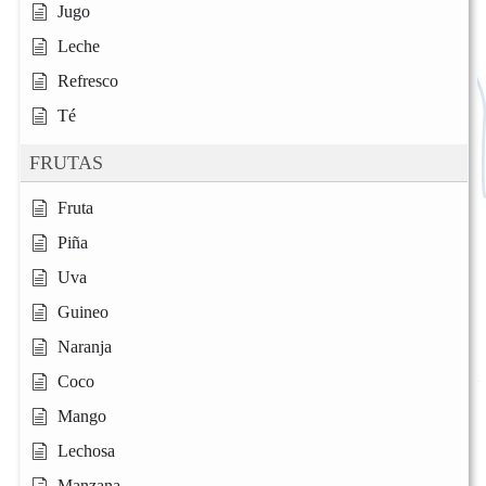
Jugo
Leche
Refresco
Té
FRUTAS
Fruta
Piña
Uva
Guineo
Naranja
Coco
Mango
Lechosa
Manzana