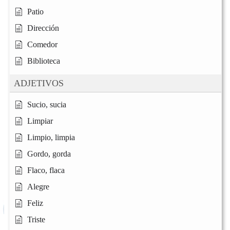
Patio
Dirección
Comedor
Biblioteca
ADJETIVOS
Sucio, sucia
Limpiar
Limpio, limpia
Gordo, gorda
Flaco, flaca
Alegre
Feliz
Triste