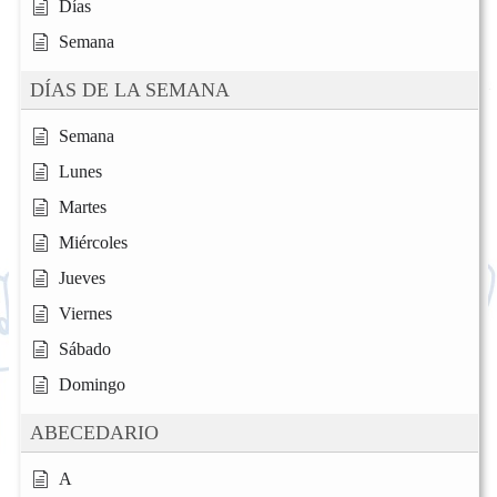
Días
Semana
DÍAS DE LA SEMANA
Semana
Lunes
Martes
Miércoles
Jueves
Viernes
Sábado
Domingo
ABECEDARIO
A