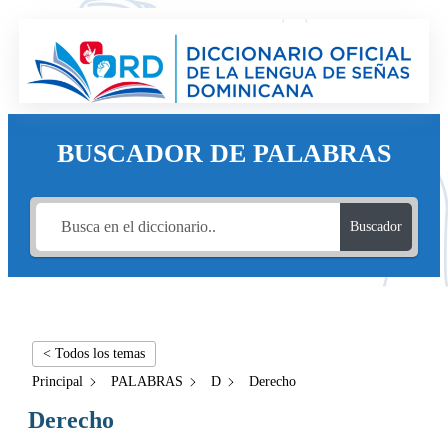
BUSCADOR DE PALABRAS
Buscador
< Todos los temas
Principal
PALABRAS
D
Derecho
Derecho