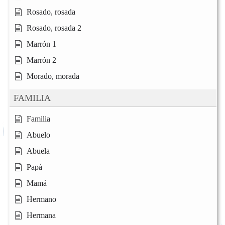
Rosado, rosada
Rosado, rosada 2
Marrón 1
Marrón 2
Morado, morada
FAMILIA
Familia
Abuelo
Abuela
Papá
Mamá
Hermano
Hermana