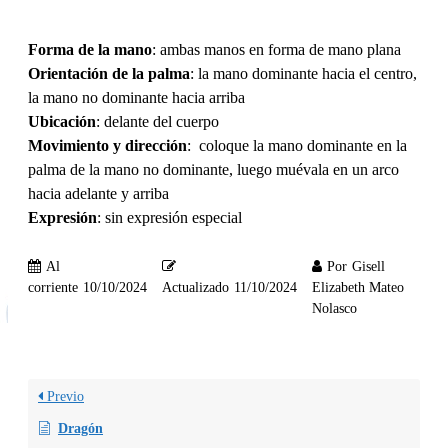
Forma de la mano
: ambas manos en forma de mano plana
Orientación de la palma
: la mano dominante hacia el centro,
la mano no dominante hacia arriba
Ubicación
: delante del cuerpo
Movimiento y dirección
: coloque la mano dominante en la
palma de la mano no dominante, luego muévala en un arco
hacia adelante y arriba
Expresión
: sin expresión especial
Al
Por
Gisell
corriente
10/10/2024
Actualizado
11/10/2024
Elizabeth Mateo
Nolasco
Previo
Dragón