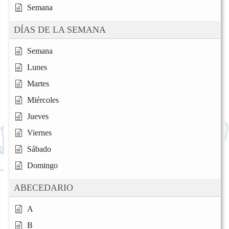
Semana
DÍAS DE LA SEMANA
Semana
Lunes
Martes
Miércoles
Jueves
Viernes
Sábado
Domingo
ABECEDARIO
A
B