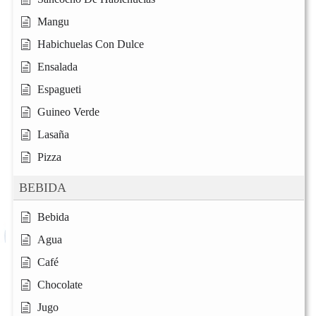
Mangu
Habichuelas Con Dulce
Ensalada
Espagueti
Guineo Verde
Lasaña
Pizza
BEBIDA
Bebida
Agua
Café
Chocolate
Jugo