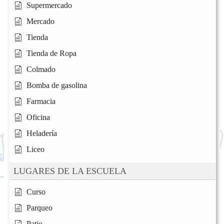
Supermercado
Mercado
Tienda
Tienda de Ropa
Colmado
Bomba de gasolina
Farmacia
Oficina
Heladería
Liceo
LUGARES DE LA ESCUELA
Curso
Parqueo
Patio