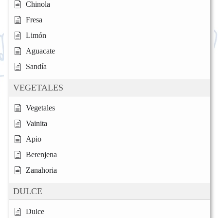
Chinola
Fresa
Limón
Aguacate
Sandía
VEGETALES
Vegetales
Vainita
Apio
Berenjena
Zanahoria
DULCE
Dulce