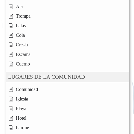
Ala
Trompa
Patas
Cola
Cresta
Escama
Cuerno
LUGARES DE LA COMUNIDAD
Comunidad
Iglesia
Playa
Hotel
Parque