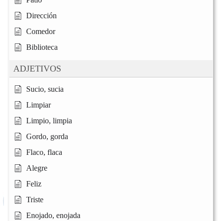
Dirección
Comedor
Biblioteca
ADJETIVOS
Sucio, sucia
Limpiar
Limpio, limpia
Gordo, gorda
Flaco, flaca
Alegre
Feliz
Triste
Enojado, enojada