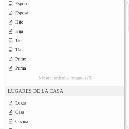
Esposo
Esposa
Hijo
Hija
Tío
Tía
Primo
Prima
Mostrar artículos restantes (6)
LUGARES DE LA CASA
Lugar
Casa
Cocina