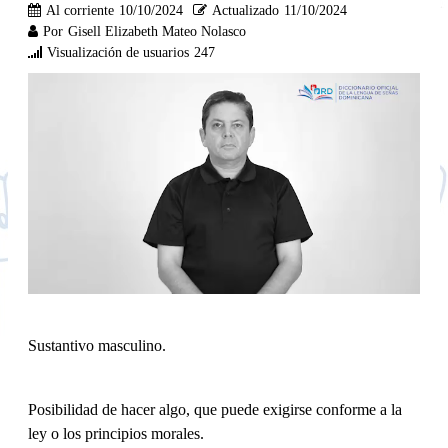
Al corriente
10/10/2024
Actualizado
11/10/2024
Por
Gisell Elizabeth Mateo Nolasco
Visualización de usuarios
247
Sustantivo masculino.
Posibilidad de hacer algo, que puede exigirse conforme a la
ley o los principios morales.