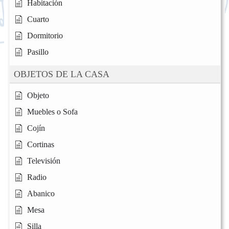
Habitación
Cuarto
Dormitorio
Pasillo
OBJETOS DE LA CASA
Objeto
Muebles o Sofa
Cojín
Cortinas
Televisión
Radio
Abanico
Mesa
Silla