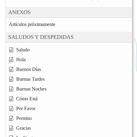
ANEXOS
Artículos próximamente
SALUDOS Y DESPEDIDAS
Saludo
Hola
Buenos Días
Buenas Tardes
Buenas Noches
Cómo Está
Por Favor
Permiso
Gracias