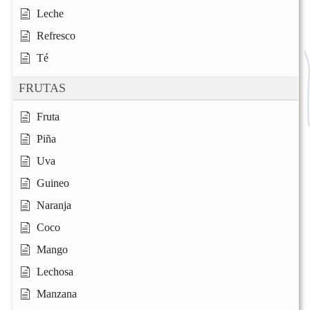
Leche
Refresco
Té
FRUTAS
Fruta
Piña
Uva
Guineo
Naranja
Coco
Mango
Lechosa
Manzana