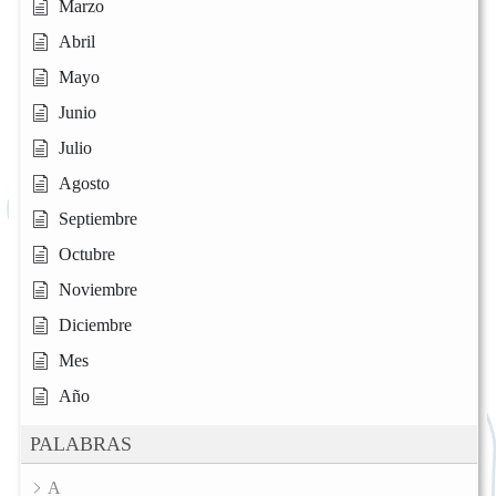
Marzo
Abril
Mayo
Junio
Julio
Agosto
Septiembre
Octubre
Noviembre
Diciembre
Mes
Año
PALABRAS
A