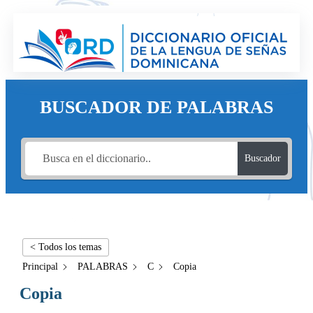
BUSCADOR DE PALABRAS
Buscador
< Todos los temas
Principal
PALABRAS
C
Copia
Copia