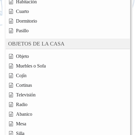
Habitación
Cuarto
Dormitorio
Pasillo
OBJETOS DE LA CASA
Objeto
Muebles o Sofa
Cojín
Cortinas
Televisión
Radio
Abanico
Mesa
Silla