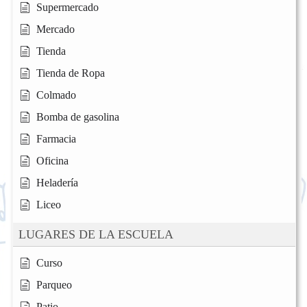
Supermercado
Mercado
Tienda
Tienda de Ropa
Colmado
Bomba de gasolina
Farmacia
Oficina
Heladería
Liceo
LUGARES DE LA ESCUELA
Curso
Parqueo
Patio