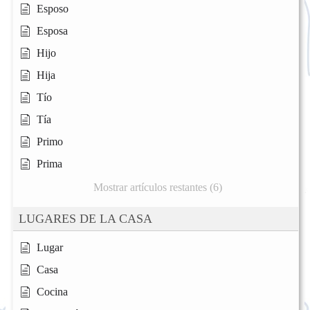
Esposo
Esposa
Hijo
Hija
Tío
Tía
Primo
Prima
Mostrar artículos restantes (6)
LUGARES DE LA CASA
Lugar
Casa
Cocina