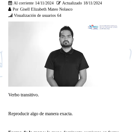
Al corriente
14/11/2024
Actualizado
18/11/2024
Por
Gisell Elizabeth Mateo Nolasco
Visualización de usuarios
64
Verbo transitivo.
Reproducir algo de manera exacta.