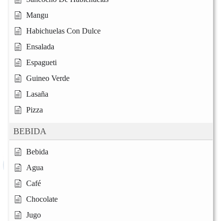
Mangu
Habichuelas Con Dulce
Ensalada
Espagueti
Guineo Verde
Lasaña
Pizza
BEBIDA
Bebida
Agua
Café
Chocolate
Jugo