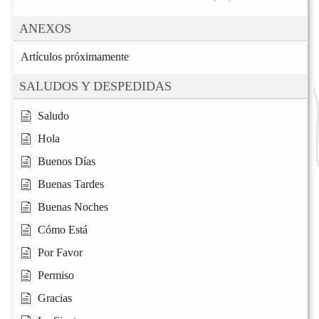
ANEXOS
Artículos próximamente
SALUDOS Y DESPEDIDAS
Saludo
Hola
Buenos Días
Buenas Tardes
Buenas Noches
Cómo Está
Por Favor
Permiso
Gracias