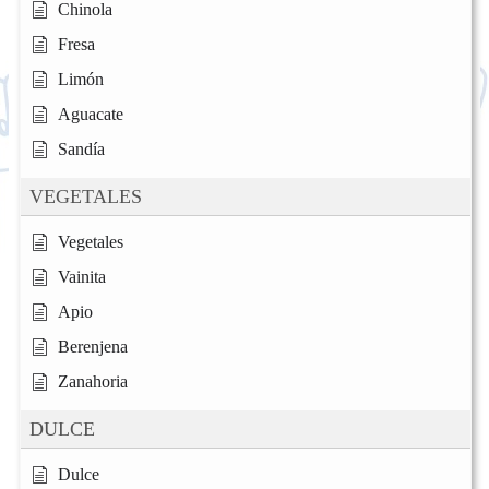
Chinola
Fresa
Limón
Aguacate
Sandía
VEGETALES
Vegetales
Vainita
Apio
Berenjena
Zanahoria
DULCE
Dulce