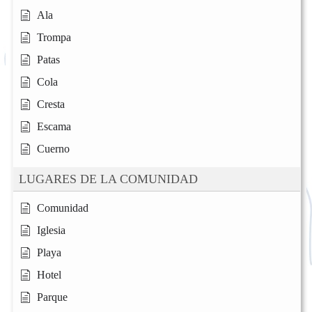
Ala
Trompa
Patas
Cola
Cresta
Escama
Cuerno
LUGARES DE LA COMUNIDAD
Comunidad
Iglesia
Playa
Hotel
Parque