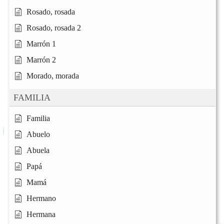
Rosado, rosada
Rosado, rosada 2
Marrón 1
Marrón 2
Morado, morada
FAMILIA
Familia
Abuelo
Abuela
Papá
Mamá
Hermano
Hermana