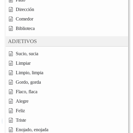
Dirección
Comedor
Biblioteca
ADJETIVOS
Sucio, sucia
Limpiar
Limpio, limpia
Gordo, gorda
Flaco, flaca
Alegre
Feliz
Triste
Enojado, enojada