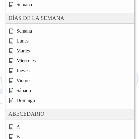
Semana
DÍAS DE LA SEMANA
Semana
Lunes
Martes
Miércoles
Jueves
Viernes
Sábado
Domingo
ABECEDARIO
A
B