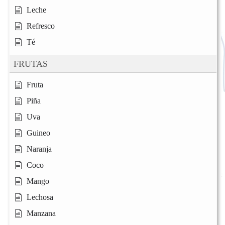
Leche
Refresco
Té
FRUTAS
Fruta
Piña
Uva
Guineo
Naranja
Coco
Mango
Lechosa
Manzana