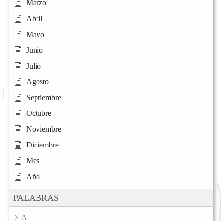
Marzo
Abril
Mayo
Junio
Julio
Agosto
Septiembre
Octubre
Noviembre
Diciembre
Mes
Año
PALABRAS
A