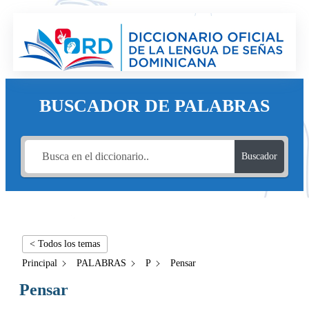
BUSCADOR DE PALABRAS
Buscador
< Todos los temas
Principal
PALABRAS
P
Pensar
Pensar