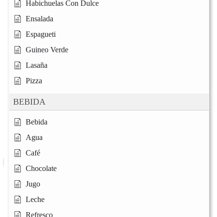
Habichuelas Con Dulce
Ensalada
Espagueti
Guineo Verde
Lasaña
Pizza
BEBIDA
Bebida
Agua
Café
Chocolate
Jugo
Leche
Refresco