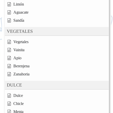
Limón
Aguacate
Sandía
VEGETALES
Vegetales
Vainita
Apio
Berenjena
Zanahoria
DULCE
Dulce
Chicle
Menta