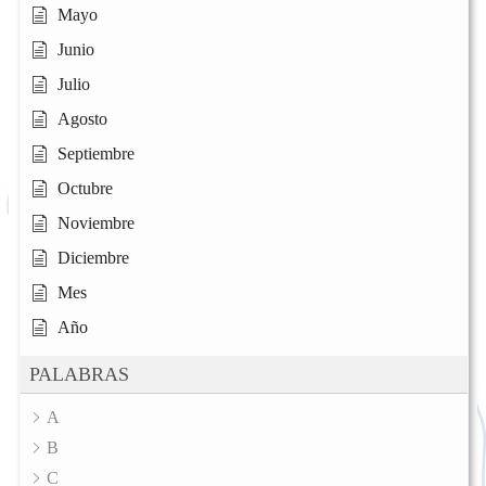
Mayo
Junio
Julio
Agosto
Septiembre
Octubre
Noviembre
Diciembre
Mes
Año
PALABRAS
A
B
C