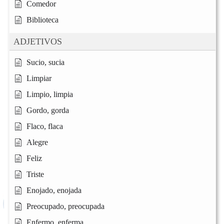
Comedor
Biblioteca
ADJETIVOS
Sucio, sucia
Limpiar
Limpio, limpia
Gordo, gorda
Flaco, flaca
Alegre
Feliz
Triste
Enojado, enojada
Preocupado, preocupada
Enfermo, enferma