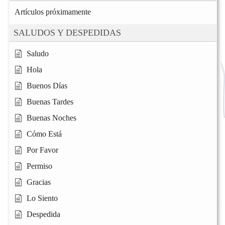
Artículos próximamente
SALUDOS Y DESPEDIDAS
Saludo
Hola
Buenos Días
Buenas Tardes
Buenas Noches
Cómo Está
Por Favor
Permiso
Gracias
Lo Siento
Despedida