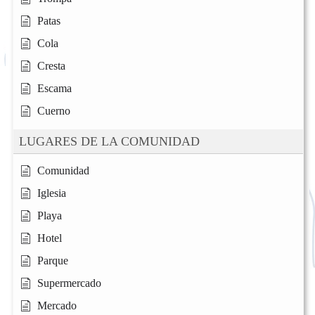
Patas
Cola
Cresta
Escama
Cuerno
LUGARES DE LA COMUNIDAD
Comunidad
Iglesia
Playa
Hotel
Parque
Supermercado
Mercado