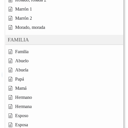
Marrón 1
Marrón 2
Morado, morada
FAMILIA
Familia
Abuelo
Abuela
Papá
Mamá
Hermano
Hermana
Esposo
Esposa