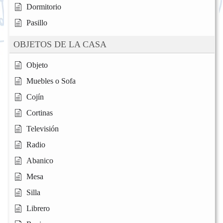
Dormitorio
Pasillo
OBJETOS DE LA CASA
Objeto
Muebles o Sofa
Cojín
Cortinas
Televisión
Radio
Abanico
Mesa
Silla
Librero