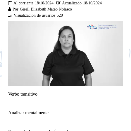
Al corriente
18/10/2024
Actualizado
18/10/2024
Por
Gisell Elizabeth Mateo Nolasco
Visualización de usuarios
520
Verbo transitivo.
Analizar mentalmente.