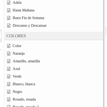
Adiós
Hasta Mañana
Buen Fin de Semana
Descanso y Descansar
COLORES
Color
Naranja
Amarillo, amarilla
Azul
Verde
Blanco, blanca
Negro
Rosado, rosada
Rosado, rosada 2