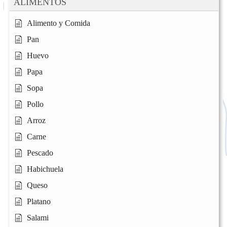
ALIMENTOS
Alimento y Comida
Pan
Huevo
Papa
Sopa
Pollo
Arroz
Carne
Pescado
Habichuela
Queso
Platano
Salami