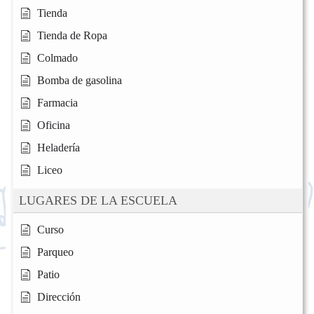
Tienda
Tienda de Ropa
Colmado
Bomba de gasolina
Farmacia
Oficina
Heladería
Liceo
LUGARES DE LA ESCUELA
Curso
Parqueo
Patio
Dirección