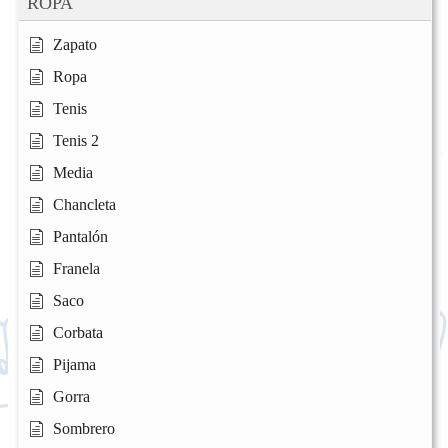
ROPA
Zapato
Ropa
Tenis
Tenis 2
Media
Chancleta
Pantalón
Franela
Saco
Corbata
Pijama
Gorra
Sombrero