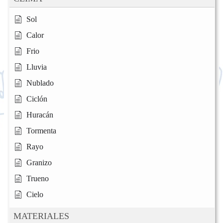
Sol
Calor
Frio
Lluvia
Nublado
Ciclón
Huracán
Tormenta
Rayo
Granizo
Trueno
Cielo
MATERIALES