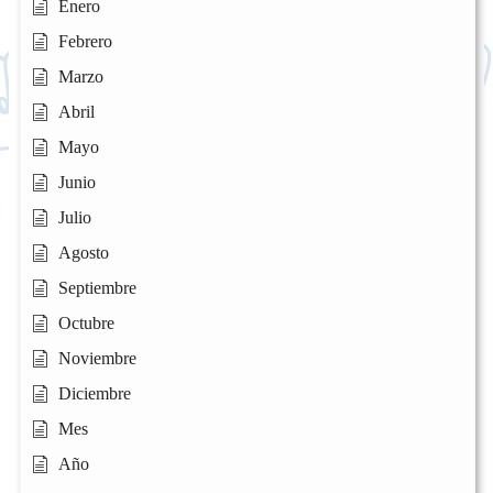
Enero
Febrero
Marzo
Abril
Mayo
Junio
Julio
Agosto
Septiembre
Octubre
Noviembre
Diciembre
Mes
Año