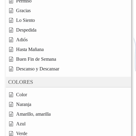
Permiso
Gracias
Lo Siento
Despedida
Adiós
Hasta Mañana
Buen Fin de Semana
Descanso y Descansar
COLORES
Color
Naranja
Amarillo, amarilla
Azul
Verde