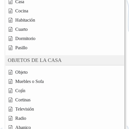
Casa
Cocina
Habitación
Cuarto
Dormitorio
Pasillo
OBJETOS DE LA CASA
Objeto
Muebles o Sofa
Cojín
Cortinas
Televisión
Radio
Abanico