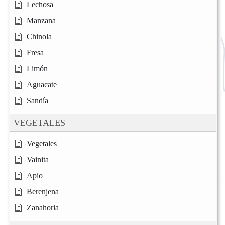
Lechosa
Manzana
Chinola
Fresa
Limón
Aguacate
Sandía
VEGETALES
Vegetales
Vainita
Apio
Berenjena
Zanahoria