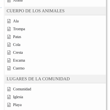
Araña
CUERPO DE LOS ANIMALES
Ala
Trompa
Patas
Cola
Cresta
Escama
Cuerno
LUGARES DE LA COMUNIDAD
Comunidad
Iglesia
Playa