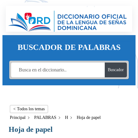
BUSCADOR DE PALABRAS
Buscador
< Todos los temas
Principal
PALABRAS
H
Hoja de papel
Hoja de papel