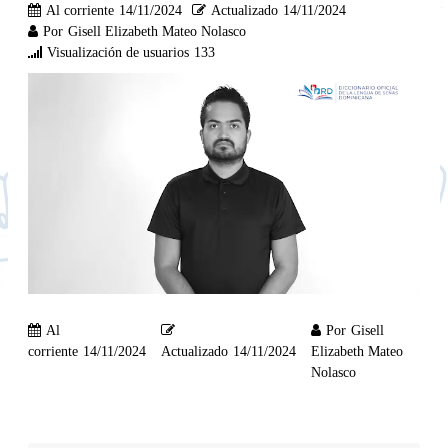
Al corriente
14/11/2024
Actualizado
14/11/2024
Por
Gisell Elizabeth Mateo Nolasco
Visualización de usuarios
133
Al
Por
Gisell
corriente
14/11/2024
Actualizado
14/11/2024
Elizabeth Mateo
Nolasco