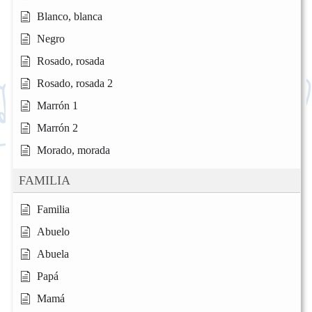
Blanco, blanca
Negro
Rosado, rosada
Rosado, rosada 2
Marrón 1
Marrón 2
Morado, morada
FAMILIA
Familia
Abuelo
Abuela
Papá
Mamá