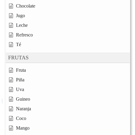
Chocolate
Jugo
Leche
Refresco
Té
FRUTAS
Fruta
Piña
Uva
Guineo
Naranja
Coco
Mango