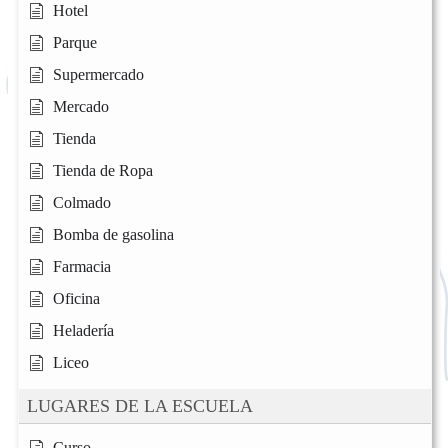
Hotel
Parque
Supermercado
Mercado
Tienda
Tienda de Ropa
Colmado
Bomba de gasolina
Farmacia
Oficina
Heladería
Liceo
LUGARES DE LA ESCUELA
Curso