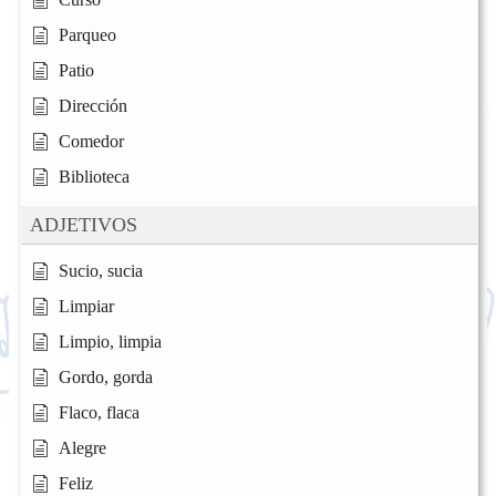
Parqueo
Patio
Dirección
Comedor
Biblioteca
ADJETIVOS
Sucio, sucia
Limpiar
Limpio, limpia
Gordo, gorda
Flaco, flaca
Alegre
Feliz