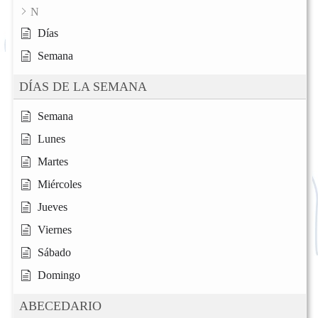
N
Días
Semana
DÍAS DE LA SEMANA
Semana
Lunes
Martes
Miércoles
Jueves
Viernes
Sábado
Domingo
ABECEDARIO