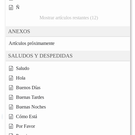
Ñ
Mostrar artículos restantes (12)
ANEXOS
Artículos próximamente
SALUDOS Y DESPEDIDAS
Saludo
Hola
Buenos Días
Buenas Tardes
Buenas Noches
Cómo Está
Por Favor