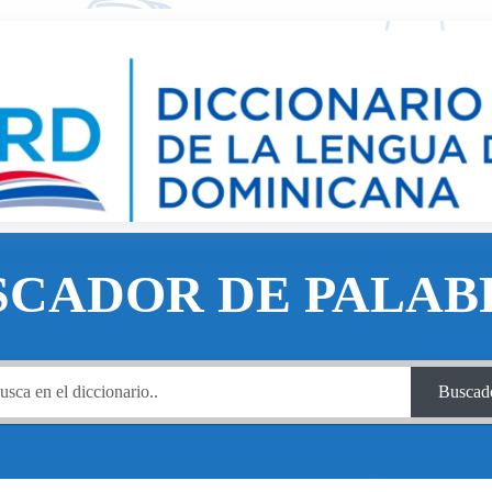
SCADOR DE PALAB
Buscad