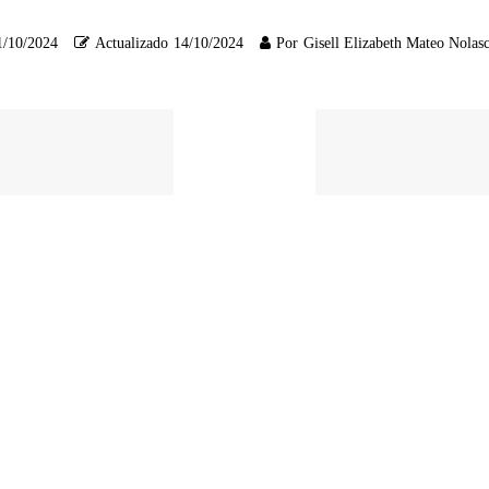
1/10/2024
Actualizado
14/10/2024
Por
Gisell Elizabeth Mateo Nolas