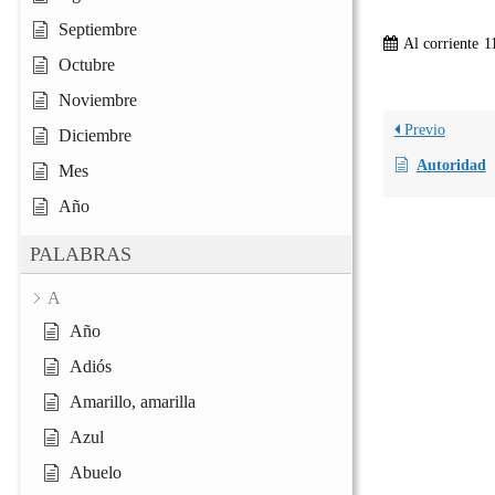
Septiembre
Al corriente
1
Octubre
Noviembre
Previo
Diciembre
Autoridad
Mes
Año
PALABRAS
A
Año
Adiós
Amarillo, amarilla
Azul
Abuelo