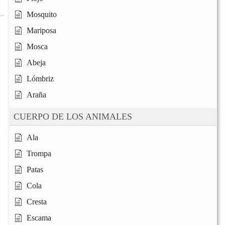
Mosquito
Mariposa
Mosca
Abeja
Lómbriz
Araña
CUERPO DE LOS ANIMALES
Ala
Trompa
Patas
Cola
Cresta
Escama