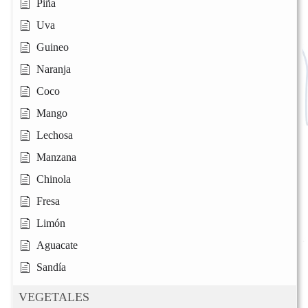
Piña
Uva
Guineo
Naranja
Coco
Mango
Lechosa
Manzana
Chinola
Fresa
Limón
Aguacate
Sandía
VEGETALES