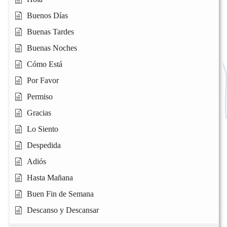
Buenos Días
Buenas Tardes
Buenas Noches
Cómo Está
Por Favor
Permiso
Gracias
Lo Siento
Despedida
Adiós
Hasta Mañana
Buen Fin de Semana
Descanso y Descansar