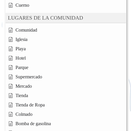
Cuerno
LUGARES DE LA COMUNIDAD
Comunidad
Iglesia
Playa
Hotel
Parque
Supermercado
Mercado
Tienda
Tienda de Ropa
Colmado
Bomba de gasolina