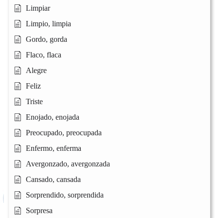
Limpiar
Limpio, limpia
Gordo, gorda
Flaco, flaca
Alegre
Feliz
Triste
Enojado, enojada
Preocupado, preocupada
Enfermo, enferma
Avergonzado, avergonzada
Cansado, cansada
Sorprendido, sorprendida
Sorpresa