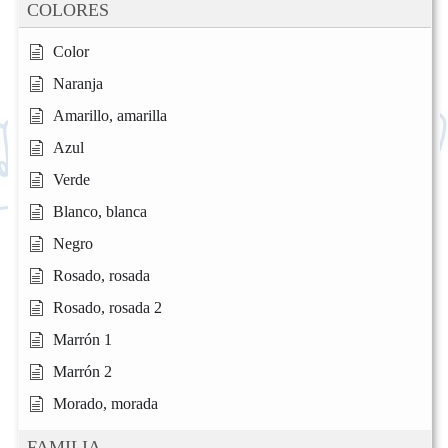
COLORES
Color
Naranja
Amarillo, amarilla
Azul
Verde
Blanco, blanca
Negro
Rosado, rosada
Rosado, rosada 2
Marrón 1
Marrón 2
Morado, morada
FAMILIA