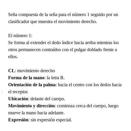
Seña compuesta de la seña para el número 1 seguido por un
clasificador que muestra el movimiento derecho.
El número 1:
Se forma al extender el dedo índice hacia arriba mientras los
otros permanecen contraídos con el pulgar doblado frente a
ellos.
CL
: movimiento derecho
Forma de la mano
: la letra B.
Orientación de la palma
: hacia el centro con los dedos hacia
el receptor.
Ubicación
: delante del cuerpo.
Movimiento y dirección
: comienza cerca del cuerpo, luego
mueve la mano hacia adelante.
Expresión
: sin expresión especial.