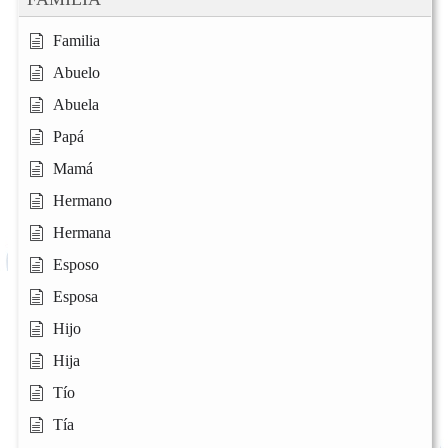
Familia
Abuelo
Abuela
Papá
Mamá
Hermano
Hermana
Esposo
Esposa
Hijo
Hija
Tío
Tía