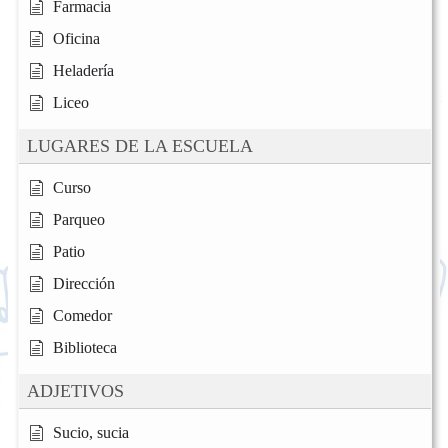
Farmacia
Oficina
Heladería
Liceo
LUGARES DE LA ESCUELA
Curso
Parqueo
Patio
Dirección
Comedor
Biblioteca
ADJETIVOS
Sucio, sucia