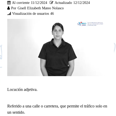
Al corriente
11/12/2024
Actualizado
12/12/2024
Por
Gisell Elizabeth Mateo Nolasco
Visualización de usuarios
46
Locución adjetiva.
Referido a una calle o carretera, que permite el tráfico solo en
un sentido.