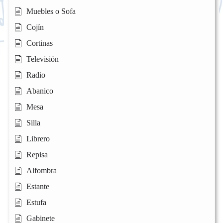
Muebles o Sofa
Cojín
Cortinas
Televisión
Radio
Abanico
Mesa
Silla
Librero
Repisa
Alfombra
Estante
Estufa
Gabinete