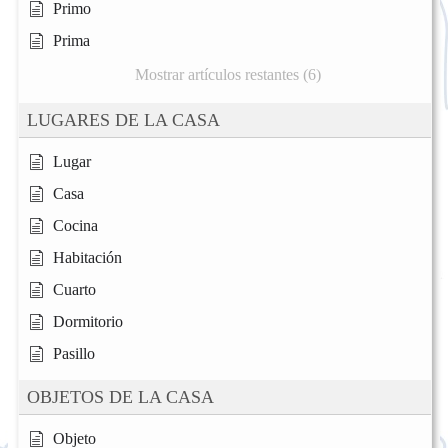
Primo
Prima
Mostrar artículos restantes (6)
LUGARES DE LA CASA
Lugar
Casa
Cocina
Habitación
Cuarto
Dormitorio
Pasillo
OBJETOS DE LA CASA
Objeto