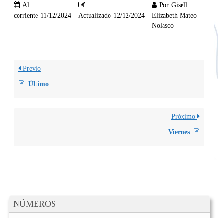
Al
Por
Gisell
corriente
11/12/2024
Actualizado
12/12/2024
Elizabeth Mateo
Nolasco
Previo
Último
Próximo
Viernes
NÚMEROS