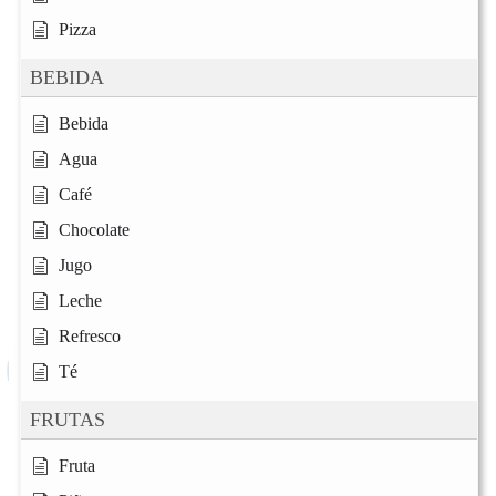
Pizza
BEBIDA
Bebida
Agua
Café
Chocolate
Jugo
Leche
Refresco
Té
FRUTAS
Fruta